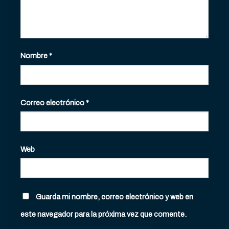
Nombre
*
Correo electrónico
*
Web
Guarda mi nombre, correo electrónico y web en
este navegador para la próxima vez que comente.