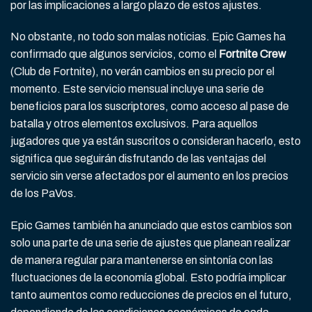
por las implicaciones a largo plazo de estos ajustes.
No obstante, no todo son malas noticias. Epic Games ha
confirmado que algunos servicios, como el
Fortnite Crew
(Club de Fortnite), no verán cambios en su precio por el
momento. Este servicio mensual incluye una serie de
beneficios para los suscriptores, como acceso al pase de
batalla y otros elementos exclusivos. Para aquellos
jugadores que ya están suscritos o consideran hacerlo, esto
significa que seguirán disfrutando de las ventajas del
servicio sin verse afectados por el aumento en los precios
de los PaVos.
Epic Games también ha anunciado que estos cambios son
solo una parte de una serie de ajustes que planean realizar
de manera regular para mantenerse en sintonía con las
fluctuaciones de la economía global. Esto podría implicar
tanto aumentos como reducciones de precios en el futuro,