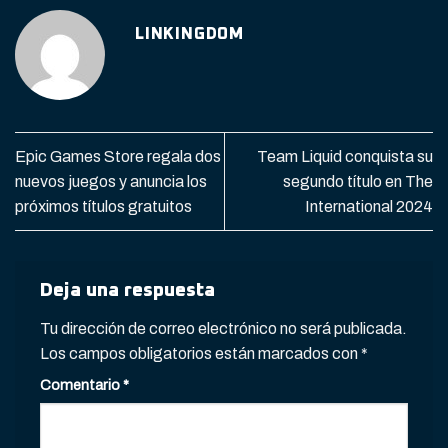
LINKINGDOM
Epic Games Store regala dos
Team Liquid conquista su
nuevos juegos y anuncia los
segundo título en The
próximos títulos gratuitos
International 2024
Deja una respuesta
Tu dirección de correo electrónico no será publicada.
Los campos obligatorios están marcados con
*
Comentario
*