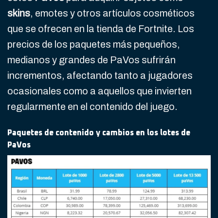
skins
, emotes y otros artículos cosméticos
que se ofrecen en la tienda de Fortnite. Los
precios de los paquetes más pequeños,
medianos y grandes de PaVos sufrirán
incrementos, afectando tanto a jugadores
ocasionales como a aquellos que invierten
regularmente en el contenido del juego.
Paquetes de contenido y cambios en los lotes de
PaVos