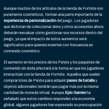
Aunque muchos de los artículos de la tienda de Fortnite son
puramente cosméticos, forman una parte importante de la
experiencia de personalización
del juego. Los jugadores
que disfrutan de coleccionar skins y otros accesorios ahora
deberán reevaluar cómo gestionan sus recursos dentro del
juego, ya que el impacto de estos aumentos será
significativo para quienes invierten con frecuencia en
contenido cosmético.
El aumento en los precios de los PaVos y los paquetes de
contenido sin duda afectará a la forma en que los jugadores
interactúan con la tienda de Fortnite. Aquellos que suelen
comprar lotes de PaVos para adquirir
pases de batalla
y
objetos adicionales tendrán que pagar más por la misma
cantidad de moneda virtual. Aunque
Epic Games
ha
señalado que estos cambios responden a la economía
global, algunos jugadores han expresado su preocupación