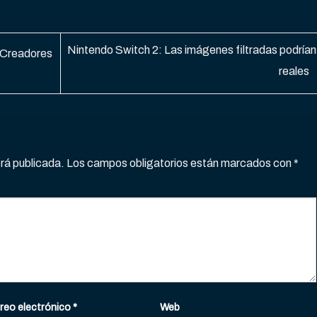
Nintendo Switch 2: Las imágenes filtradas podrían
 Creadores
reales
erá publicada.
Los campos obligatorios están marcados con
*
reo electrónico
*
Web