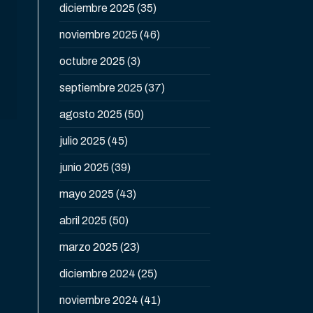
diciembre 2025
(35)
noviembre 2025
(46)
octubre 2025
(3)
septiembre 2025
(37)
agosto 2025
(50)
julio 2025
(45)
junio 2025
(39)
mayo 2025
(43)
abril 2025
(50)
marzo 2025
(23)
diciembre 2024
(25)
noviembre 2024
(41)