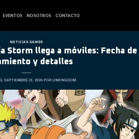
EVENTOS
NOSOTROS
CONTACTO
NOTICIAS GAMER
a Storm llega a móviles: Fecha de
amiento y detalles
EL
SEPTIEMBRE 21, 2024
POR
LINKINGDOM