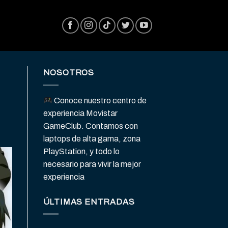
NOSOTROS
Conoce nuestro centro de
experiencia Movistar
GameClub. Contamos con
laptops de alta gama, zona
PlayStation, y todo lo
necesario para vivir la mejor
experiencia
ÚLTIMAS ENTRADAS