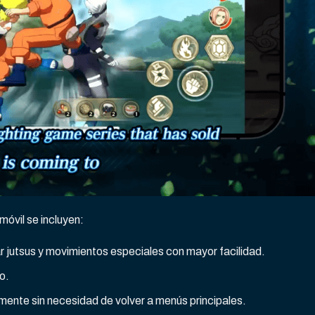
móvil se incluyen:
r jutsus y movimientos especiales con mayor facilidad.
o.
mente sin necesidad de volver a menús principales.