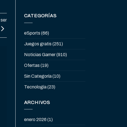
CATEGORÍAS
 ser
eSports
(66)
Juegos gratis
(251)
Noticias Gamer
(910)
Ofertas
(19)
Sin Categoría
(10)
Tecnología
(23)
ARCHIVOS
enero 2026
(1)