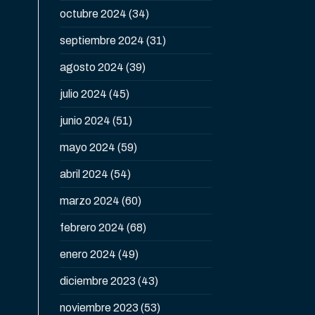
octubre 2024
(34)
septiembre 2024
(31)
agosto 2024
(39)
julio 2024
(45)
junio 2024
(51)
mayo 2024
(59)
abril 2024
(54)
marzo 2024
(60)
febrero 2024
(68)
enero 2024
(49)
diciembre 2023
(43)
noviembre 2023
(53)