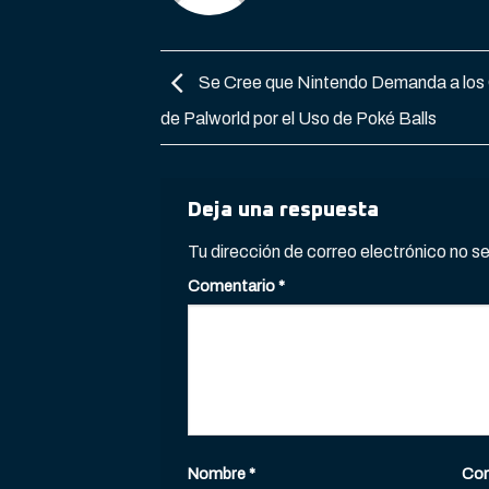
Se Cree que Nintendo Demanda a los
de Palworld por el Uso de Poké Balls
Deja una respuesta
Tu dirección de correo electrónico no s
Comentario
*
Nombre
*
Cor