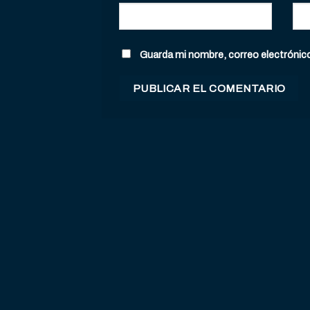
Guarda mi nombre, correo electrónic