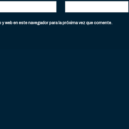
o y web en este navegador para la próxima vez que comente.