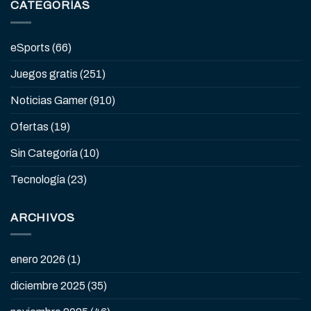
CATEGORÍAS
eSports
(66)
Juegos gratis
(251)
Noticias Gamer
(910)
Ofertas
(19)
Sin Categoría
(10)
Tecnología
(23)
ARCHIVOS
enero 2026
(1)
diciembre 2025
(35)