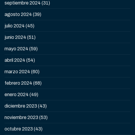
septiembre 2024
(31)
agosto 2024
(39)
julio 2024
(45)
junio 2024
(51)
mayo 2024
(59)
abril 2024
(54)
marzo 2024
(60)
febrero 2024
(68)
enero 2024
(49)
diciembre 2023
(43)
noviembre 2023
(53)
octubre 2023
(43)