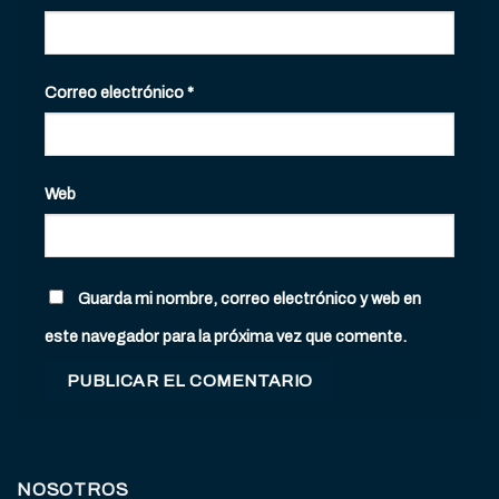
Correo electrónico
*
Web
Guarda mi nombre, correo electrónico y web en
este navegador para la próxima vez que comente.
NOSOTROS