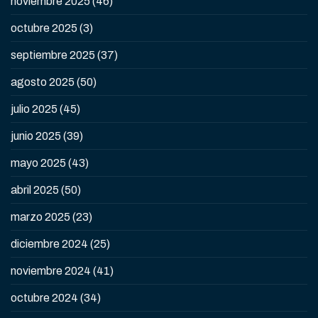
noviembre 2025
(46)
octubre 2025
(3)
septiembre 2025
(37)
agosto 2025
(50)
julio 2025
(45)
junio 2025
(39)
mayo 2025
(43)
abril 2025
(50)
marzo 2025
(23)
diciembre 2024
(25)
noviembre 2024
(41)
octubre 2024
(34)