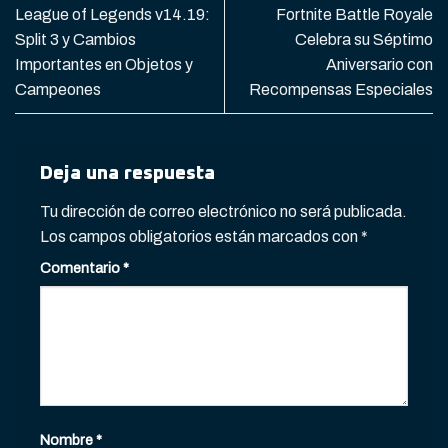
League of Legends v14.19:
Fortnite Battle Royale
Split 3 y Cambios
Celebra su Séptimo
Importantes en Objetos y
Aniversario con
Campeones
Recompensas Especiales
Deja una respuesta
Tu dirección de correo electrónico no será publicada.
Los campos obligatorios están marcados con
*
Comentario
*
Nombre
*