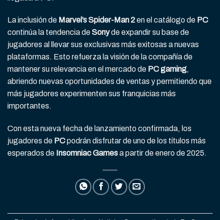
La inclusión de
Marvel’s Spider-Man 2
en el catálogo de
PC
continúa la tendencia de
Sony
de expandir su base de
jugadores al llevar sus exclusivas más exitosas a nuevas
plataformas. Esto refuerza la visión de la compañía de
mantener su relevancia en el mercado de
PC gaming
,
abriendo nuevas oportunidades de ventas y permitiendo que
más jugadores experimenten sus franquicias más
importantes.
Con esta nueva fecha de lanzamiento confirmada, los
jugadores de
PC
podrán disfrutar de uno de los títulos más
esperados de
Insomniac Games
a partir de enero de 2025.