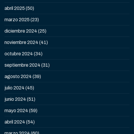
abril 2025
(50)
marzo 2025
(23)
diciembre 2024
(25)
noviembre 2024
(41)
octubre 2024
(34)
septiembre 2024
(31)
agosto 2024
(39)
julio 2024
(45)
junio 2024
(51)
mayo 2024
(59)
abril 2024
(54)
marzo 2024
(60)