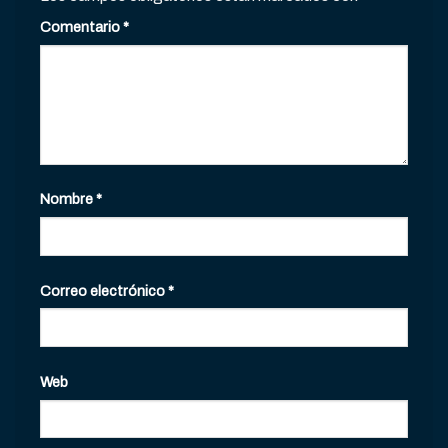
Comentario
*
Nombre
*
Correo electrónico
*
Web