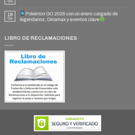
Dic
Pokémon GO 2026 con un enero cargado de
18
Dic
legendarios, Dinamax y eventos clave
LIBRO DE RECLAMACIONES