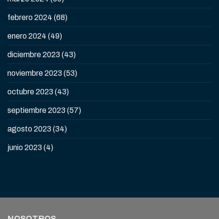
febrero 2024
(68)
enero 2024
(49)
diciembre 2023
(43)
noviembre 2023
(53)
octubre 2023
(43)
septiembre 2023
(57)
agosto 2023
(34)
junio 2023
(4)
NOSOTROS