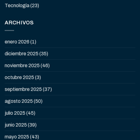
Tecnología
(23)
ARCHIVOS
enero 2026
(1)
diciembre 2025
(35)
noviembre 2025
(46)
octubre 2025
(3)
septiembre 2025
(37)
agosto 2025
(50)
julio 2025
(45)
junio 2025
(39)
mayo 2025
(43)