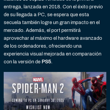
entrega, lanzada en 2018. Con el éxito previo
de su llegada a PC, se espera que esta
secuela también logre un gran impacto en el
mercado. Además, el port permitirá
aprovechar al máximo el hardware avanzado
de los ordenadores, ofreciendo una
experiencia visual mejorada en comparación
con la versión de
PS5
.