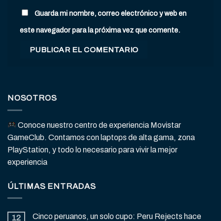
Guarda mi nombre, correo electrónico y web en
este navegador para la próxima vez que comente.
NOSOTROS
Conoce nuestro centro de experiencia Movistar
GameClub. Contamos con laptops de alta gama, zona
PlayStation, y todo lo necesario para vivir la mejor
experiencia
ÚLTIMAS ENTRADAS
Cinco peruanos, un solo cupo: Peru Rejects hace
12