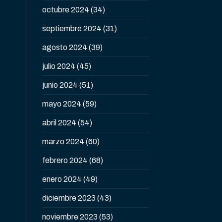
octubre 2024
(34)
septiembre 2024
(31)
agosto 2024
(39)
julio 2024
(45)
junio 2024
(51)
mayo 2024
(59)
abril 2024
(54)
marzo 2024
(60)
febrero 2024
(68)
enero 2024
(49)
diciembre 2023
(43)
noviembre 2023
(53)