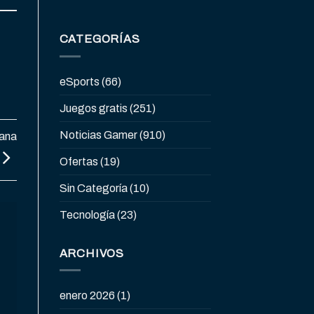
CATEGORÍAS
eSports
(66)
Juegos gratis
(251)
Noticias Gamer
(910)
mana
Ofertas
(19)
Sin Categoría
(10)
Tecnología
(23)
ARCHIVOS
enero 2026
(1)