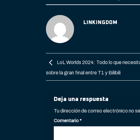
LINKINGDOM
LoL Worlds 2024: Todo lo que necesit
sobre la gran final entre T1 y Bilibili
Deja una respuesta
Tu dirección de correo electrónico no s
Comentario
*