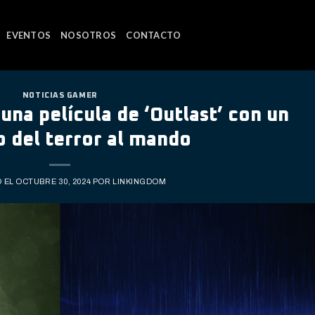
EVENTOS
NOSOTROS
CONTACTO
NOTICIAS GAMER
una película de ‘Outlast’ con un
 del terror al mando
O EL
OCTUBRE 30, 2024
POR
LINKINGDOM