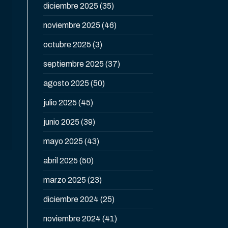
diciembre 2025
(35)
noviembre 2025
(46)
octubre 2025
(3)
septiembre 2025
(37)
agosto 2025
(50)
julio 2025
(45)
junio 2025
(39)
mayo 2025
(43)
abril 2025
(50)
marzo 2025
(23)
diciembre 2024
(25)
noviembre 2024
(41)