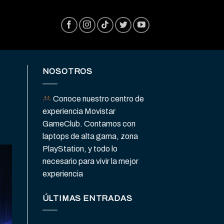
NOSOTROS
Conoce nuestro centro de
experiencia Movistar
GameClub. Contamos con
laptops de alta gama, zona
PlayStation, y todo lo
necesario para vivir la mejor
experiencia
ÚLTIMAS ENTRADAS