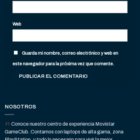
Web
Guarda mi nombre, correo electrónico y web en
este navegador para la próxima vez que comente.
NOSOTROS
Conoce nuestro centro de experiencia Movistar
GameClub. Contamos con laptops de alta gama, zona
PlayStation, y todo lo necesario para vivir la mejor