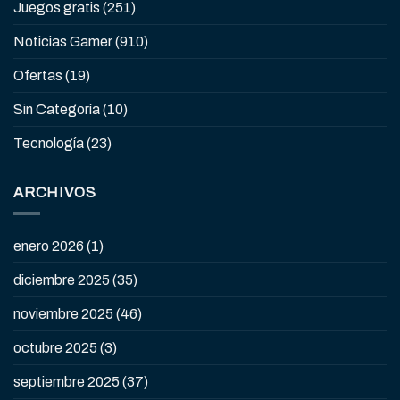
Juegos gratis
(251)
Noticias Gamer
(910)
Ofertas
(19)
Sin Categoría
(10)
Tecnología
(23)
ARCHIVOS
enero 2026
(1)
diciembre 2025
(35)
noviembre 2025
(46)
octubre 2025
(3)
septiembre 2025
(37)