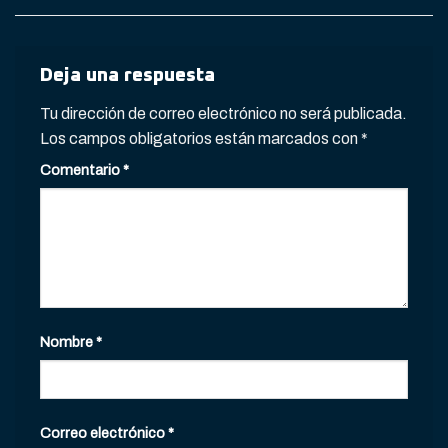
Deja una respuesta
Tu dirección de correo electrónico no será publicada.
Los campos obligatorios están marcados con
*
Comentario
*
Nombre
*
Correo electrónico
*