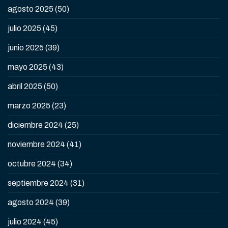
agosto 2025
(50)
julio 2025
(45)
junio 2025
(39)
mayo 2025
(43)
abril 2025
(50)
marzo 2025
(23)
diciembre 2024
(25)
noviembre 2024
(41)
octubre 2024
(34)
septiembre 2024
(31)
agosto 2024
(39)
julio 2024
(45)