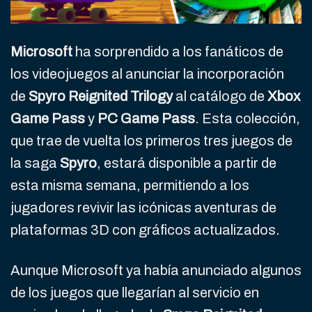
Microsoft
ha sorprendido a los fanáticos de
los videojuegos al anunciar la incorporación
de
Spyro Reignited Trilogy
al catálogo de
Xbox
Game Pass
y
PC Game Pass
. Esta colección,
que trae de vuelta los primeros tres juegos de
la saga
Spyro
, estará disponible a partir de
esta misma semana, permitiendo a los
jugadores revivir las icónicas aventuras de
plataformas 3D con gráficos actualizados.
Aunque Microsoft ya había anunciado algunos
de los juegos que llegarían al servicio en