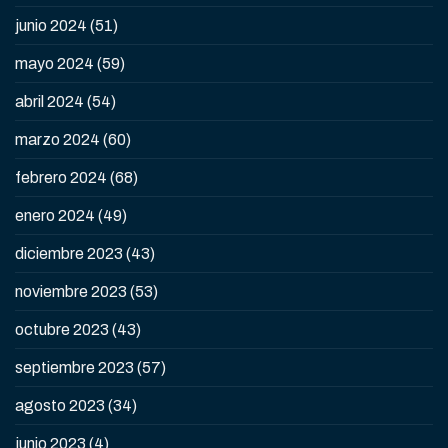
junio 2024
(51)
mayo 2024
(59)
abril 2024
(54)
marzo 2024
(60)
febrero 2024
(68)
enero 2024
(49)
diciembre 2023
(43)
noviembre 2023
(53)
octubre 2023
(43)
septiembre 2023
(57)
agosto 2023
(34)
junio 2023
(4)