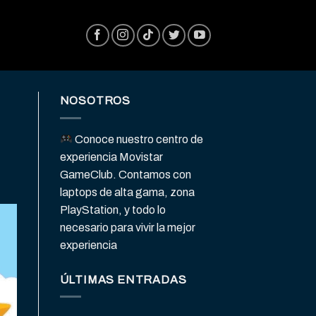
NOSOTROS
Conoce nuestro centro de
experiencia Movistar
GameClub. Contamos con
laptops de alta gama, zona
PlayStation, y todo lo
necesario para vivir la mejor
experiencia
ÚLTIMAS ENTRADAS