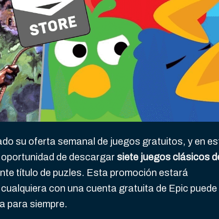
do su oferta semanal de juegos gratuitos, y en es
a oportunidad de descargar
siete juegos clásicos d
nte título de puzles. Esta promoción estará
 cualquiera con una cuenta gratuita de Epic puede
ca para siempre.