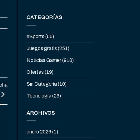
CATEGORÍAS
eSports
(66)
Juegos gratis
(251)
Noticias Gamer
(910)
Ofertas
(19)
Sin Categoría
(10)
ucha
Tecnología
(23)
ARCHIVOS
enero 2026
(1)