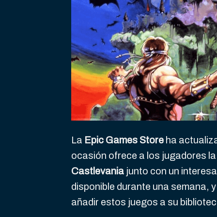
La
Epic Games Store
ha actualiza
ocasión ofrece a los jugadores l
Castlevania
junto con un interesa
disponible durante una semana, y
añadir estos juegos a su bibliote