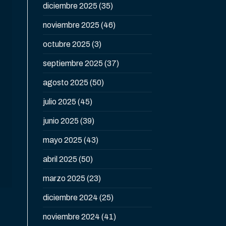
diciembre 2025
(35)
noviembre 2025
(46)
octubre 2025
(3)
septiembre 2025
(37)
agosto 2025
(50)
julio 2025
(45)
junio 2025
(39)
mayo 2025
(43)
abril 2025
(50)
marzo 2025
(23)
diciembre 2024
(25)
noviembre 2024
(41)