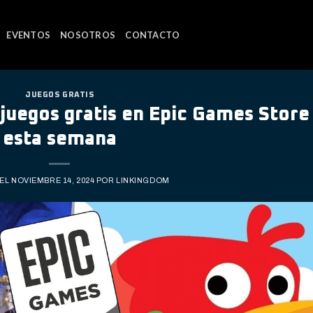
EVENTOS
NOSOTROS
CONTACTO
JUEGOS GRATIS
 juegos gratis en Epic Games Store
esta semana
 EL
NOVIEMBRE 14, 2024
POR
LINKINGDOM