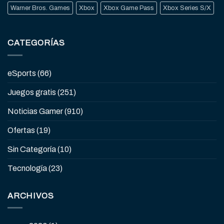
Warner Bros. Games
Xbox
Xbox Game Pass
Xbox Series S/X
CATEGORÍAS
eSports
(66)
Juegos gratis
(251)
Noticias Gamer
(910)
Ofertas
(19)
Sin Categoría
(10)
Tecnología
(23)
ARCHIVOS