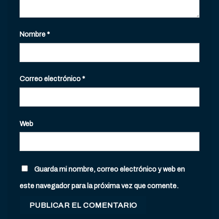
Nombre
*
Correo electrónico
*
Web
Guarda mi nombre, correo electrónico y web en
este navegador para la próxima vez que comente.