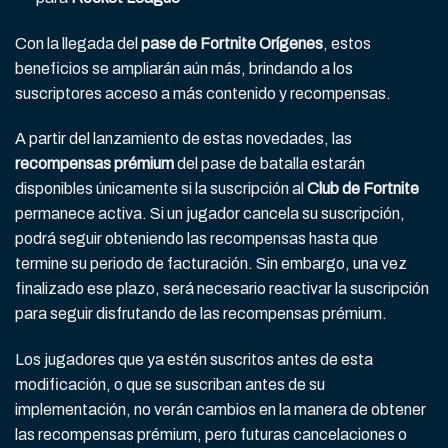
Con la llegada del
pase de Fortnite Orígenes
, estos
beneficios se ampliarán aún más, brindando a los
suscriptores acceso a más contenido y recompensas.
A partir del lanzamiento de estas novedades, las
recompensas prémium
del pase de batalla estarán
disponibles únicamente si la suscripción al
Club de Fortnite
permanece activa. Si un jugador cancela su suscripción,
podrá seguir obteniendo las recompensas hasta que
termine su periodo de facturación. Sin embargo, una vez
finalizado ese plazo, será necesario reactivar la suscripción
para seguir disfrutando de las recompensas prémium.
Los jugadores que ya estén suscritos antes de esta
modificación, o que se suscriban antes de su
implementación, no verán cambios en la manera de obtener
las recompensas prémium, pero futuras cancelaciones o