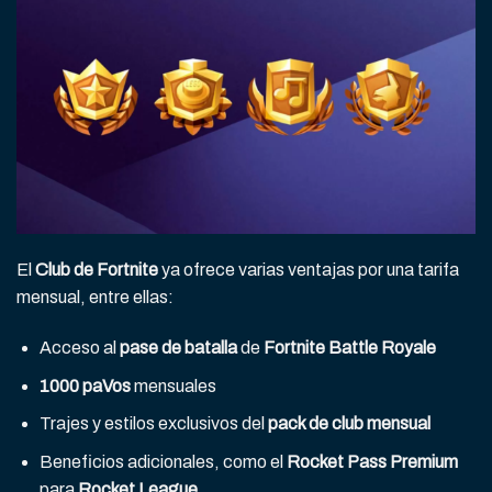
El
Club de Fortnite
ya ofrece varias ventajas por una tarifa
mensual, entre ellas:
Acceso al
pase de batalla
de
Fortnite Battle Royale
1000 paVos
mensuales
Trajes y estilos exclusivos del
pack de club mensual
Beneficios adicionales, como el
Rocket Pass Premium
para
Rocket League