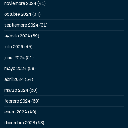
noviembre 2024
(41)
octubre 2024
(34)
septiembre 2024
(31)
agosto 2024
(39)
julio 2024
(45)
junio 2024
(51)
mayo 2024
(59)
abril 2024
(54)
marzo 2024
(60)
febrero 2024
(68)
enero 2024
(49)
diciembre 2023
(43)