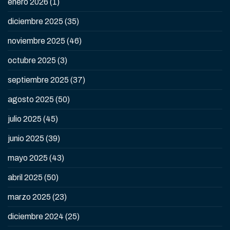
enero 2026
(1)
diciembre 2025
(35)
noviembre 2025
(46)
octubre 2025
(3)
septiembre 2025
(37)
agosto 2025
(50)
julio 2025
(45)
junio 2025
(39)
mayo 2025
(43)
abril 2025
(50)
marzo 2025
(23)
diciembre 2024
(25)