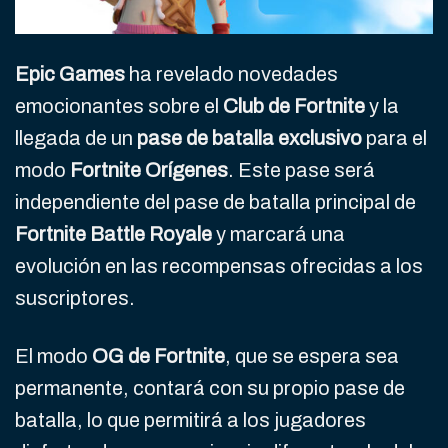
Epic Games
ha revelado novedades
emocionantes sobre el
Club de Fortnite
y la
llegada de un
pase de batalla exclusivo
para el
modo
Fortnite Orígenes
. Este pase será
independiente del pase de batalla principal de
Fortnite Battle Royale
y marcará una
evolución en las recompensas ofrecidas a los
suscriptores.
El modo
OG de Fortnite
, que se espera sea
permanente, contará con su propio pase de
batalla, lo que permitirá a los jugadores