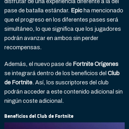
disfrutar de una experiencia diferente a la del
pase de batalla estándar.
Epic
ha mencionado
que el progreso en los diferentes pases será
simultáneo, lo que significa que los jugadores
podrán avanzar en ambos sin perder
recompensas.
Además, el nuevo pase de
Fortnite Orígenes
se integrará dentro de los beneficios del
Club
de Fortnite
. Así, los suscriptores del club
podrán acceder a este contenido adicional sin
ningún coste adicional.
Beneficios del Club de Fortnite