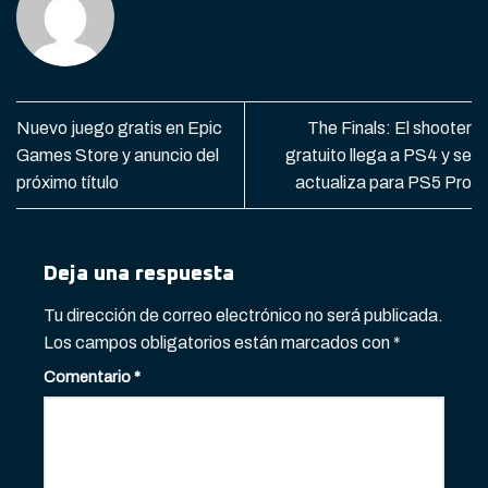
Nuevo juego gratis en Epic
The Finals: El shooter
Games Store y anuncio del
gratuito llega a PS4 y se
próximo título
actualiza para PS5 Pro
Deja una respuesta
Tu dirección de correo electrónico no será publicada.
Los campos obligatorios están marcados con
*
Comentario
*