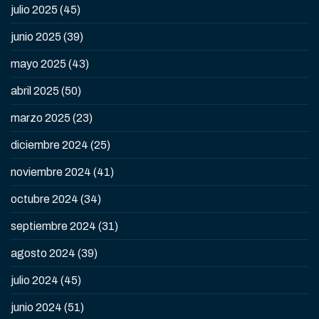
julio 2025
(45)
junio 2025
(39)
mayo 2025
(43)
abril 2025
(50)
marzo 2025
(23)
diciembre 2024
(25)
noviembre 2024
(41)
octubre 2024
(34)
septiembre 2024
(31)
agosto 2024
(39)
julio 2024
(45)
junio 2024
(51)