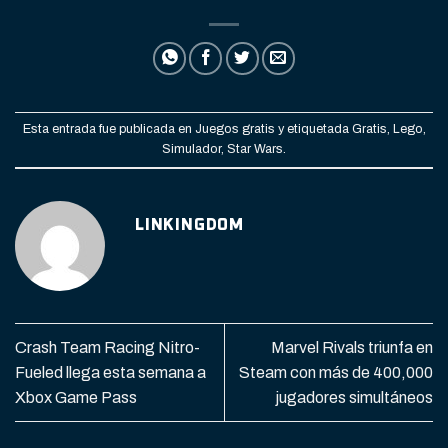
Esta entrada fue publicada en
Juegos gratis
y etiquetada
Gratis
,
Lego
,
Simulador
,
Star Wars
.
LINKINGDOM
Crash Team Racing Nitro-
Marvel Rivals triunfa en
Fueled llega esta semana a
Steam con más de 400,000
Xbox Game Pass
jugadores simultáneos