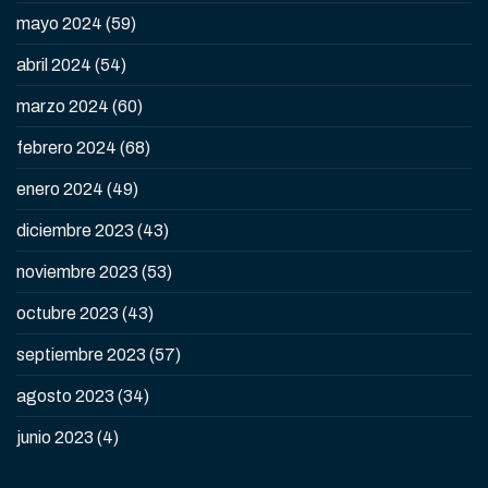
mayo 2024
(59)
abril 2024
(54)
marzo 2024
(60)
febrero 2024
(68)
enero 2024
(49)
diciembre 2023
(43)
noviembre 2023
(53)
octubre 2023
(43)
septiembre 2023
(57)
agosto 2023
(34)
junio 2023
(4)