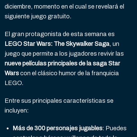
diciembre, momento en el cual se revelará el
siguiente juego gratuito.
El gran protagonista de esta semana es
LEGO Star Wars: The Skywalker Saga
, un
juego que permite a los jugadores revivir las
nueve películas principales de la saga Star
Wars
con el clásico humor de la franquicia
LEGO.
Entre sus principales características se
incluyen:
Más de 300 personajes jugables
: Puedes