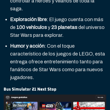
controlar a héroes y villanos de toda la
saga.
Exploración libre
: El juego cuenta con más
de
100 vehículos
y
23 planetas
del universo
Star Wars para explorar.
Humor y acción
: Con el toque
característico de los juegos de LEGO, esta
entrega ofrece entretenimiento tanto para
fanáticos de Star Wars como para nuevos
jugadores.
Bus Simulator 21 Next Stop