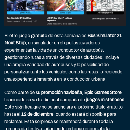
El otro juego gratuito de esta semana es
Bus Simulator 21
Next Stop
, un simulador en el que los jugadores
experimentan la vida de un conductor de autobús,
gestionando rutas a través de diversas ciudades. Incluye
una amplia variedad de autobuses y la posibilidad de
personalizar tanto los vehículos como las rutas, ofreciendo
una experiencia inmersiva en la conducción urbana.
Como parte de su
promoción navideña
,
Epic Games Store
ha iniciado su ya tradicional campaña de
juegos misteriosos
.
Esto significa que no se anunciará el próximo título gratuito
hasta el
12 de diciembre
, cuando estará disponible para
reclamar. Esta sorpresa se mantendrá durante toda la
temporada festiva, añadiendo un toque especial a la