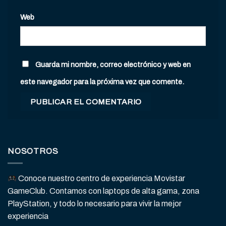
Web
Guarda mi nombre, correo electrónico y web en
este navegador para la próxima vez que comente.
NOSOTROS
Conoce nuestro centro de experiencia Movistar
GameClub. Contamos con laptops de alta gama, zona
PlayStation, y todo lo necesario para vivir la mejor
experiencia