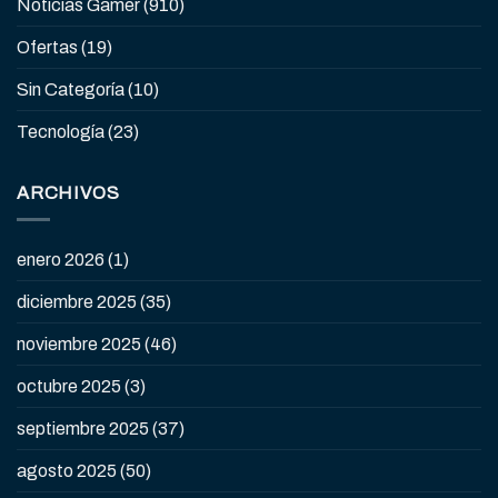
Noticias Gamer
(910)
Ofertas
(19)
Sin Categoría
(10)
Tecnología
(23)
ARCHIVOS
enero 2026
(1)
diciembre 2025
(35)
noviembre 2025
(46)
octubre 2025
(3)
septiembre 2025
(37)
agosto 2025
(50)