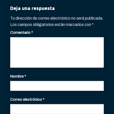
Deja una respuesta
Tu dirección de correo electrónico no será publicada.
Los campos obligatorios están marcados con
*
Comentario
*
Nombre
*
Correo electrónico
*