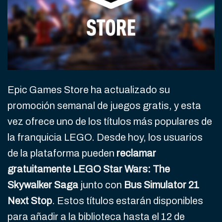
Epic Games Store ha actualizado su
promoción semanal de juegos gratis, y esta
vez ofrece uno de los títulos más populares de
la franquicia LEGO. Desde hoy, los usuarios
de la plataforma pueden
reclamar
gratuitamente LEGO Star Wars: The
Skywalker Saga
junto con
Bus Simulator 21
Next Stop
. Estos títulos estarán disponibles
para añadir a la biblioteca hasta el 12 de