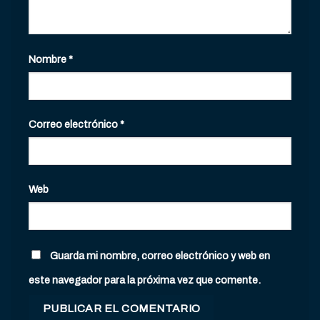
Nombre
*
Correo electrónico
*
Web
Guarda mi nombre, correo electrónico y web en
este navegador para la próxima vez que comente.