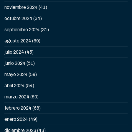
noviembre 2024
(41)
octubre 2024
(34)
septiembre 2024
(31)
agosto 2024
(39)
julio 2024
(45)
junio 2024
(51)
mayo 2024
(59)
abril 2024
(54)
marzo 2024
(60)
febrero 2024
(68)
enero 2024
(49)
diciembre 2023
(43)