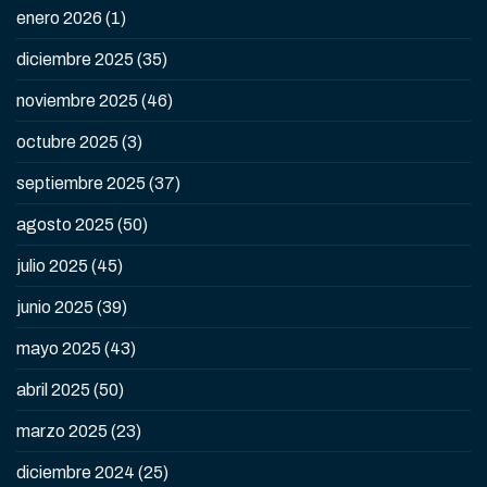
enero 2026
(1)
diciembre 2025
(35)
noviembre 2025
(46)
octubre 2025
(3)
septiembre 2025
(37)
agosto 2025
(50)
julio 2025
(45)
junio 2025
(39)
mayo 2025
(43)
abril 2025
(50)
marzo 2025
(23)
diciembre 2024
(25)