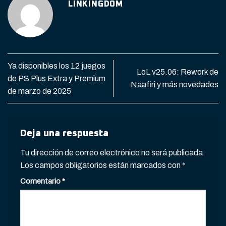
LINKINGDOM
Ya disponibles los 12 juegos
LoL v25.06: Rework de
de PS Plus Extra y Premium
Naafiri y más novedades
de marzo de 2025
Deja una respuesta
Tu dirección de correo electrónico no será publicada.
Los campos obligatorios están marcados con
*
Comentario
*