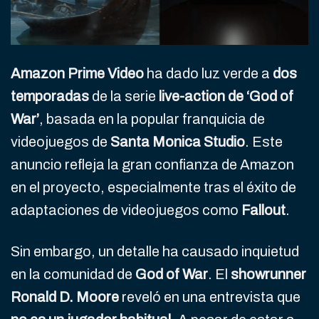
Amazon Prime Video
ha dado luz verde a
dos
temporadas
de la serie
live-action de ‘God of
War’
, basada en la popular franquicia de
videojuegos de
Santa Monica Studio
. Este
anuncio refleja la gran confianza de Amazon
en el proyecto, especialmente tras el éxito de
adaptaciones de videojuegos como
Fallout
.
Sin embargo, un detalle ha causado inquietud
en la comunidad de
God of War
. El
showrunner
Ronald D. Moore
reveló en una entrevista que