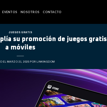
EVENTOS
NOSOTROS
CONTACTO
JUEGOS GRATIS
lía su promoción de juegos gratis
a móviles
O EL
MARZO 21, 2025
POR
LINKINGDOM