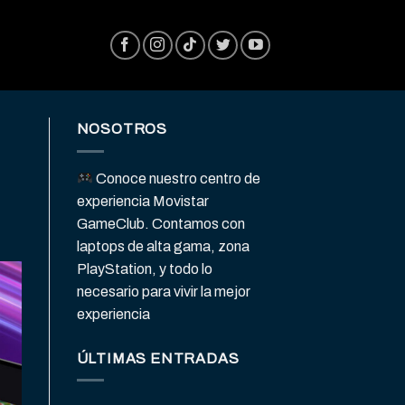
NOSOTROS
Conoce nuestro centro de
experiencia Movistar
GameClub. Contamos con
laptops de alta gama, zona
PlayStation, y todo lo
necesario para vivir la mejor
experiencia
ÚLTIMAS ENTRADAS