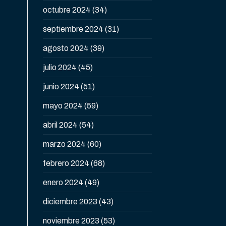
octubre 2024
(34)
septiembre 2024
(31)
agosto 2024
(39)
julio 2024
(45)
junio 2024
(51)
mayo 2024
(59)
abril 2024
(54)
marzo 2024
(60)
febrero 2024
(68)
enero 2024
(49)
diciembre 2023
(43)
noviembre 2023
(53)