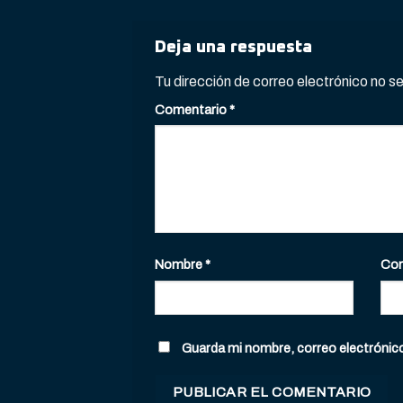
Deja una respuesta
Tu dirección de correo electrónico no s
Comentario
*
Nombre
*
Cor
Guarda mi nombre, correo electrónic