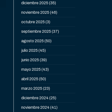
diciembre 2025
(35)
noviembre 2025
(46)
octubre 2025
(3)
septiembre 2025
(37)
agosto 2025
(50)
julio 2025
(45)
junio 2025
(39)
mayo 2025
(43)
abril 2025
(50)
marzo 2025
(23)
diciembre 2024
(25)
noviembre 2024
(41)