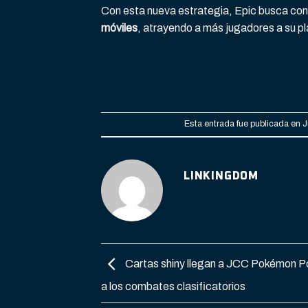
Con esta nueva estrategia, Epic busca cons
móviles
, atrayendo a más jugadores a su pl
Esta entrada fue publicada en
J
LINKINGDOM
Cartas shiny llegan a JCC Pokémon P
a los combates clasificatorios