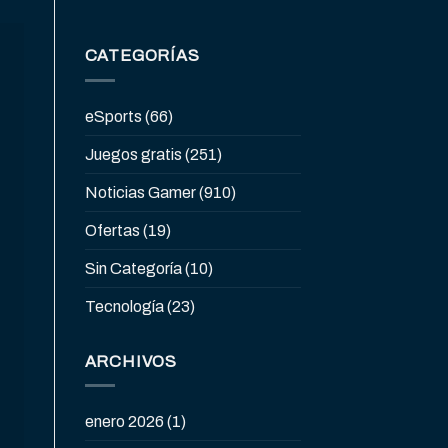
CATEGORÍAS
eSports
(66)
Juegos gratis
(251)
Noticias Gamer
(910)
Ofertas
(19)
Sin Categoría
(10)
Tecnología
(23)
ARCHIVOS
enero 2026
(1)