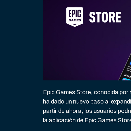
Epic Games Store, conocida por 
ha dado un nuevo paso al expandi
partir de ahora, los usuarios pod
la aplicación de Epic Games Sto