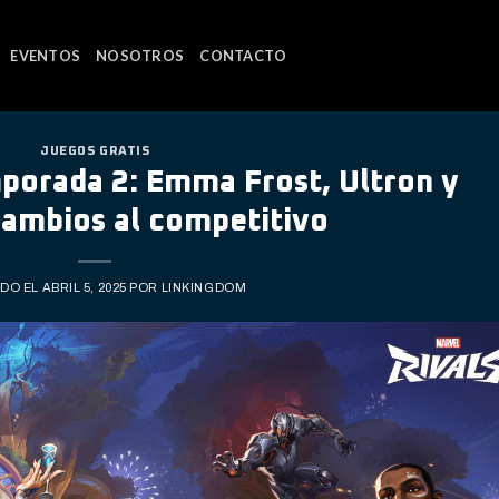
EVENTOS
NOSOTROS
CONTACTO
JUEGOS GRATIS
porada 2: Emma Frost, Ultron y
cambios al competitivo
ADO EL
ABRIL 5, 2025
POR
LINKINGDOM