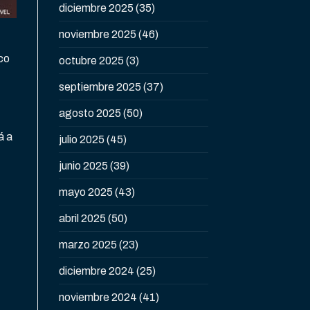
diciembre 2025
(35)
noviembre 2025
(46)
nco
octubre 2025
(3)
septiembre 2025
(37)
agosto 2025
(50)
á a
julio 2025
(45)
junio 2025
(39)
mayo 2025
(43)
abril 2025
(50)
marzo 2025
(23)
diciembre 2024
(25)
noviembre 2024
(41)