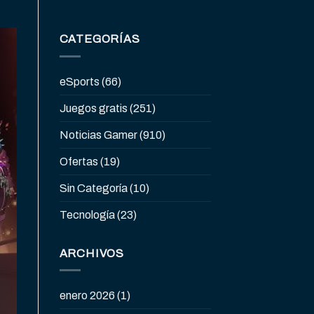
CATEGORÍAS
eSports
(66)
Juegos gratis
(251)
Noticias Gamer
(910)
Ofertas
(19)
Sin Categoría
(10)
Tecnología
(23)
ARCHIVOS
enero 2026
(1)