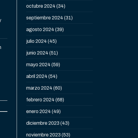
octubre 2024
(34)
septiembre 2024
(31)
y
agosto 2024
(39)
julio 2024
(45)
n
junio 2024
(51)
mayo 2024
(59)
abril 2024
(54)
marzo 2024
(60)
febrero 2024
(68)
enero 2024
(49)
diciembre 2023
(43)
noviembre 2023
(53)