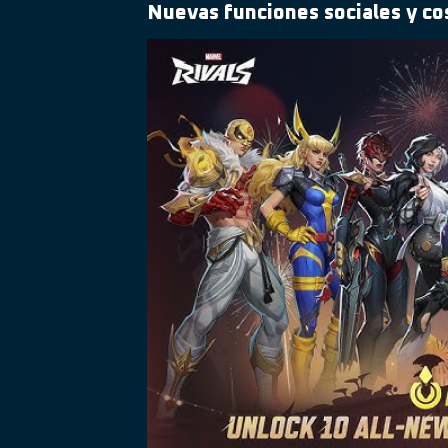
Nuevas funciones sociales y c