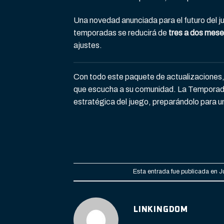
Una novedad anunciada para el futuro del ju
temporadas se reducirá de
tres a dos mes
ajustes.
Con todo este paquete de actualizaciones
que escucha a su comunidad. La Temporada 2
estratégica del juego, preparándolo para u
Esta entrada fue publicada en
J
LINKINGDOM