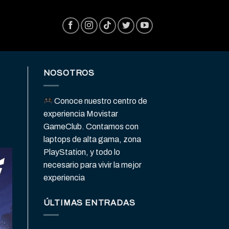
NOSOTROS
Conoce nuestro centro de
experiencia Movistar
GameClub. Contamos con
laptops de alta gama, zona
PlayStation, y todo lo
necesario para vivir la mejor
experiencia
ÚLTIMAS ENTRADAS