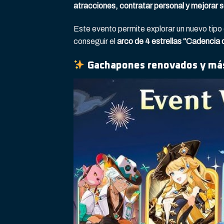
atracciones, contratar personal y mejorar s
Este evento permite explorar un nuevo tipo
conseguir el
arco de 4 estrellas “Cadencia 
Gachapones renovados y má