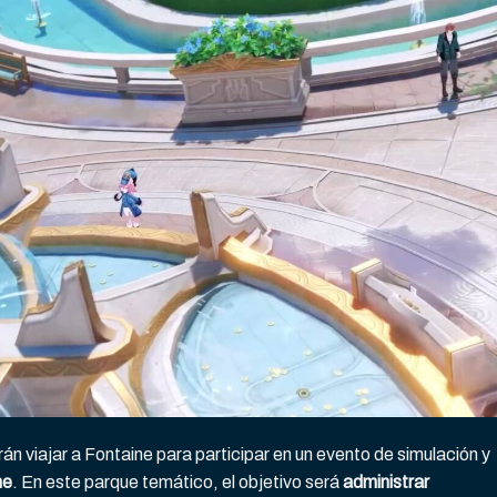
án viajar a Fontaine para participar en un evento de simulación y
ne
. En este parque temático, el objetivo será
administrar