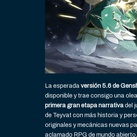
La esperada
versión 5.6 de Gens
disponible y trae consigo una ol
primera gran etapa narrativa
del 
de Teyvat con más historia y per
originales y mecánicas nuevas pa
aclamado RPG de mundo abierto