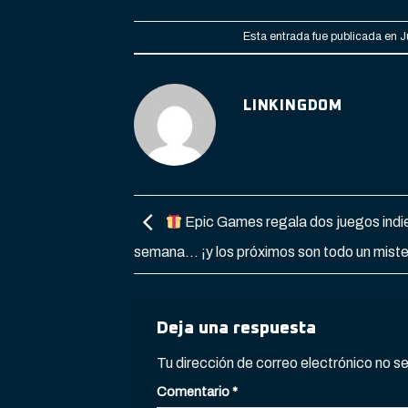
Esta entrada fue publicada en
J
LINKINGDOM
Epic Games regala dos juegos indi
semana… ¡y los próximos son todo un miste
Deja una respuesta
Tu dirección de correo electrónico no s
Comentario
*