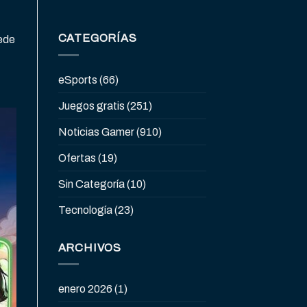
CATEGORÍAS
uede
eSports
(66)
Juegos gratis
(251)
Noticias Gamer
(910)
Ofertas
(19)
Sin Categoría
(10)
Tecnología
(23)
ARCHIVOS
enero 2026
(1)