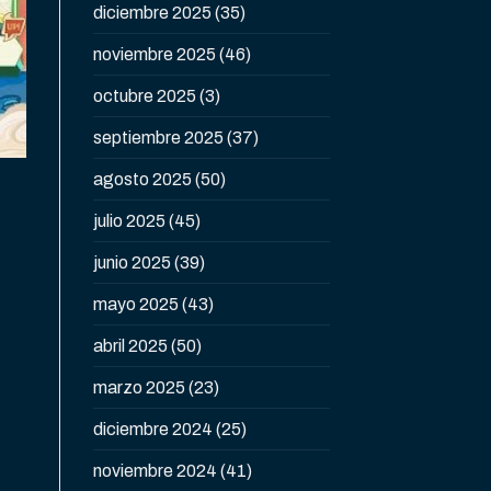
diciembre 2025
(35)
noviembre 2025
(46)
octubre 2025
(3)
septiembre 2025
(37)
agosto 2025
(50)
julio 2025
(45)
junio 2025
(39)
mayo 2025
(43)
abril 2025
(50)
marzo 2025
(23)
diciembre 2024
(25)
noviembre 2024
(41)