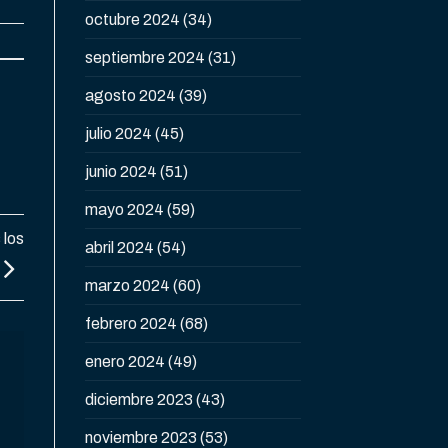
octubre 2024
(34)
septiembre 2024
(31)
agosto 2024
(39)
julio 2024
(45)
junio 2024
(51)
mayo 2024
(59)
 los
abril 2024
(54)
marzo 2024
(60)
febrero 2024
(68)
enero 2024
(49)
diciembre 2023
(43)
noviembre 2023
(53)