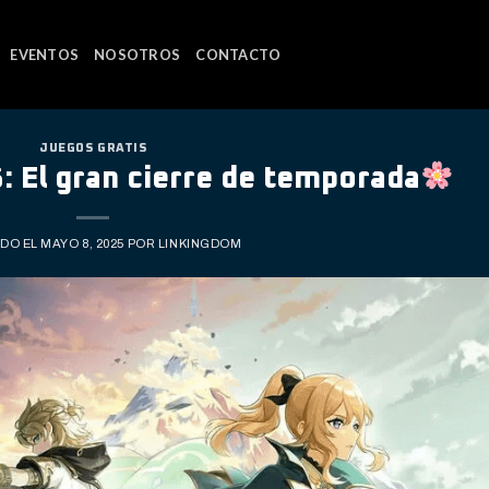
EVENTOS
NOSOTROS
CONTACTO
JUEGOS GRATIS
: El gran cierre de temporada
ADO EL
MAYO 8, 2025
POR
LINKINGDOM