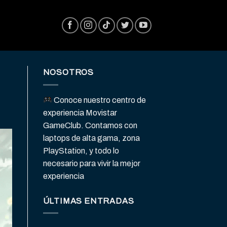
NOSOTROS
Conoce nuestro centro de
experiencia Movistar
GameClub. Contamos con
laptops de alta gama, zona
PlayStation, y todo lo
necesario para vivir la mejor
experiencia
ÚLTIMAS ENTRADAS