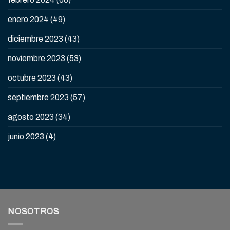
enero 2024
(49)
diciembre 2023
(43)
noviembre 2023
(53)
octubre 2023
(43)
septiembre 2023
(57)
agosto 2023
(34)
junio 2023
(4)
NOSOTROS