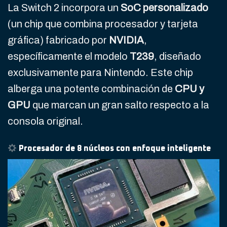
La Switch 2 incorpora un
SoC personalizado
(un chip que combina procesador y tarjeta
gráfica) fabricado por
NVIDIA
,
específicamente el modelo
T239
, diseñado
exclusivamente para Nintendo. Este chip
alberga una potente combinación de
CPU y
GPU
que marcan un gran salto respecto a la
consola original.
Procesador de 8 núcleos con enfoque inteligente