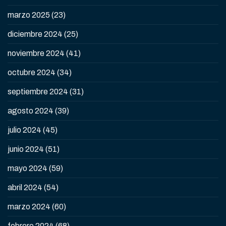
marzo 2025
(23)
diciembre 2024
(25)
noviembre 2024
(41)
octubre 2024
(34)
septiembre 2024
(31)
agosto 2024
(39)
julio 2024
(45)
junio 2024
(51)
mayo 2024
(59)
abril 2024
(54)
marzo 2024
(60)
febrero 2024
(68)