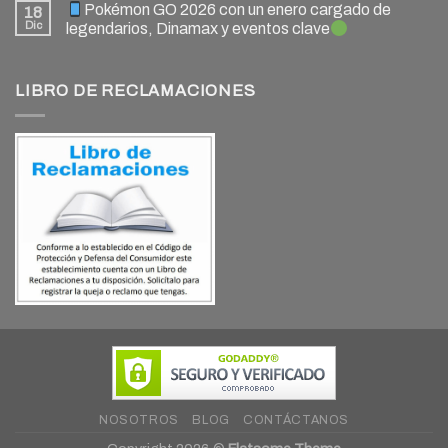
Pokémon GO 2026 con un enero cargado de
18
Dic
legendarios, Dinamax y eventos clave
LIBRO DE RECLAMACIONES
NOSOTROS
BLOG
CONTÁCTANOS