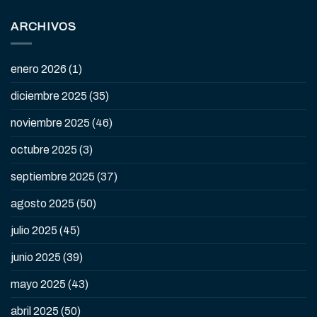
ARCHIVOS
enero 2026
(1)
diciembre 2025
(35)
noviembre 2025
(46)
octubre 2025
(3)
septiembre 2025
(37)
agosto 2025
(50)
julio 2025
(45)
junio 2025
(39)
mayo 2025
(43)
abril 2025
(50)