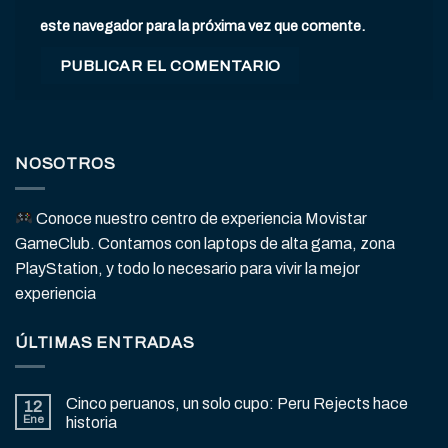
este navegador para la próxima vez que comente.
NOSOTROS
Conoce nuestro centro de experiencia Movistar
GameClub. Contamos con laptops de alta gama, zona
PlayStation, y todo lo necesario para vivir la mejor
experiencia
ÚLTIMAS ENTRADAS
Cinco peruanos, un solo cupo: Peru Rejects hace
12
Ene
historia