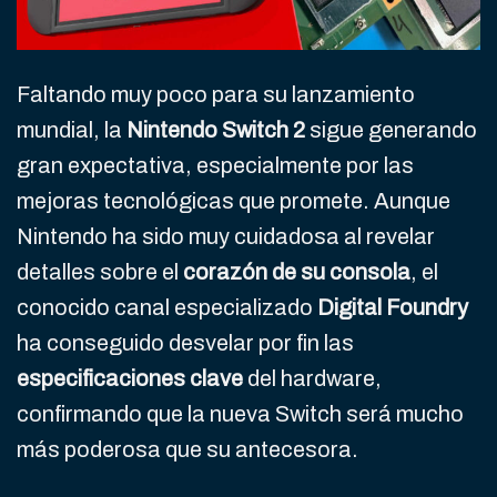
Faltando muy poco para su lanzamiento
mundial, la
Nintendo Switch 2
sigue generando
gran expectativa, especialmente por las
mejoras tecnológicas que promete. Aunque
Nintendo ha sido muy cuidadosa al revelar
detalles sobre el
corazón de su consola
, el
conocido canal especializado
Digital Foundry
ha conseguido desvelar por fin las
especificaciones clave
del hardware,
confirmando que la nueva Switch será mucho
más poderosa que su antecesora.