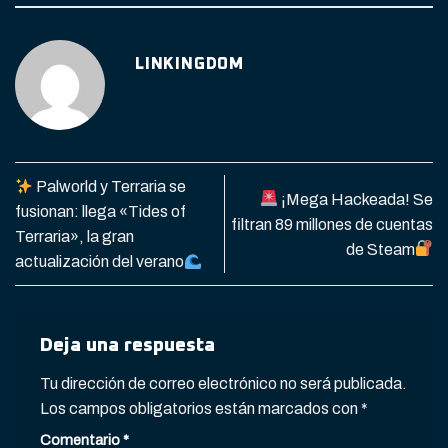
LINKINGDOM
Palworld y Terraria se
¡Mega Hackeada! Se
fusionan: llega «Tides of
filtran 89 millones de cuentas
Terraria», la gran
de Steam
actualización del verano
Deja una respuesta
Tu dirección de correo electrónico no será publicada.
Los campos obligatorios están marcados con
*
Comentario
*