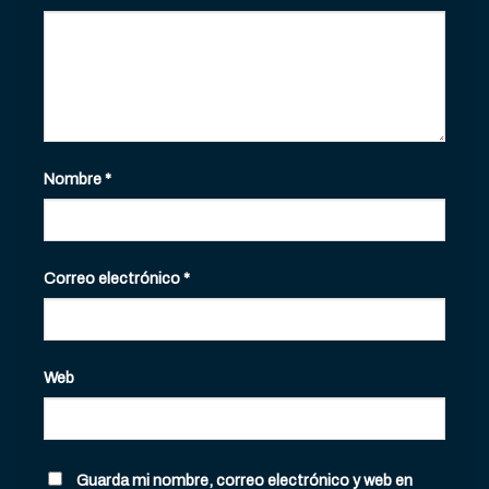
Nombre
*
Correo electrónico
*
Web
Guarda mi nombre, correo electrónico y web en