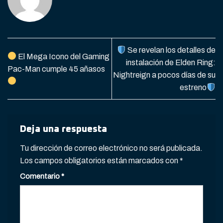
Se revelan los detalles de
El Mega Icono del Gaming
instalación de Elden Ring:
Pac-Man cumple 45 añasos
Nightreign a pocos días de su
estreno
Deja una respuesta
Tu dirección de correo electrónico no será publicada.
Los campos obligatorios están marcados con
*
Comentario
*