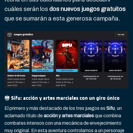
cuáles serán los
dos nuevos juegos gratuitos
que se sumarán a esta generosa campaña.
Sifu: acción y artes marciales con un giro único
El primero y más destacado de los tres juegos es
Sifu
, un
aclamado título de
acción y artes marciales
que combina
combates intensos con una mecánica de envejecimiento
muy original. En esta aventura controlamos a un personaje