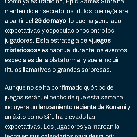
Como ya es tradición, Epic Games Store ha
mantenido en secreto los títulos que regalará
a partir del
29 de mayo
, lo que ha generado
expectativas y especulaciones entre los
jugadores. Esta estrategia de
«juegos
misteriosos»
es habitual durante los eventos
especiales de la plataforma, y suele incluir
títulos llamativos o grandes sorpresas.
Aunque no se ha confirmado qué tipo de
juegos serán, el hecho de que esta semana
incluyera un
lanzamiento reciente de Konami
y
un éxito como Sifu ha elevado las
expectativas. Los jugadores ya marcan la
fecha en sus calendarios para descubrir