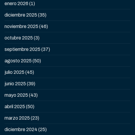
enero 2026
(1)
diciembre 2025
(35)
noviembre 2025
(46)
octubre 2025
(3)
septiembre 2025
(37)
agosto 2025
(50)
julio 2025
(45)
junio 2025
(39)
mayo 2025
(43)
abril 2025
(50)
marzo 2025
(23)
diciembre 2024
(25)