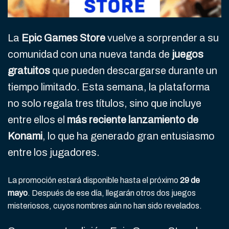
La
Epic Games Store
vuelve a sorprender a su
comunidad con una nueva tanda de
juegos
gratuitos
que pueden descargarse durante un
tiempo limitado. Esta semana, la plataforma
no solo regala tres títulos, sino que incluye
entre ellos el
más reciente lanzamiento de
Konami
, lo que ha generado gran entusiasmo
entre los jugadores.
La promoción estará disponible hasta el próximo
29 de
mayo
. Después de ese día, llegarán otros dos juegos
misteriosos, cuyos nombres aún no han sido revelados.