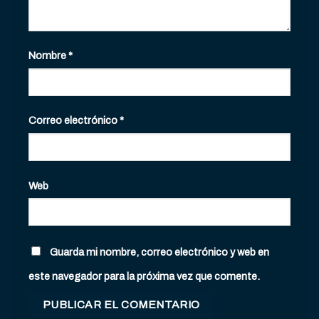
Nombre
*
Correo electrónico
*
Web
Guarda mi nombre, correo electrónico y web en
este navegador para la próxima vez que comente.