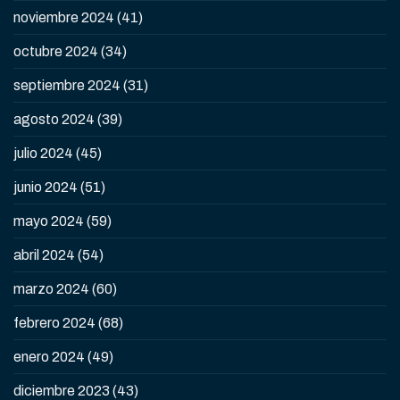
noviembre 2024
(41)
octubre 2024
(34)
septiembre 2024
(31)
agosto 2024
(39)
julio 2024
(45)
junio 2024
(51)
mayo 2024
(59)
abril 2024
(54)
marzo 2024
(60)
febrero 2024
(68)
enero 2024
(49)
diciembre 2023
(43)