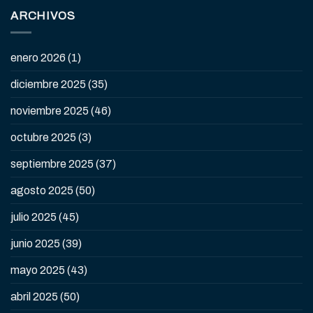
ARCHIVOS
enero 2026
(1)
diciembre 2025
(35)
noviembre 2025
(46)
octubre 2025
(3)
septiembre 2025
(37)
agosto 2025
(50)
julio 2025
(45)
junio 2025
(39)
mayo 2025
(43)
abril 2025
(50)