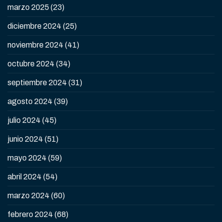
marzo 2025
(23)
diciembre 2024
(25)
noviembre 2024
(41)
octubre 2024
(34)
septiembre 2024
(31)
agosto 2024
(39)
julio 2024
(45)
junio 2024
(51)
mayo 2024
(59)
abril 2024
(54)
marzo 2024
(60)
febrero 2024
(68)