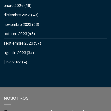
enero 2024
(49)
diciembre 2023
(43)
noviembre 2023
(53)
octubre 2023
(43)
septiembre 2023
(57)
agosto 2023
(34)
junio 2023
(4)
NOSOTROS