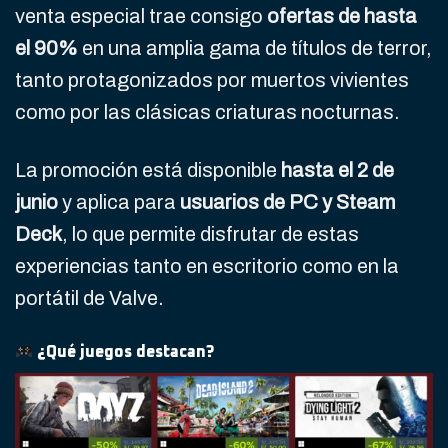
venta especial trae consigo
ofertas de hasta
el 90%
en una amplia gama de títulos de terror,
tanto protagonizados por muertos vivientes
como por las clásicas criaturas nocturnas.
La promoción está disponible
hasta el 2 de
junio
y aplica para
usuarios de PC y Steam
Deck
, lo que permite disfrutar de estas
experiencias tanto en escritorio como en la
portátil de Valve.
¿Qué juegos destacan?