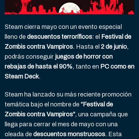
Steam cierra mayo con un evento especial
lleno de
descuentos terroríficos
: el
Festival de
Zombis contra Vampiros
. Hasta el
2 de junio
,
podrás conseguir
juegos de horror con
rebajas de hasta el 90%
, tanto en
PC como en
Steam Deck
.
Steam ha lanzado su más reciente promoción
temática bajo el nombre de
“Festival de
Zombis contra Vampiros”
, una campaña que
llega para cerrar el mes de mayo con una
oleada de
descuentos monstruosos
. Esta