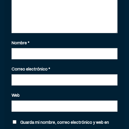
Nombre
*
Correo electrónico
*
Web
Guarda mi nombre, correo electrónico y web en