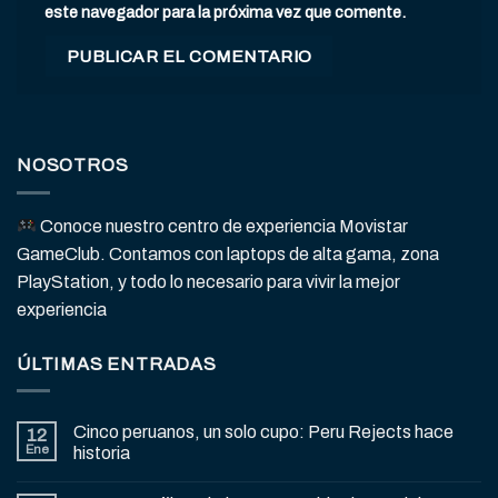
este navegador para la próxima vez que comente.
NOSOTROS
Conoce nuestro centro de experiencia Movistar
GameClub. Contamos con laptops de alta gama, zona
PlayStation, y todo lo necesario para vivir la mejor
experiencia
ÚLTIMAS ENTRADAS
Cinco peruanos, un solo cupo: Peru Rejects hace
12
Ene
historia