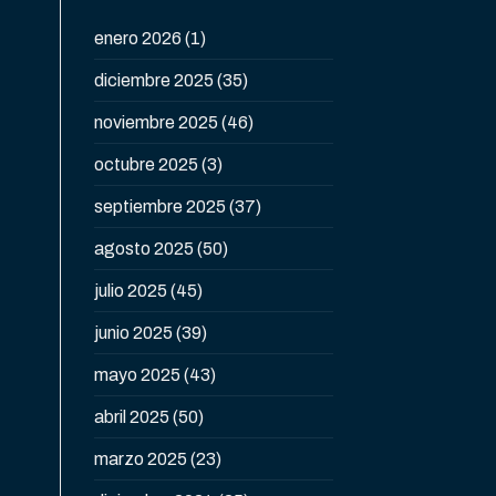
enero 2026
(1)
diciembre 2025
(35)
noviembre 2025
(46)
octubre 2025
(3)
septiembre 2025
(37)
agosto 2025
(50)
julio 2025
(45)
junio 2025
(39)
mayo 2025
(43)
abril 2025
(50)
marzo 2025
(23)