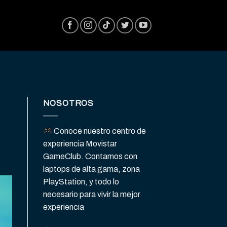
NOSOTROS
Conoce nuestro centro de
experiencia Movistar
GameClub. Contamos con
laptops de alta gama, zona
PlayStation, y todo lo
necesario para vivir la mejor
experiencia