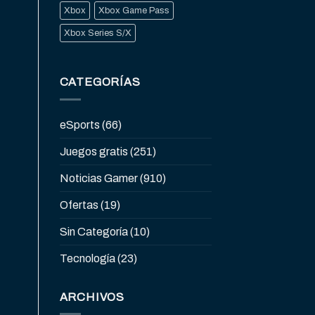
Xbox
Xbox Game Pass
Xbox Series S/X
CATEGORÍAS
eSports
(66)
Juegos gratis
(251)
Noticias Gamer
(910)
Ofertas
(19)
Sin Categoría
(10)
Tecnología
(23)
ARCHIVOS