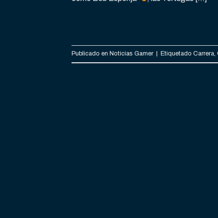
Publicado en
Noticias Gamer
|
Etiquetado
Carrera
,