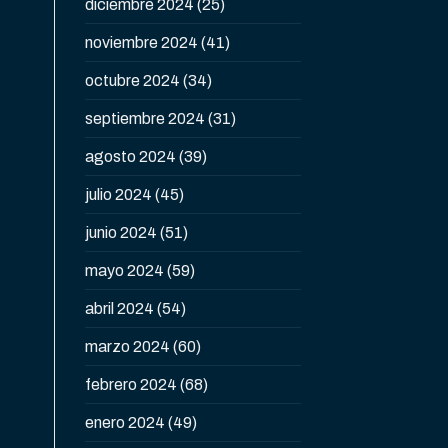
diciembre 2024
(25)
noviembre 2024
(41)
octubre 2024
(34)
septiembre 2024
(31)
agosto 2024
(39)
julio 2024
(45)
junio 2024
(51)
mayo 2024
(59)
abril 2024
(54)
marzo 2024
(60)
febrero 2024
(68)
enero 2024
(49)