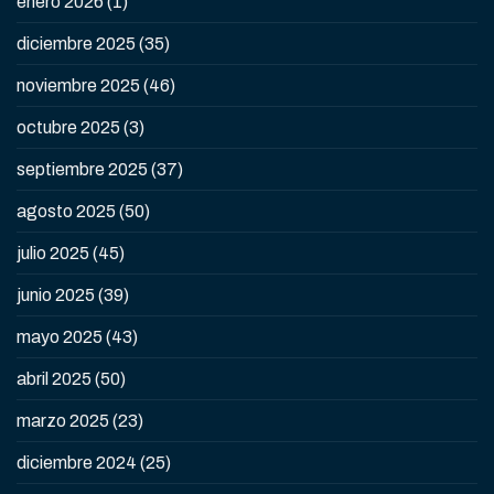
enero 2026
(1)
diciembre 2025
(35)
noviembre 2025
(46)
octubre 2025
(3)
septiembre 2025
(37)
agosto 2025
(50)
julio 2025
(45)
junio 2025
(39)
mayo 2025
(43)
abril 2025
(50)
marzo 2025
(23)
diciembre 2024
(25)