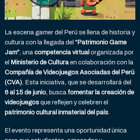
La escena gamer del Perú se llena de historia y
cultura con la llegada del
“Patrimonio Game
Jam”
, una
competencia virtual
organizada por
el
Ministerio de Cultura
en colaboración con la
Compañía de Videojuegos Asociadas del Perú
(CVA)
. Esta iniciativa, que se desarrollará del
6 al 15 de junio
, busca
fomentar la creación de
videojuegos
que reflejen y celebren el
patrimonio cultural inmaterial del país
.
El evento representa una oportunidad única