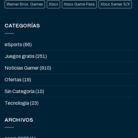
Warner Bros. Games
Xbox
Xbox Game Pass
Xbox Series S/X
CATEGORÍAS
eSports
(66)
Juegos gratis
(251)
Noticias Gamer
(910)
Ofertas
(19)
Sin Categoría
(10)
Tecnología
(23)
ARCHIVOS