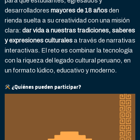
para que estudiantes, egresados y
desarrolladores
mayores de 18 años
den
rienda suelta a su creatividad con una misión
clara:
dar vida a nuestras tradiciones, saberes
y expresiones culturales
a través de narrativas
interactivas. El reto es combinar la tecnología
con la riqueza del legado cultural peruano, en
un formato lúdico, educativo y moderno.
¿Quiénes pueden participar?