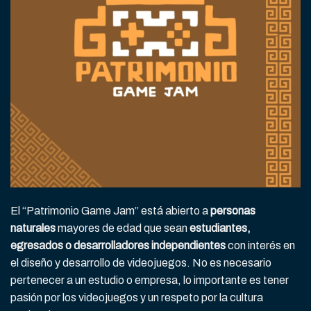
El “Patrimonio Game Jam” está abierto a
personas
naturales
mayores de edad que sean
estudiantes,
egresados o desarrolladores independientes
con interés en
el diseño y desarrollo de videojuegos. No es necesario
pertenecer a un estudio o empresa, lo importante es tener
pasión por los videojuegos y un respeto por la cultura