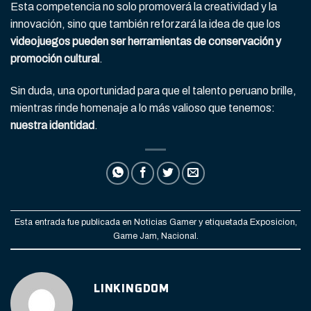
Esta competencia no solo promoverá la creatividad y la
innovación, sino que también reforzará la idea de que los
videojuegos pueden ser herramientas de conservación y
promoción cultural
.
Sin duda, una oportunidad para que el talento peruano brille,
mientras rinde homenaje a lo más valioso que tenemos:
nuestra identidad
.
Esta entrada fue publicada en
Noticias Gamer
y etiquetada
Exposicion
,
Game Jam
,
Nacional
.
LINKINGDOM