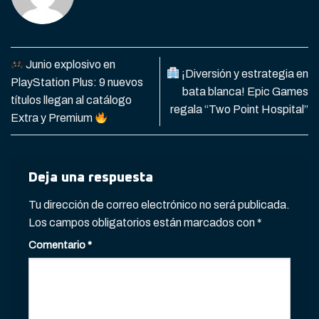
Junio explosivo en
¡Diversión y estrategia en
PlayStation Plus: 9 nuevos
bata blanca! Epic Games
títulos llegan al catálogo
regala “Two Point Hospital”
Extra y Premium
Deja una respuesta
Tu dirección de correo electrónico no será publicada.
Los campos obligatorios están marcados con
*
Comentario
*