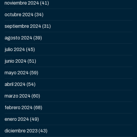
noviembre 2024
(41)
octubre 2024
(34)
septiembre 2024
(31)
agosto 2024
(39)
julio 2024
(45)
junio 2024
(51)
mayo 2024
(59)
abril 2024
(54)
marzo 2024
(60)
febrero 2024
(68)
enero 2024
(49)
diciembre 2023
(43)