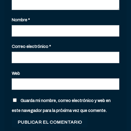
Nombre
*
Correo electrónico
*
Web
Guarda mi nombre, correo electrónico y web en
este navegador para la próxima vez que comente.