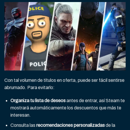
Con tal volumen de títulos en oferta, puede ser fácil sentirse
abrumado. Para evitarlo:
Organiza tu lista de deseos
antes de entrar, así Steam te
mostrará automáticamente los descuentos que más te
interesan.
Consulta las
recomendaciones personalizadas
de la