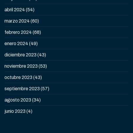
abril 2024
(54)
marzo 2024
(60)
febrero 2024
(68)
enero 2024
(49)
diciembre 2023
(43)
noviembre 2023
(53)
octubre 2023
(43)
septiembre 2023
(57)
agosto 2023
(34)
junio 2023
(4)