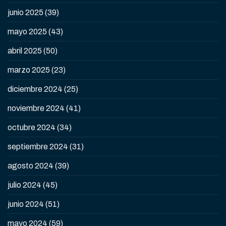
junio 2025
(39)
mayo 2025
(43)
abril 2025
(50)
marzo 2025
(23)
diciembre 2024
(25)
noviembre 2024
(41)
octubre 2024
(34)
septiembre 2024
(31)
agosto 2024
(39)
julio 2024
(45)
junio 2024
(51)
mayo 2024
(59)