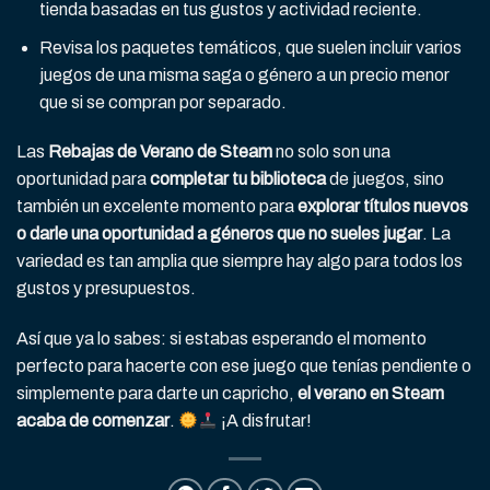
tienda basadas en tus gustos y actividad reciente.
Revisa los paquetes temáticos, que suelen incluir varios
juegos de una misma saga o género a un precio menor
que si se compran por separado.
Las
Rebajas de Verano de Steam
no solo son una
oportunidad para
completar tu biblioteca
de juegos, sino
también un excelente momento para
explorar títulos nuevos
o darle una oportunidad a géneros que no sueles jugar
. La
variedad es tan amplia que siempre hay algo para todos los
gustos y presupuestos.
Así que ya lo sabes: si estabas esperando el momento
perfecto para hacerte con ese juego que tenías pendiente o
simplemente para darte un capricho,
el verano en Steam
acaba de comenzar
.
¡A disfrutar!