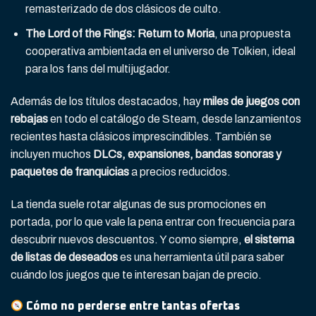
remasterizado de dos clásicos de culto.
The Lord of the Rings: Return to Moria
, una propuesta
cooperativa ambientada en el universo de Tolkien, ideal
para los fans del multijugador.
Además de los títulos destacados, hay
miles de juegos con
rebajas
en todo el catálogo de Steam, desde lanzamientos
recientes hasta clásicos imprescindibles. También se
incluyen muchos
DLCs, expansiones, bandas sonoras y
paquetes de franquicias
a precios reducidos.
La tienda suele rotar algunas de sus promociones en
portada, por lo que vale la pena entrar con frecuencia para
descubrir nuevos descuentos. Y como siempre,
el sistema
de listas de deseados
es una herramienta útil para saber
cuándo los juegos que te interesan bajan de precio.
Cómo no perderse entre tantas ofertas