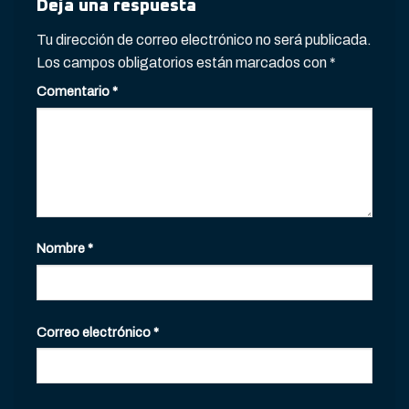
Deja una respuesta
Tu dirección de correo electrónico no será publicada.
Los campos obligatorios están marcados con
*
Comentario
*
Nombre
*
Correo electrónico
*