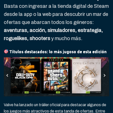
Basta con ingresar a la tienda digital de Steam
desde la app o la web para descubrir un mar de
ofertas que abarcan todos los géneros:
aventuras, acción, simuladores, estrategia,
roguelikes, shooters
y mucho más.
Títulos destacados: lo más jugoso de esta edición
Valve ha lanzado un tráiler oficial para destacar algunos de
los juegos más atractivos de esta tanda de ofertas. Entre