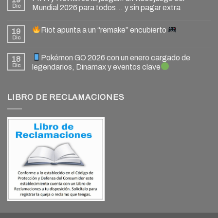
Dic
Mundial 2026 para todos… y sin pagar extra
Riot apunta a un “remake” encubierto
19
Dic
Pokémon GO 2026 con un enero cargado de
18
Dic
legendarios, Dinamax y eventos clave
LIBRO DE RECLAMACIONES