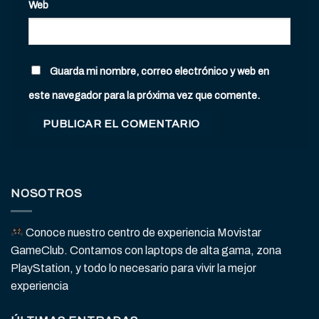
Web
Guarda mi nombre, correo electrónico y web en
este navegador para la próxima vez que comente.
NOSOTROS
Conoce nuestro centro de experiencia Movistar
GameClub. Contamos con laptops de alta gama, zona
PlayStation, y todo lo necesario para vivir la mejor
experiencia