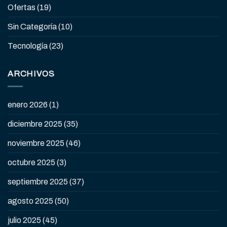
Ofertas
(19)
Sin Categoría
(10)
Tecnología
(23)
ARCHIVOS
enero 2026
(1)
diciembre 2025
(35)
noviembre 2025
(46)
octubre 2025
(3)
septiembre 2025
(37)
agosto 2025
(50)
julio 2025
(45)