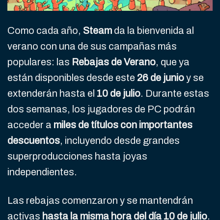
Como cada año,
Steam
da la bienvenida al
verano con una de sus campañas más
populares: las
Rebajas de Verano
, que ya
están disponibles desde este
26 de junio
y se
extenderán hasta el
10 de julio
. Durante estas
dos semanas, los jugadores de PC podrán
acceder a
miles de títulos con importantes
descuentos
, incluyendo desde grandes
superproducciones hasta joyas
independientes.
Las rebajas comenzaron y se mantendrán
activas
hasta la misma hora del día 10 de julio
.