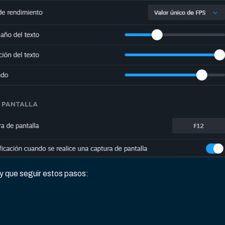
ay que seguir estos pasos: