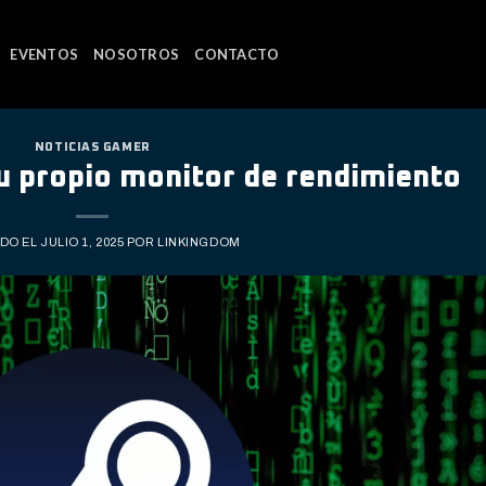
EVENTOS
NOSOTROS
CONTACTO
NOTICIAS GAMER
u propio monitor de rendimiento
ADO EL
JULIO 1, 2025
POR
LINKINGDOM