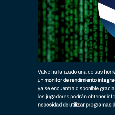
Valve ha lanzado una de sus
herr
un
monitor de rendimiento integr
ya se encuentra disponible gracia
los jugadores podrán obtener in
necesidad de utilizar programas 