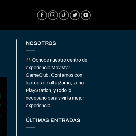
NOSOTROS
Conoce nuestro centro de
experiencia Movistar
GameClub. Contamos con
laptops de alta gama, zona
PlayStation, y todo lo
necesario para vivir la mejor
experiencia
ÚLTIMAS ENTRADAS