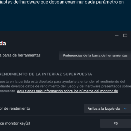
tusiastas del hardware que desean examinar cada parámetro en