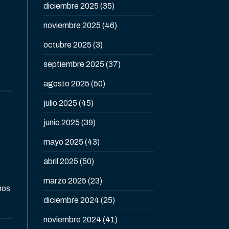
diciembre 2025
(35)
noviembre 2025
(46)
octubre 2025
(3)
septiembre 2025
(37)
agosto 2025
(50)
julio 2025
(45)
junio 2025
(39)
mayo 2025
(43)
abril 2025
(50)
marzo 2025
(23)
nos
diciembre 2024
(25)
noviembre 2024
(41)