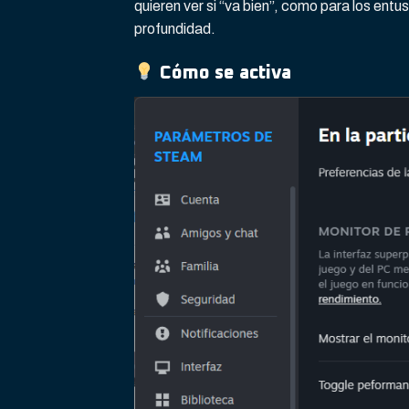
quieren ver si “va bien”, como para los en
profundidad.
Cómo se activa