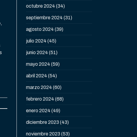
octubre 2024
(34)
septiembre 2024
(31)
,
agosto 2024
(39)
julio 2024
(45)
a
s
junio 2024
(51)
mayo 2024
(59)
abril 2024
(54)
marzo 2024
(60)
febrero 2024
(68)
enero 2024
(49)
diciembre 2023
(43)
noviembre 2023
(53)