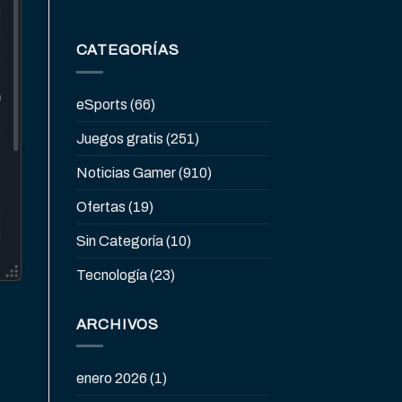
CATEGORÍAS
eSports
(66)
Juegos gratis
(251)
Noticias Gamer
(910)
Ofertas
(19)
Sin Categoría
(10)
Tecnología
(23)
ARCHIVOS
enero 2026
(1)