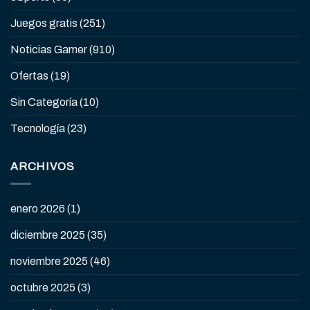
Juegos gratis
(251)
Noticias Gamer
(910)
Ofertas
(19)
Sin Categoría
(10)
Tecnología
(23)
ARCHIVOS
enero 2026
(1)
diciembre 2025
(35)
noviembre 2025
(46)
octubre 2025
(3)