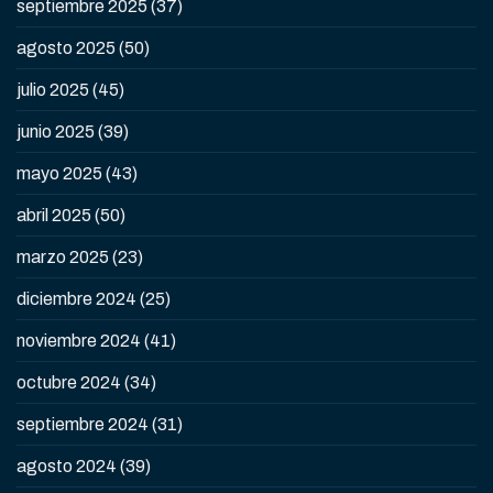
septiembre 2025
(37)
agosto 2025
(50)
julio 2025
(45)
junio 2025
(39)
mayo 2025
(43)
abril 2025
(50)
marzo 2025
(23)
diciembre 2024
(25)
noviembre 2024
(41)
octubre 2024
(34)
septiembre 2024
(31)
agosto 2024
(39)