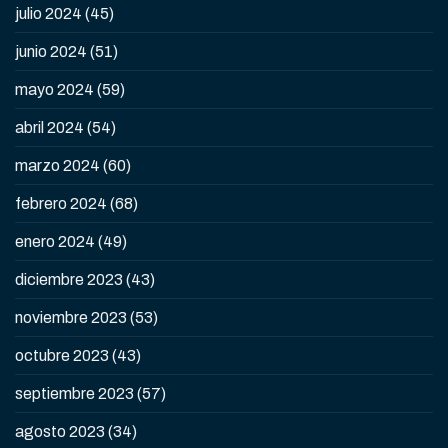
julio 2024
(45)
junio 2024
(51)
mayo 2024
(59)
abril 2024
(54)
marzo 2024
(60)
febrero 2024
(68)
enero 2024
(49)
diciembre 2023
(43)
noviembre 2023
(53)
octubre 2023
(43)
septiembre 2023
(57)
agosto 2023
(34)