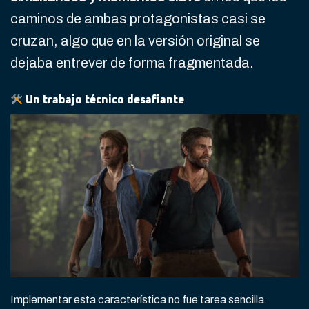
caminos de ambas protagonistas casi se
cruzan, algo que en la versión original se
dejaba entrever de forma fragmentada.
Un trabajo técnico desafiante
Implementar esta característica no fue tarea sencilla.