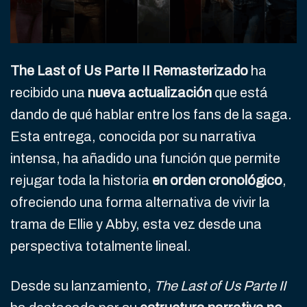
The Last of Us Parte II Remasterizado
ha
recibido una
nueva actualización
que está
dando de qué hablar entre los fans de la saga.
Esta entrega, conocida por su narrativa
intensa, ha añadido una función que permite
rejugar toda la historia
en orden cronológico
,
ofreciendo una forma alternativa de vivir la
trama de Ellie y Abby, esta vez desde una
perspectiva totalmente lineal.
Desde su lanzamiento,
The Last of Us Parte II