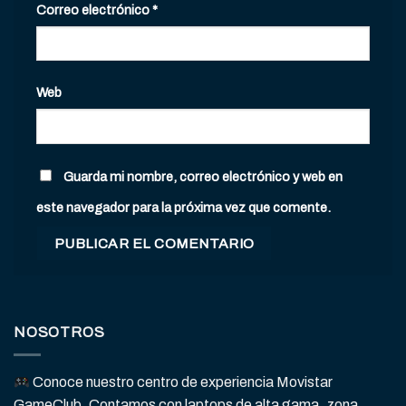
Correo electrónico
*
Web
Guarda mi nombre, correo electrónico y web en
este navegador para la próxima vez que comente.
NOSOTROS
Conoce nuestro centro de experiencia Movistar
GameClub. Contamos con laptops de alta gama, zona