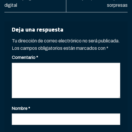
digital
sorpresas
Deja una respuesta
Tu dirección de correo electrónico no será publicada.
Los campos obligatorios están marcados con
*
Comentario
*
Nombre
*