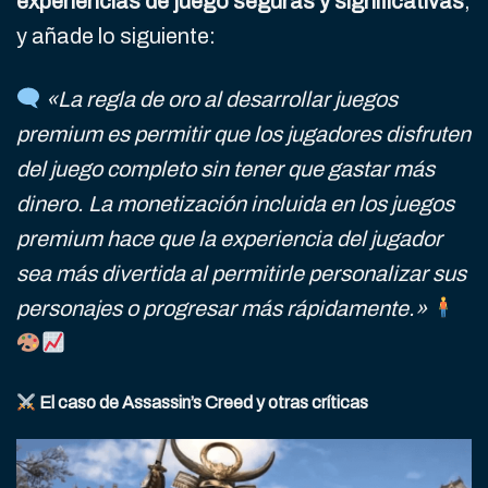
experiencias de juego seguras y significativas
,
y añade lo siguiente:
«La regla de oro al desarrollar juegos
premium es permitir que los jugadores disfruten
del juego completo sin tener que gastar más
dinero. La monetización incluida en los juegos
premium hace que la experiencia del jugador
sea más divertida al permitirle personalizar sus
personajes o progresar más rápidamente.»
El caso de Assassin’s Creed y otras críticas