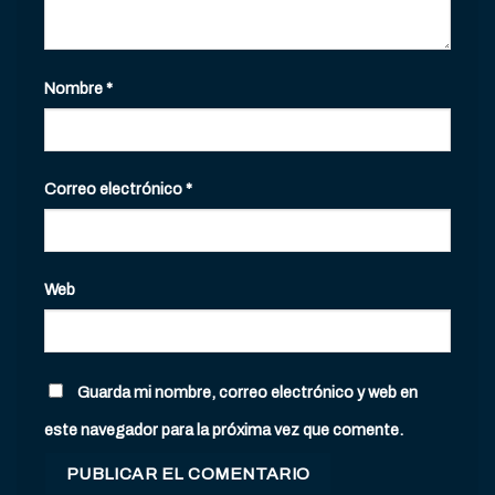
Nombre
*
Correo electrónico
*
Web
Guarda mi nombre, correo electrónico y web en
este navegador para la próxima vez que comente.