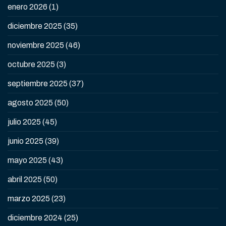
enero 2026
(1)
diciembre 2025
(35)
noviembre 2025
(46)
octubre 2025
(3)
septiembre 2025
(37)
agosto 2025
(50)
julio 2025
(45)
junio 2025
(39)
mayo 2025
(43)
abril 2025
(50)
marzo 2025
(23)
diciembre 2024
(25)