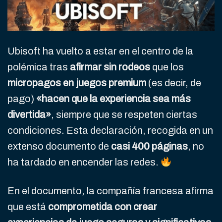
Ubisoft ha vuelto a estar en el centro de la
polémica tras
afirmar sin rodeos
que los
micropagos en juegos premium
(es decir, de
pago)
«hacen que la experiencia sea más
divertida»
, siempre que se respeten ciertas
condiciones. Esta declaración, recogida en un
extenso documento de
casi 400 páginas
, no
ha tardado en encender las redes.
En el documento, la compañía francesa afirma
que está
comprometida con crear