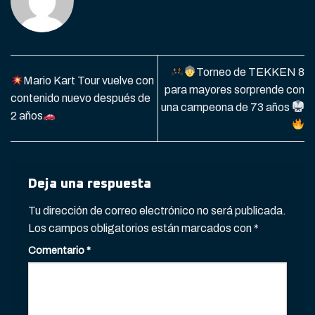
Torneo de TEKKEN 8
Mario Kart Tour vuelve con
para mayores sorprende con
contenido nuevo después de
una campeona de 73 años
2 años
Deja una respuesta
Tu dirección de correo electrónico no será publicada.
Los campos obligatorios están marcados con
*
Comentario
*