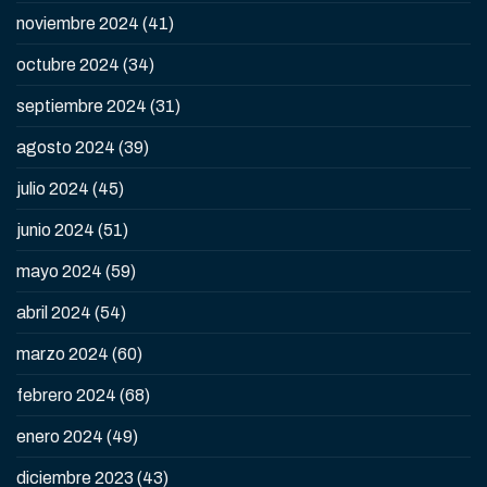
noviembre 2024
(41)
octubre 2024
(34)
septiembre 2024
(31)
agosto 2024
(39)
julio 2024
(45)
junio 2024
(51)
mayo 2024
(59)
abril 2024
(54)
marzo 2024
(60)
febrero 2024
(68)
enero 2024
(49)
diciembre 2023
(43)