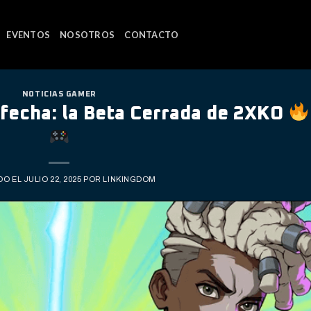
EVENTOS
NOSOTROS
CONTACTO
NOTICIAS GAMER
 fecha: la Beta Cerrada de 2XKO
DO EL
JULIO 22, 2025
POR
LINKINGDOM