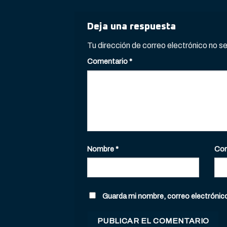
Deja una respuesta
Tu dirección de correo electrónico no s
Comentario
*
Nombre
*
Cor
Guarda mi nombre, correo electrónic