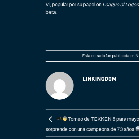
Vi, popular por su papel en
League of Lege
beta.
Esta entrada fue publicada en
N
LINKINGDOM
Torneo de TEKKEN 8 para mayo
sorprende con una campeona de 73 años