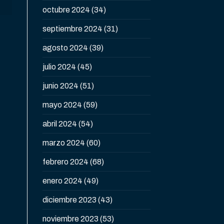
octubre 2024
(34)
septiembre 2024
(31)
agosto 2024
(39)
julio 2024
(45)
junio 2024
(51)
mayo 2024
(59)
abril 2024
(54)
marzo 2024
(60)
febrero 2024
(68)
enero 2024
(49)
diciembre 2023
(43)
noviembre 2023
(53)