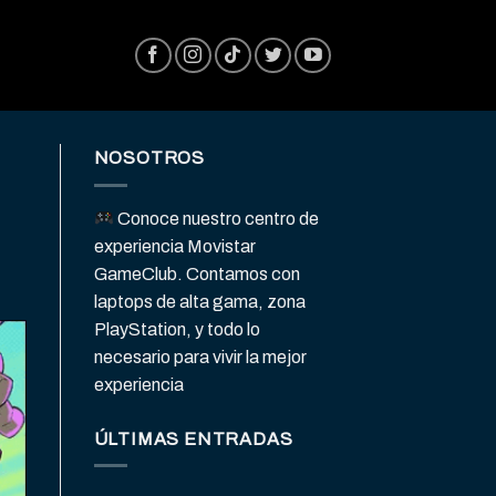
NOSOTROS
Conoce nuestro centro de
experiencia Movistar
GameClub. Contamos con
laptops de alta gama, zona
PlayStation, y todo lo
necesario para vivir la mejor
experiencia
ÚLTIMAS ENTRADAS