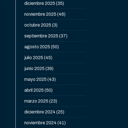
diciembre 2025
(35)
noviembre 2025
(46)
octubre 2025
(3)
septiembre 2025
(37)
agosto 2025
(50)
julio 2025
(45)
junio 2025
(39)
mayo 2025
(43)
abril 2025
(50)
marzo 2025
(23)
diciembre 2024
(25)
noviembre 2024
(41)