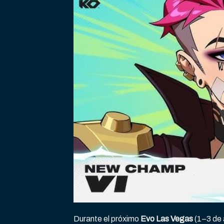
Durante el próximo
Evo Las Vegas
(1–3 de 