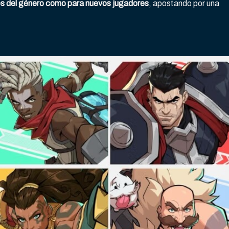
s del género como para nuevos jugadores
, apostando por una