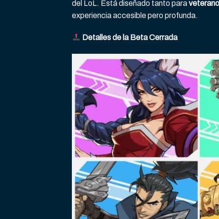
del LoL. Está diseñado tanto para
veterano
experiencia accesible pero profunda.
Detalles de la Beta Cerrada