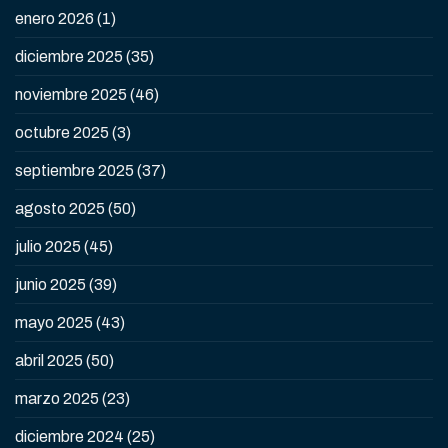
enero 2026
(1)
diciembre 2025
(35)
noviembre 2025
(46)
octubre 2025
(3)
septiembre 2025
(37)
agosto 2025
(50)
julio 2025
(45)
junio 2025
(39)
mayo 2025
(43)
abril 2025
(50)
marzo 2025
(23)
diciembre 2024
(25)