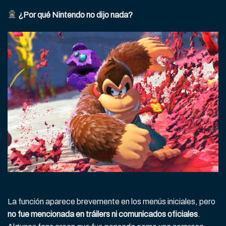
¿Por qué Nintendo no dijo nada?
La función aparece brevemente en los menús iniciales, pero
no fue mencionada en tráilers ni comunicados oficiales
.