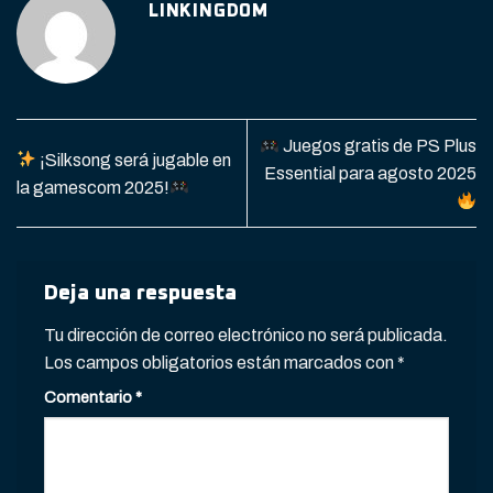
LINKINGDOM
Juegos gratis de PS Plus
¡Silksong será jugable en
Essential para agosto 2025
la gamescom 2025!
Deja una respuesta
Tu dirección de correo electrónico no será publicada.
Los campos obligatorios están marcados con
*
Comentario
*