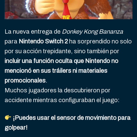
La nueva entrega de
Donkey Kong Bananza
para
Nintendo Switch 2
ha sorprendido no solo
por su acción trepidante, sino también por
incluir una función oculta que Nintendo no
mencionó en sus tráilers ni materiales
promocionales
.
Muchos jugadores la descubrieron por
accidente mientras configuraban el juego:
¡Puedes usar el sensor de movimiento para
golpear!