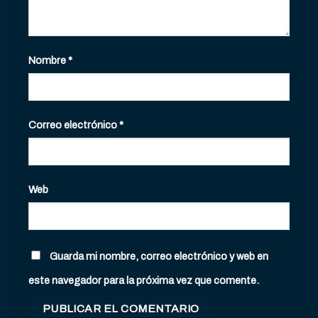
Nombre
*
Correo electrónico
*
Web
Guarda mi nombre, correo electrónico y web en
este navegador para la próxima vez que comente.