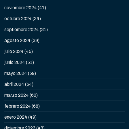
noviembre 2024
(41)
octubre 2024
(34)
septiembre 2024
(31)
agosto 2024
(39)
julio 2024
(45)
junio 2024
(51)
mayo 2024
(59)
abril 2024
(54)
marzo 2024
(60)
febrero 2024
(68)
enero 2024
(49)
diciembre 2023
(43)