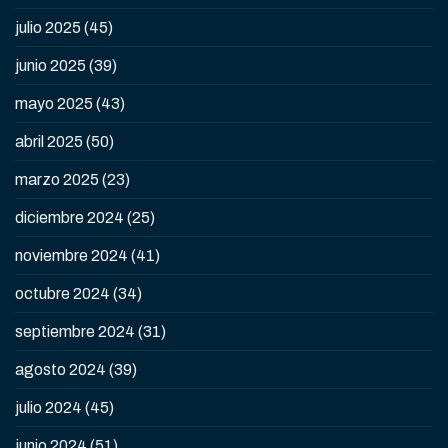
julio 2025
(45)
junio 2025
(39)
mayo 2025
(43)
abril 2025
(50)
marzo 2025
(23)
diciembre 2024
(25)
noviembre 2024
(41)
octubre 2024
(34)
septiembre 2024
(31)
agosto 2024
(39)
julio 2024
(45)
junio 2024
(51)