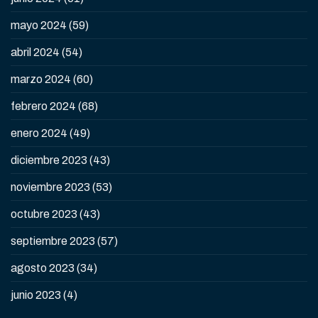
mayo 2024
(59)
abril 2024
(54)
marzo 2024
(60)
febrero 2024
(68)
enero 2024
(49)
diciembre 2023
(43)
noviembre 2023
(53)
octubre 2023
(43)
septiembre 2023
(57)
agosto 2023
(34)
junio 2023
(4)