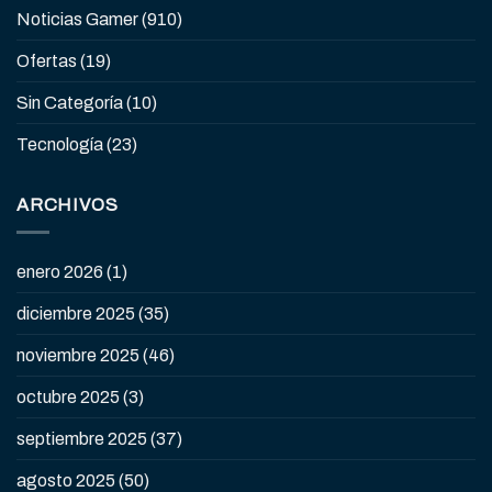
Noticias Gamer
(910)
Ofertas
(19)
Sin Categoría
(10)
Tecnología
(23)
ARCHIVOS
enero 2026
(1)
diciembre 2025
(35)
noviembre 2025
(46)
octubre 2025
(3)
septiembre 2025
(37)
agosto 2025
(50)