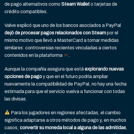
de pago alternativos como
Steam Wallet
o tarjetas de
crédito compatibles.
Valve explicó que uno de los bancos asociados a PayPal
dejó de procesar pagos relacionados con Steam
por el
mismo motivo que llevó a MasterCard a tomar medidas
similares: controversias recientes vinculadas a ciertos
contenidos en la plataforma
.
Aunque la compañía asegura que está
explorando nuevas
opciones de pago
y que en el futuro podría ampliar
nuevamente la compatibilidad de PayPal, no hay una fecha
estimada para que el servicio vuelva a funcionar con todas
las divisas.
Para los jugadores en regiones afectadas, el cambio
significa adaptarse a otros métodos de pago y, en muchos
casos,
convertir su moneda local a alguna de las admitidas
,