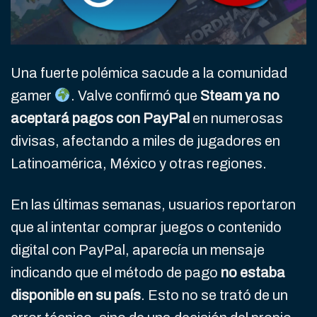
Una fuerte polémica sacude a la comunidad
gamer
. Valve confirmó que
Steam ya no
aceptará pagos con PayPal
en numerosas
divisas, afectando a miles de jugadores en
Latinoamérica, México y otras regiones.
En las últimas semanas, usuarios reportaron
que al intentar comprar juegos o contenido
digital con PayPal, aparecía un mensaje
indicando que el método de pago
no estaba
disponible en su país
. Esto no se trató de un