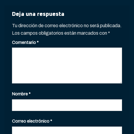
Deja una respuesta
Tu dirección de correo electrónico no será publicada.
Los campos obligatorios están marcados con
*
Comentario
*
Nombre
*
Correo electrónico
*