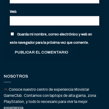
Web
Guarda mi nombre, correo electrónico y web en
este navegador para la próxima vez que comente.
NOSOTROS
Conoce nuestro centro de experiencia Movistar
GameClub. Contamos con laptops de alta gama, zona
PlayStation, y todo lo necesario para vivir la mejor
experiencia