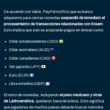
De acuerdo con Valve, PayPal notificó que su banco
adquirente para ciertas monedas
suspendió de inmediato el
procesamiento de transacciones relacionadas con Steam
.
Esto implica que solo se aceptarán pagos en divisas como:
Dólar estadounidense (USD)
Dólar australiano (AUD)
Dólar canadiense (CAD)
Yen japonés (JPY)
Euro (EUR)
Libra esterlina (GBP)
El resto de monedas, incluyendo
el peso mexicano y otras
de Latinoamérica
, quedaron fuera de la lista. Esto significa
que jugadores de muchos países deberán buscar métodos