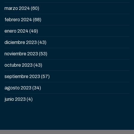
marzo 2024
(60)
febrero 2024
(68)
enero 2024
(49)
diciembre 2023
(43)
noviembre 2023
(53)
octubre 2023
(43)
septiembre 2023
(57)
agosto 2023
(34)
junio 2023
(4)