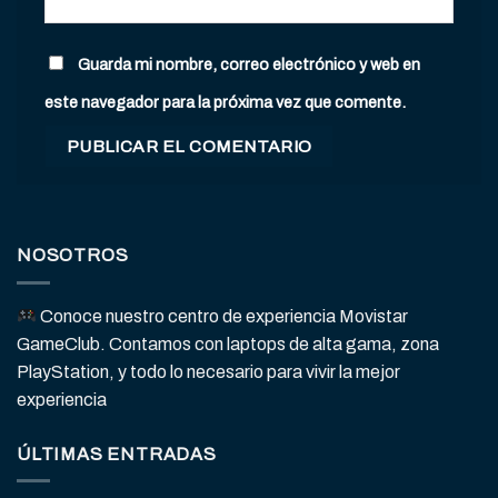
Guarda mi nombre, correo electrónico y web en
este navegador para la próxima vez que comente.
NOSOTROS
Conoce nuestro centro de experiencia Movistar
GameClub. Contamos con laptops de alta gama, zona
PlayStation, y todo lo necesario para vivir la mejor
experiencia
ÚLTIMAS ENTRADAS