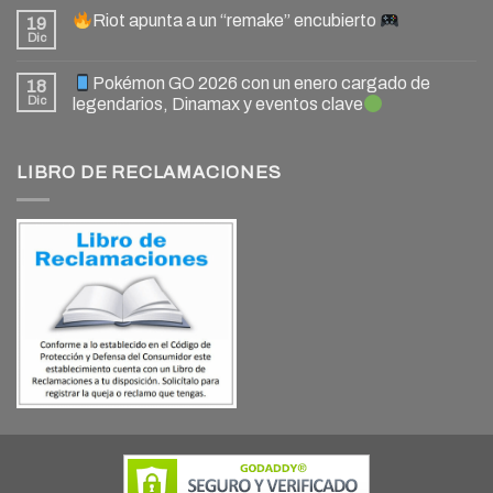
Riot apunta a un “remake” encubierto
19
Dic
Pokémon GO 2026 con un enero cargado de
18
Dic
legendarios, Dinamax y eventos clave
LIBRO DE RECLAMACIONES