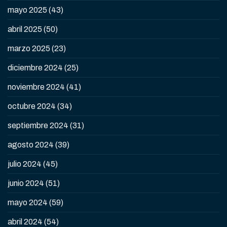
mayo 2025
(43)
abril 2025
(50)
marzo 2025
(23)
diciembre 2024
(25)
noviembre 2024
(41)
octubre 2024
(34)
septiembre 2024
(31)
agosto 2024
(39)
julio 2024
(45)
junio 2024
(51)
mayo 2024
(59)
abril 2024
(54)