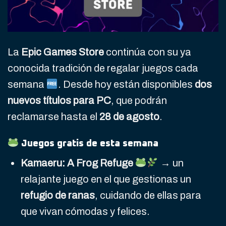
La
Epic Games Store
continúa con su ya
conocida tradición de regalar juegos cada
semana
. Desde hoy están disponibles
dos
nuevos títulos para PC
, que podrán
reclamarse hasta el
28 de agosto
.
Juegos gratis de esta semana
Kamaeru: A Frog Refuge
→ un
relajante juego en el que gestionas un
refugio de ranas
, cuidando de ellas para
que vivan cómodas y felices.