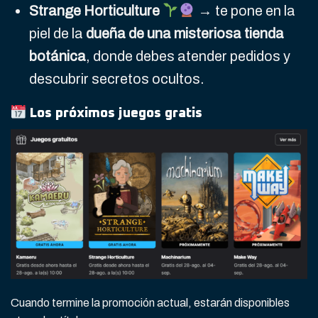
Strange Horticulture
→ te pone en la
piel de la
dueña de una misteriosa tienda
botánica
, donde debes atender pedidos y
descubrir secretos ocultos.
Los próximos juegos gratis
Cuando termine la promoción actual, estarán disponibles