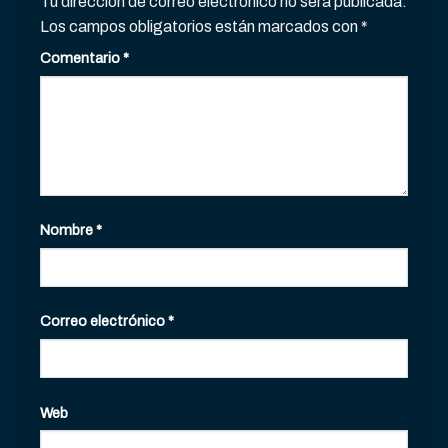
Tu dirección de correo electrónico no será publicada.
Los campos obligatorios están marcados con
*
Comentario
*
Nombre
*
Correo electrónico
*
Web