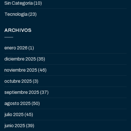
Sin Categoría
(10)
Tecnología
(23)
ARCHIVOS
enero 2026
(1)
diciembre 2025
(35)
noviembre 2025
(46)
octubre 2025
(3)
septiembre 2025
(37)
agosto 2025
(50)
julio 2025
(45)
junio 2025
(39)