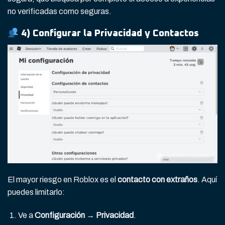
no verificadas como seguras.
4) Configurar la
Privacidad y Contactos
El mayor riesgo en Roblox es el
contacto con extraños
. Aquí
puedes limitarlo:
Ve a
Configuración → Privacidad
.