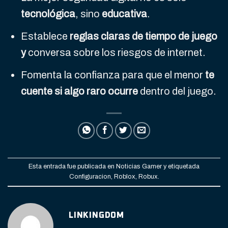
tecnológica
, sino
educativa
.
Establece
reglas claras de tiempo de juego
y
conversa sobre los riesgos de internet.
Fomenta la confianza para que el menor
te
cuente si algo raro ocurre
dentro del juego.
Esta entrada fue publicada en
Noticias Gamer
y etiquetada
Configuracion
,
Roblox
,
Robux
.
LINKINGDOM