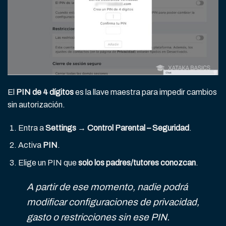
El
PIN de 4 dígitos
es la llave maestra para impedir cambios
sin autorización.
Entra a
Settings → Control Parental – Seguridad
.
Activa
PIN
.
Elige un PIN que
solo los padres/tutores conozcan
.
A partir de ese momento, nadie podrá
modificar configuraciones de privacidad,
gasto o restricciones sin ese PIN.