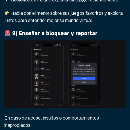
Habla con el menor sobre sus juegos favoritos y explora
juntos para entender mejor su mundo virtual.
9) Enseñar a
bloquear y reportar
En caso de acoso, insultos o comportamientos
inapropiados: