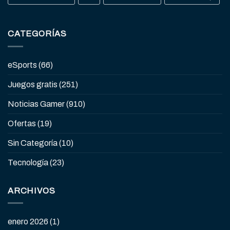
CATEGORÍAS
eSports
(66)
Juegos gratis
(251)
Noticias Gamer
(910)
Ofertas
(19)
Sin Categoría
(10)
Tecnología
(23)
ARCHIVOS
enero 2026
(1)