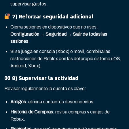
supervisar gastos.
7) Reforzar seguridad adicional
Cierra sesiones en dispositivos que no uses:
Configuración → Seguridad → Salir de todas las
sesiones
.
Si se juega en consola (Xbox) o móvil, combina las
restricciones de Roblox con las del propio sistema (iOS,
Android, Xbox).
8) Supervisar la actividad
Revisar regularmente la cuenta es clave:
Amigos
: elimina contactos desconocidos.
Historial de Compras
: revisa compras y canjes de
Robux.
Recientes
: mira qué experiencias jugó recientemente.