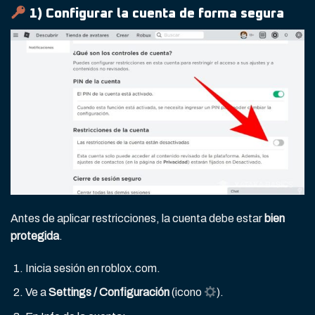
1) Configurar la cuenta de forma segura
Antes de aplicar restricciones, la cuenta debe estar
bien
protegida
.
Inicia sesión en
roblox.com
.
Ve a
Settings / Configuración
(icono
).