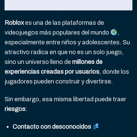
Roblox
es una de las plataformas de
videojuegos más populares del mundo
,
especialmente entre niños y adolescentes. Su
atractivo radica en que no es un solo juego,
sino un universo lleno de
millones de
experiencias creadas por usuarios
, donde los
jugadores pueden construir y divertirse.
Sin embargo, esa misma libertad puede traer
riesgos
:
Contacto con desconocidos