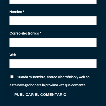
Nombre
*
Correo electrónico
*
Web
Guarda mi nombre, correo electrónico y web en
este navegador para la próxima vez que comente.