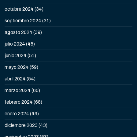
octubre 2024
(34)
septiembre 2024
(31)
agosto 2024
(39)
julio 2024
(45)
junio 2024
(51)
mayo 2024
(59)
abril 2024
(54)
marzo 2024
(60)
febrero 2024
(68)
enero 2024
(49)
diciembre 2023
(43)
noviembre 2023
(53)