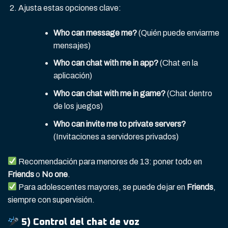
Ajusta estas opciones clave:
Who can message me?
(Quién puede enviarme
mensajes)
Who can chat with me in app?
(Chat en la
aplicación)
Who can chat with me in game?
(Chat dentro
de los juegos)
Who can invite me to private servers?
(Invitaciones a servidores privados)
Recomendación para menores de 13: poner todo en
Friends
o
No one
.
Para adolescentes mayores, se puede dejar en
Friends
,
siempre con supervisión.
5) Control del
chat de voz