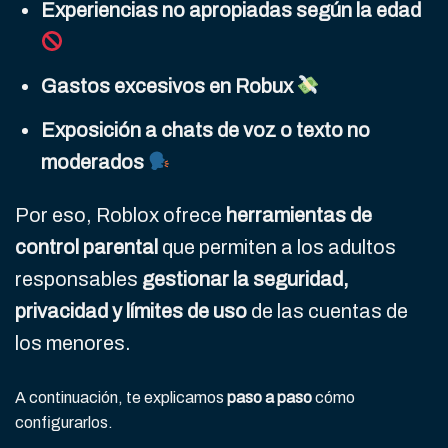
Experiencias no apropiadas según la edad
Gastos excesivos en Robux
Exposición a chats de voz o texto no
moderados
Por eso, Roblox ofrece
herramientas de
control parental
que permiten a los adultos
responsables
gestionar la seguridad,
privacidad y límites de uso
de las cuentas de
los menores.
A continuación, te explicamos
paso a paso
cómo
configurarlos.