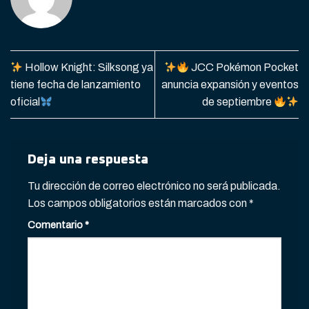
Hollow Knight: Silksong ya
JCC Pokémon Pocket
tiene fecha de lanzamiento
anuncia expansión y eventos
oficial
de septiembre
Deja una respuesta
Tu dirección de correo electrónico no será publicada.
Los campos obligatorios están marcados con
*
Comentario
*