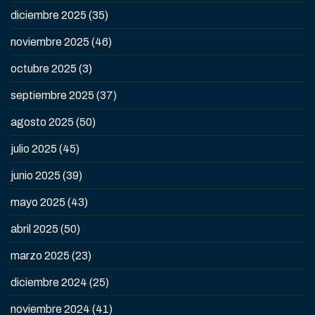
diciembre 2025
(35)
noviembre 2025
(46)
octubre 2025
(3)
septiembre 2025
(37)
agosto 2025
(50)
julio 2025
(45)
junio 2025
(39)
mayo 2025
(43)
abril 2025
(50)
marzo 2025
(23)
diciembre 2024
(25)
noviembre 2024
(41)