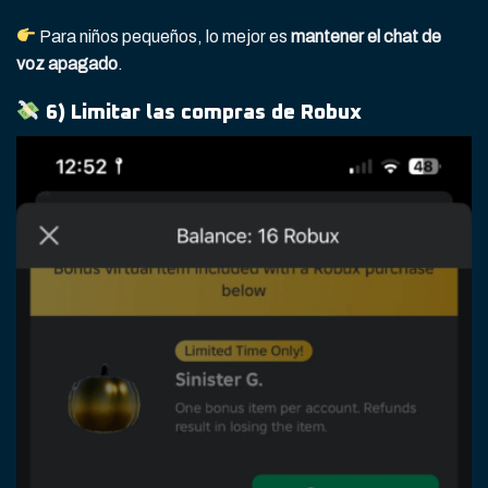
Para niños pequeños, lo mejor es
mantener el chat de
voz apagado
.
6) Limitar las compras de Robux