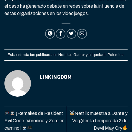
el caso ha generado debate en redes sobre la influencia de
estas organizaciones en los videojuegos.
Esta entrada fue publicada en
Noticias Gamer
y etiquetada
Polemica
.
LINKINGDOM
¡Remakes de Resident
Netflix muestra a Dante y
Evil Code: Veronica y Zero en
Vergil en la temporada 2 de
camino!
Devil May Cry