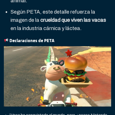
animal.
Según PETA, este detalle refuerza la
imagen de la
crueldad que viven las vacas
en la industria cárnica y láctea.
Declaraciones de PETA