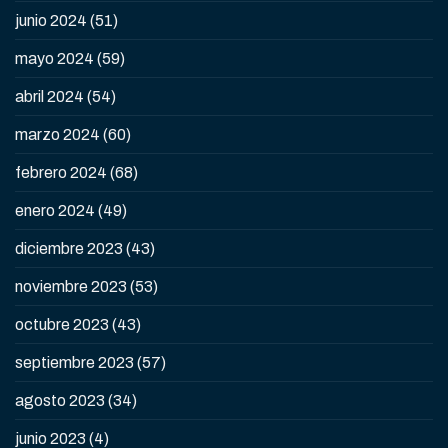
junio 2024
(51)
mayo 2024
(59)
abril 2024
(54)
marzo 2024
(60)
febrero 2024
(68)
enero 2024
(49)
diciembre 2023
(43)
noviembre 2023
(53)
octubre 2023
(43)
septiembre 2023
(57)
agosto 2023
(34)
junio 2023
(4)