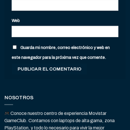
Web
Guarda mi nombre, correo electrónico y web en
este navegador para la próxima vez que comente.
NOSOTROS
Conoce nuestro centro de experiencia Movistar
GameClub. Contamos con laptops de alta gama, zona
PlayStation, y todo lo necesario para vivir la mejor