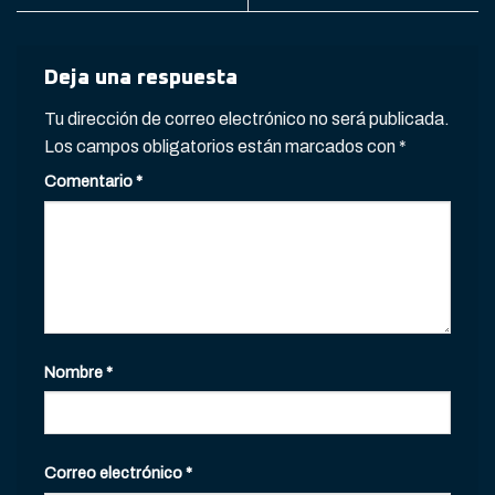
Deja una respuesta
Tu dirección de correo electrónico no será publicada.
Los campos obligatorios están marcados con
*
Comentario
*
Nombre
*
Correo electrónico
*