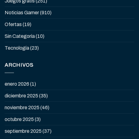
Juegos gratis
(251)
Noticias Gamer
(910)
Ofertas
(19)
Sin Categoría
(10)
Tecnología
(23)
ARCHIVOS
enero 2026
(1)
diciembre 2025
(35)
noviembre 2025
(46)
octubre 2025
(3)
septiembre 2025
(37)