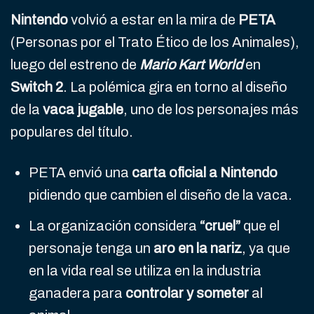
Nintendo
volvió a estar en la mira de
PETA
(Personas por el Trato Ético de los Animales),
luego del estreno de
Mario Kart World
en
Switch 2
. La polémica gira en torno al diseño
de la
vaca jugable
, uno de los personajes más
populares del título.
PETA envió una
carta oficial a Nintendo
pidiendo que cambien el diseño de la vaca.
La organización considera
“cruel”
que el
personaje tenga un
aro en la nariz
, ya que
en la vida real se utiliza en la industria
ganadera para
controlar y someter
al