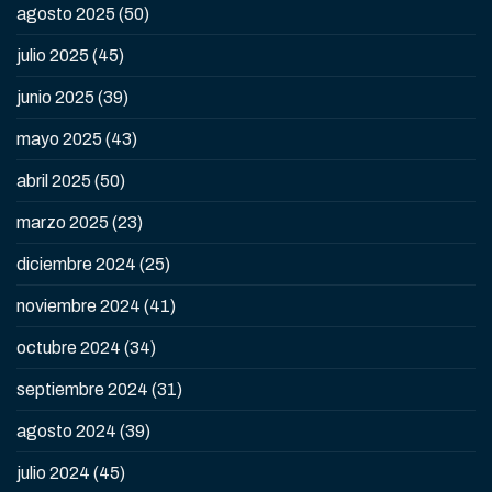
agosto 2025
(50)
julio 2025
(45)
junio 2025
(39)
mayo 2025
(43)
abril 2025
(50)
marzo 2025
(23)
diciembre 2024
(25)
noviembre 2024
(41)
octubre 2024
(34)
septiembre 2024
(31)
agosto 2024
(39)
julio 2024
(45)