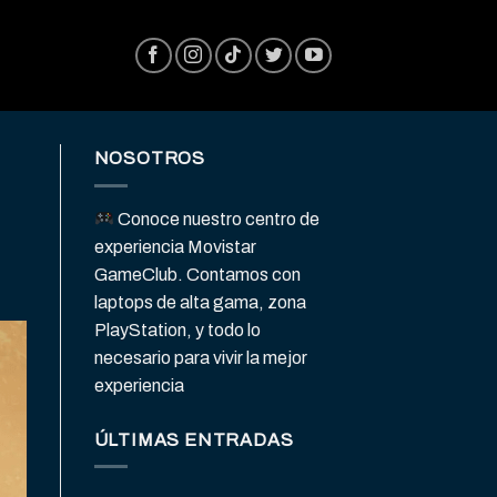
NOSOTROS
Conoce nuestro centro de
experiencia Movistar
GameClub. Contamos con
laptops de alta gama, zona
PlayStation, y todo lo
necesario para vivir la mejor
experiencia
ÚLTIMAS ENTRADAS