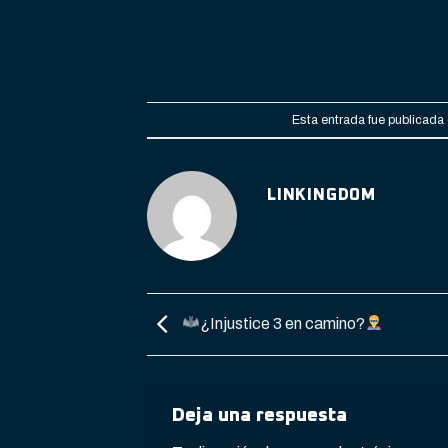
Esta entrada fue publicada
LINKINGDOM
¿Injustice 3 en camino?
Deja una respuesta