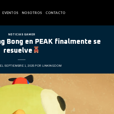
EVENTOS
NOSOTROS
CONTACTO
NOTICIAS GAMER
ing Bong en PEAK finalmente se
resuelve
 EL
SEPTIEMBRE 1, 2025
POR
LINKINGDOM