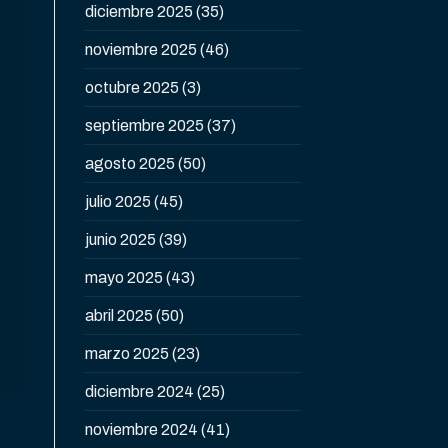
diciembre 2025
(35)
noviembre 2025
(46)
octubre 2025
(3)
septiembre 2025
(37)
agosto 2025
(50)
julio 2025
(45)
junio 2025
(39)
mayo 2025
(43)
abril 2025
(50)
marzo 2025
(23)
diciembre 2024
(25)
noviembre 2024
(41)