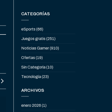
CATEGORÍAS
eSports
(66)
Juegos gratis
(251)
Noticias Gamer
(910)
Ofertas
(19)
Sin Categoría
(10)
Tecnología
(23)
ARCHIVOS
enero 2026
(1)