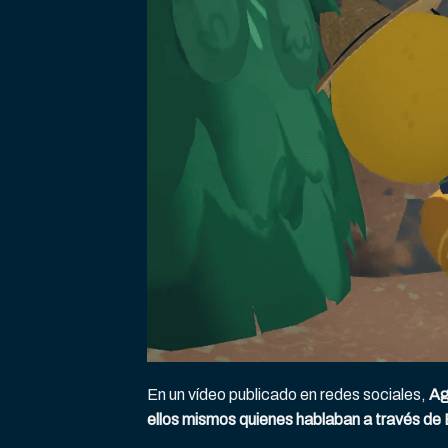
En un vídeo publicado en redes sociales,
Ag
ellos mismos quienes hablaban a través de