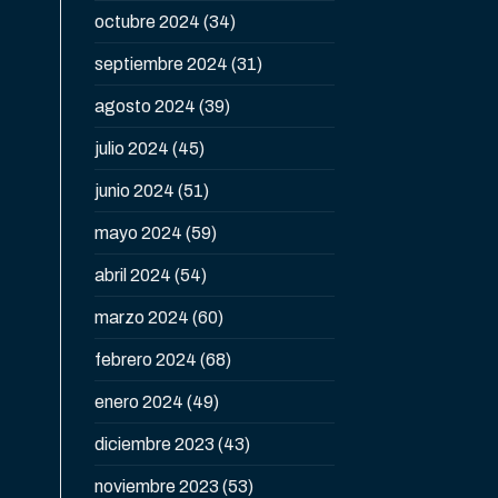
octubre 2024
(34)
septiembre 2024
(31)
agosto 2024
(39)
julio 2024
(45)
junio 2024
(51)
mayo 2024
(59)
abril 2024
(54)
marzo 2024
(60)
febrero 2024
(68)
enero 2024
(49)
diciembre 2023
(43)
noviembre 2023
(53)