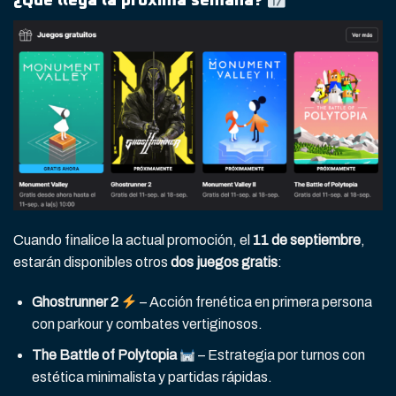
¿Qué llega la próxima semana?
Cuando finalice la actual promoción, el
11 de septiembre
,
estarán disponibles otros
dos juegos gratis
:
Ghostrunner 2
– Acción frenética en primera persona
con parkour y combates vertiginosos.
The Battle of Polytopia
– Estrategia por turnos con
estética minimalista y partidas rápidas.