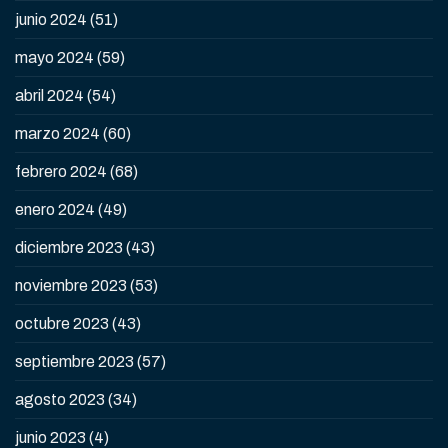
junio 2024
(51)
mayo 2024
(59)
abril 2024
(54)
marzo 2024
(60)
febrero 2024
(68)
enero 2024
(49)
diciembre 2023
(43)
noviembre 2023
(53)
octubre 2023
(43)
septiembre 2023
(57)
agosto 2023
(34)
junio 2023
(4)