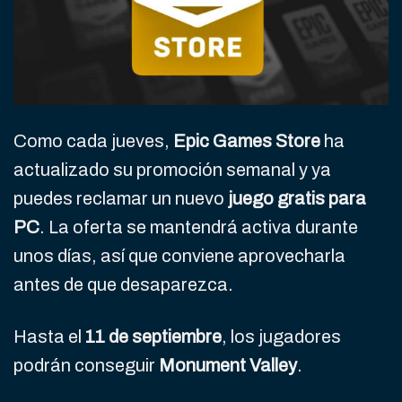
Como cada jueves,
Epic Games Store
ha
actualizado su promoción semanal y ya
puedes reclamar un nuevo
juego gratis para
PC
. La oferta se mantendrá activa durante
unos días, así que conviene aprovecharla
antes de que desaparezca.
Hasta el
11 de septiembre
, los jugadores
podrán conseguir
Monument Valley
.