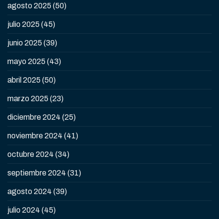
agosto 2025
(50)
julio 2025
(45)
junio 2025
(39)
mayo 2025
(43)
abril 2025
(50)
marzo 2025
(23)
diciembre 2024
(25)
noviembre 2024
(41)
octubre 2024
(34)
septiembre 2024
(31)
agosto 2024
(39)
julio 2024
(45)