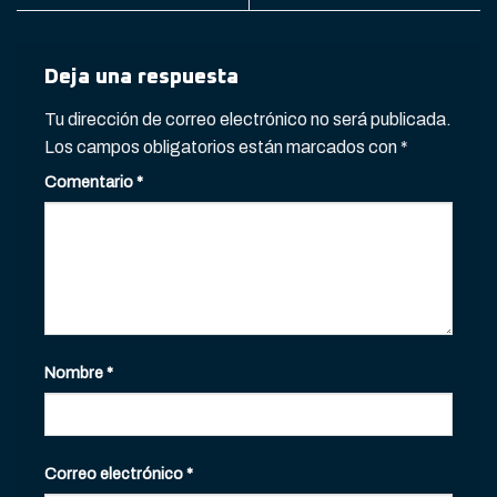
Deja una respuesta
Tu dirección de correo electrónico no será publicada.
Los campos obligatorios están marcados con
*
Comentario
*
Nombre
*
Correo electrónico
*