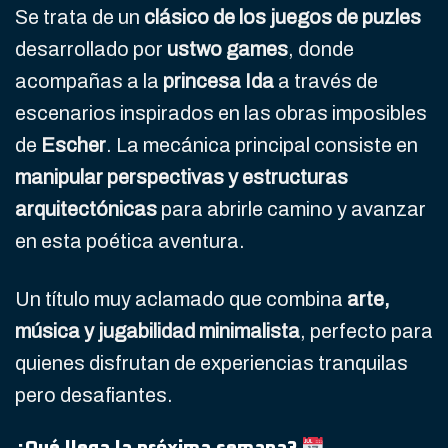
Se trata de un
clásico de los juegos de puzles
desarrollado por
ustwo games
, donde
acompañas a la
princesa Ida
a través de
escenarios inspirados en las obras imposibles
de
Escher
. La mecánica principal consiste en
manipular perspectivas y estructuras
arquitectónicas
para abrirle camino y avanzar
en esta poética aventura.
Un título muy aclamado que combina
arte,
música y jugabilidad minimalista
, perfecto para
quienes disfrutan de experiencias tranquilas
pero desafiantes.