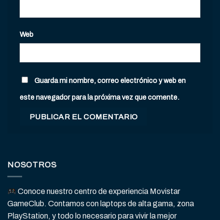
Web
Guarda mi nombre, correo electrónico y web en
este navegador para la próxima vez que comente.
NOSOTROS
Conoce nuestro centro de experiencia Movistar
GameClub. Contamos con laptops de alta gama, zona
PlayStation, y todo lo necesario para vivir la mejor