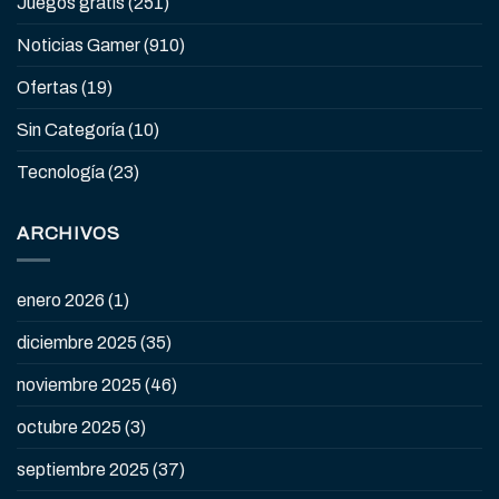
Juegos gratis
(251)
Noticias Gamer
(910)
Ofertas
(19)
Sin Categoría
(10)
Tecnología
(23)
ARCHIVOS
enero 2026
(1)
diciembre 2025
(35)
noviembre 2025
(46)
octubre 2025
(3)
septiembre 2025
(37)