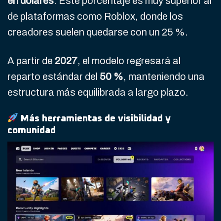
en dólares
. Este porcentaje es muy superior al
de plataformas como Roblox, donde los
creadores suelen quedarse con un 25 %.
A partir de
2027
, el modelo regresará al
reparto estándar del
50 %
, manteniendo una
estructura más equilibrada a largo plazo.
Más herramientas de visibilidad y
comunidad