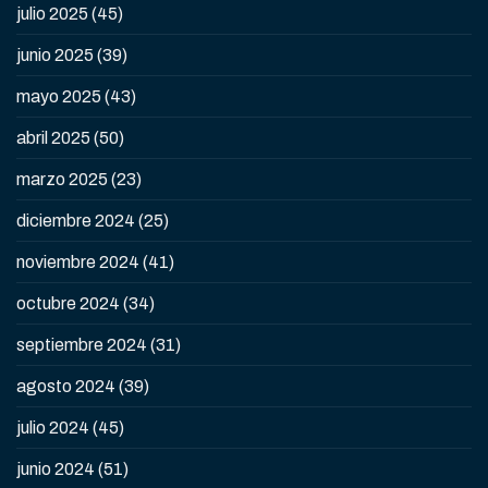
julio 2025
(45)
junio 2025
(39)
mayo 2025
(43)
abril 2025
(50)
marzo 2025
(23)
diciembre 2024
(25)
noviembre 2024
(41)
octubre 2024
(34)
septiembre 2024
(31)
agosto 2024
(39)
julio 2024
(45)
junio 2024
(51)