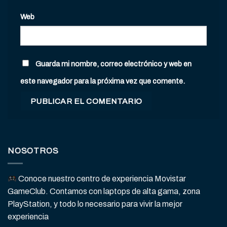
Web
Guarda mi nombre, correo electrónico y web en
este navegador para la próxima vez que comente.
NOSOTROS
Conoce nuestro centro de experiencia Movistar
GameClub. Contamos con laptops de alta gama, zona
PlayStation, y todo lo necesario para vivir la mejor
experiencia