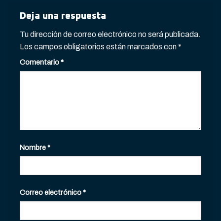
Deja una respuesta
Tu dirección de correo electrónico no será publicada.
Los campos obligatorios están marcados con
*
Comentario
*
Nombre
*
Correo electrónico
*