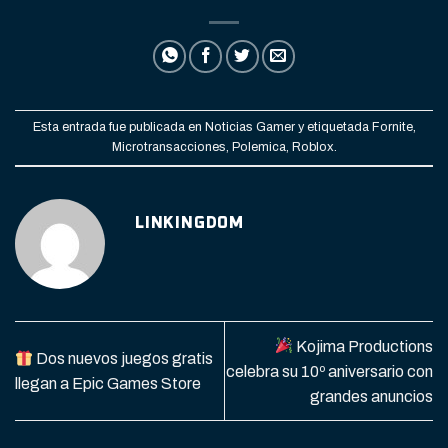
Esta entrada fue publicada en
Noticias Gamer
y etiquetada
Fornite
,
Microtransacciones
,
Polemica
,
Roblox
.
LINKINGDOM
Kojima Productions
Dos nuevos juegos gratis
celebra su 10º aniversario con
llegan a Epic Games Store
grandes anuncios