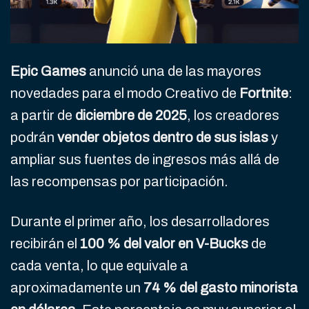
Epic Games
anunció una de las mayores
novedades para el modo Creativo de
Fortnite
:
a partir de
diciembre de 2025
, los creadores
podrán
vender objetos dentro de sus islas
y
ampliar sus fuentes de ingresos más allá de
las recompensas por participación.
Durante el primer año, los desarrolladores
recibirán el
100 % del valor en V-Bucks
de
cada venta, lo que equivale a
aproximadamente un
74 % del gasto minorista