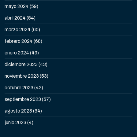
mayo 2024
(59)
abril 2024
(54)
marzo 2024
(60)
febrero 2024
(68)
enero 2024
(49)
diciembre 2023
(43)
noviembre 2023
(53)
octubre 2023
(43)
septiembre 2023
(57)
agosto 2023
(34)
junio 2023
(4)