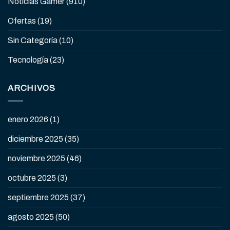
Noticias Gamer
(910)
Ofertas
(19)
Sin Categoría
(10)
Tecnología
(23)
ARCHIVOS
enero 2026
(1)
diciembre 2025
(35)
noviembre 2025
(46)
octubre 2025
(3)
septiembre 2025
(37)
agosto 2025
(50)