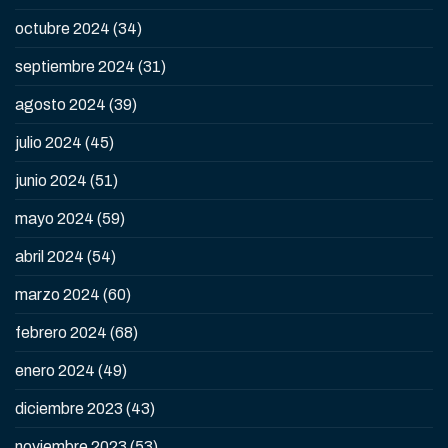
octubre 2024
(34)
septiembre 2024
(31)
agosto 2024
(39)
julio 2024
(45)
junio 2024
(51)
mayo 2024
(59)
abril 2024
(54)
marzo 2024
(60)
febrero 2024
(68)
enero 2024
(49)
diciembre 2023
(43)
noviembre 2023
(53)