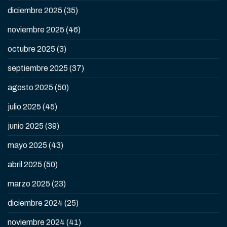
diciembre 2025
(35)
noviembre 2025
(46)
octubre 2025
(3)
septiembre 2025
(37)
agosto 2025
(50)
julio 2025
(45)
junio 2025
(39)
mayo 2025
(43)
abril 2025
(50)
marzo 2025
(23)
diciembre 2024
(25)
noviembre 2024
(41)