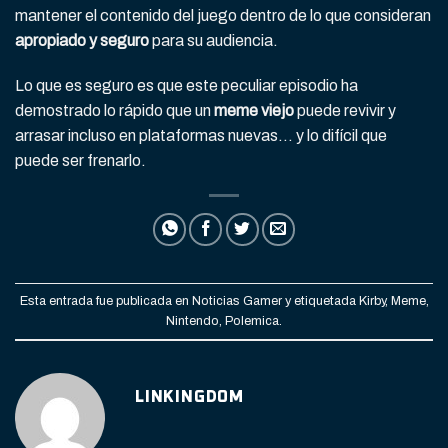
mantener el contenido del juego dentro de lo que consideran
apropiado y seguro
para su audiencia.
Lo que es seguro es que este peculiar episodio ha
demostrado lo rápido que un
meme viejo
puede revivir y
arrasar incluso en plataformas nuevas… y lo difícil que
puede ser frenarlo.
Esta entrada fue publicada en
Noticias Gamer
y etiquetada
Kirby
,
Meme
,
Nintendo
,
Polemica
.
LINKINGDOM