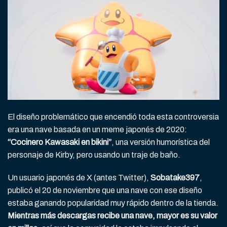
El diseño problemático que encendió toda esta controversia
era una nave basada en un meme japonés de 2020:
“Cocinero Kawasaki en bikini”
, una versión humorística del
personaje de Kirby, pero usando un traje de baño.
Un usuario japonés de X (antes Twitter),
Sobatake397
,
publicó el 20 de noviembre que una nave con ese diseño
estaba ganando popularidad muy rápido dentro de la tienda.
Mientras más descargas recibe una nave, mayor es su valor