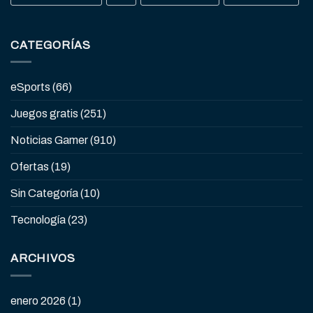
CATEGORÍAS
eSports
(66)
Juegos gratis
(251)
Noticias Gamer
(910)
Ofertas
(19)
Sin Categoría
(10)
Tecnología
(23)
ARCHIVOS
enero 2026
(1)