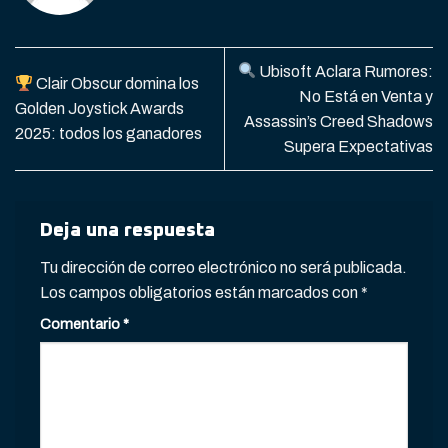
Ubisoft Aclara Rumores:
Clair Obscur domina los
No Está en Venta y
Golden Joystick Awards
Assassin’s Creed Shadows
2025: todos los ganadores
Supera Expectativas
Deja una respuesta
Tu dirección de correo electrónico no será publicada.
Los campos obligatorios están marcados con
*
Comentario
*