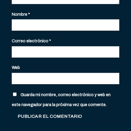
Nombre
*
Correo electrónico
*
Web
Guarda mi nombre, correo electrónico y web en
este navegador para la próxima vez que comente.