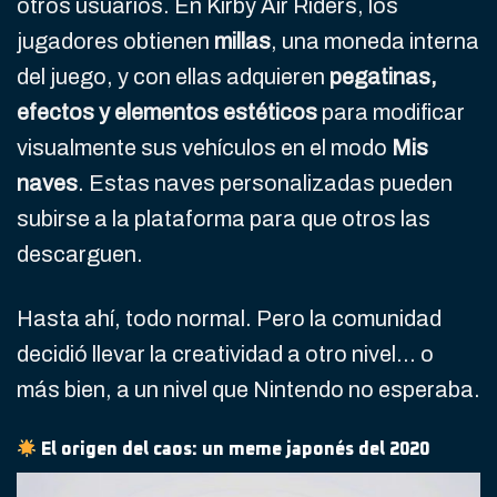
otros usuarios. En Kirby Air Riders, los
jugadores obtienen
millas
, una moneda interna
del juego, y con ellas adquieren
pegatinas,
efectos y elementos estéticos
para modificar
visualmente sus vehículos en el modo
Mis
naves
. Estas naves personalizadas pueden
subirse a la plataforma para que otros las
descarguen.
Hasta ahí, todo normal. Pero la comunidad
decidió llevar la creatividad a otro nivel… o
más bien, a un nivel que Nintendo no esperaba.
El origen del caos: un meme japonés del 2020