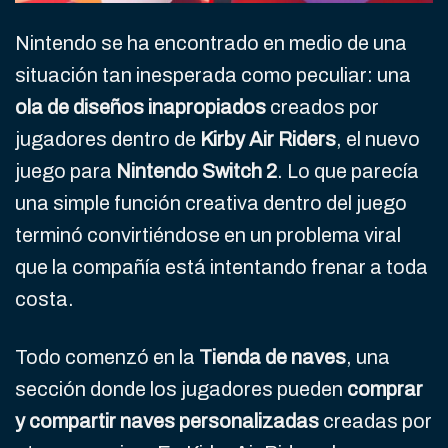
Nintendo se ha encontrado en medio de una
situación tan inesperada como peculiar: una
ola de diseños inapropiados
creados por
jugadores dentro de
Kirby Air Riders
, el nuevo
juego para
Nintendo Switch 2
. Lo que parecía
una simple función creativa dentro del juego
terminó convirtiéndose en un problema viral
que la compañía está intentando frenar a toda
costa.
Todo comenzó en la
Tienda de naves
, una
sección donde los jugadores pueden
comprar
y compartir naves personalizadas
creadas por