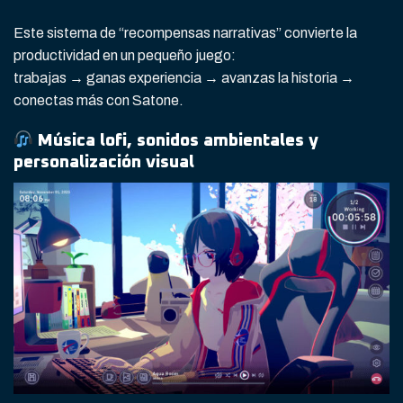
Este sistema de “recompensas narrativas” convierte la
productividad en un pequeño juego:
trabajas → ganas experiencia → avanzas la historia →
conectas más con Satone.
Música lofi, sonidos ambientales y
personalización visual