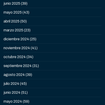
junio 2025
(39)
mayo 2025
(43)
abril 2025
(50)
marzo 2025
(23)
diciembre 2024
(25)
noviembre 2024
(41)
octubre 2024
(34)
septiembre 2024
(31)
agosto 2024
(39)
julio 2024
(45)
junio 2024
(51)
mayo 2024
(59)