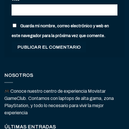
Guarda mi nombre, correo electrónico y web en
este navegador para la próxima vez que comente.
NOSOTROS
Conoce nuestro centro de experiencia Movistar
GameClub. Contamos con laptops de alta gama, zona
PlayStation, y todo lo necesario para vivir la mejor
experiencia
ÚLTIMAS ENTRADAS