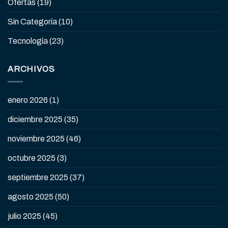
Ofertas
(19)
Sin Categoría
(10)
Tecnología
(23)
ARCHIVOS
enero 2026
(1)
diciembre 2025
(35)
noviembre 2025
(46)
octubre 2025
(3)
septiembre 2025
(37)
agosto 2025
(50)
julio 2025
(45)