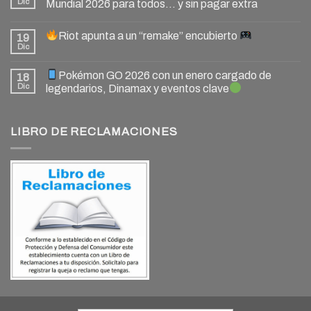
Dic
Mundial 2026 para todos… y sin pagar extra
Riot apunta a un “remake” encubierto
19
Dic
Pokémon GO 2026 con un enero cargado de
18
Dic
legendarios, Dinamax y eventos clave
LIBRO DE RECLAMACIONES