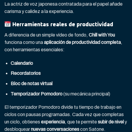
La actriz de voz japonesa contratada para el papel añade
carisma y calidez a la experiencia.
Herramientas reales de productividad
A diferencia de un simple vídeo de fondo,
Chill with You
funciona como una
aplicación de productividad completa
,
con herramientas esenciales:
Calendario
Recordatorios
Bloc de notas virtual
Temporizador Pomodoro
(su mecánica principal)
El temporizador Pomodoro divide tu tiempo de trabajo en
ciclos con pausas programadas. Cada vez que completas
un ciclo, obtienes
experiencia
, que te permite
subir de nivel
y
desbloquear
nuevas conversaciones
con Satone.