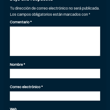
Tu dirección de correo electrónico no será publicada.
Los campos obligatorios están marcados con
*
Comentario
*
Nombre
*
Correo electrónico
*
Web