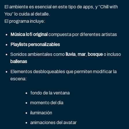
El ambiente es esencial en este tipo de apps, y “Chill with
You” lo cuida al detalle.
El programa incluye:
Música lofi original
compuesta por diferentes artistas
Playlists personalizables
Sonidos ambientales como
lluvia
,
mar
,
bosque
o incluso
ballenas
Elementos desbloqueables que permiten modificar la
escena:
fondo de la ventana
momento del día
iluminación
animaciones del avatar