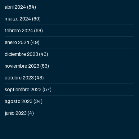
abril 2024
(54)
marzo 2024
(60)
febrero 2024
(68)
enero 2024
(49)
diciembre 2023
(43)
noviembre 2023
(53)
octubre 2023
(43)
septiembre 2023
(57)
agosto 2023
(34)
junio 2023
(4)