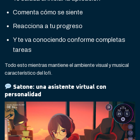
Comenta cómo se siente
Reacciona a tu progreso
Y te va conociendo conforme completas
tareas
Todo esto mientras mantiene el ambiente visual y musical
característico del lofi.
Satone: una asistente virtual con
personalidad