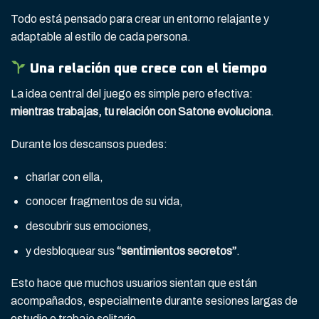
Todo está pensado para crear un entorno relajante y
adaptable al estilo de cada persona.
Una relación que crece con el tiempo
La idea central del juego es simple pero efectiva:
mientras trabajas, tu relación con Satone evoluciona
.
Durante los descansos puedes:
charlar con ella,
conocer fragmentos de su vida,
descubrir sus emociones,
y desbloquear sus
“sentimientos secretos”
.
Esto hace que muchos usuarios sientan que están
acompañados, especialmente durante sesiones largas de
estudio o trabajo solitario.