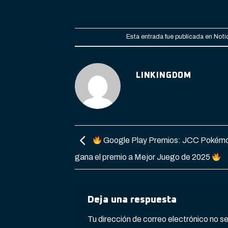
Esta entrada fue publicada en
Noti
LINKINGDOM
Google Play Premios: JCC Pokém
gana el premio a Mejor Juego de 2025
Deja una respuesta
Tu dirección de correo electrónico no s