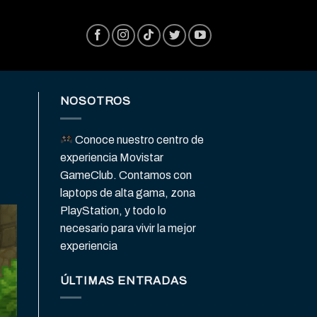
NOSOTROS
Conoce nuestro centro de
experiencia Movistar
GameClub. Contamos con
laptops de alta gama, zona
PlayStation, y todo lo
necesario para vivir la mejor
experiencia
ÚLTIMAS ENTRADAS