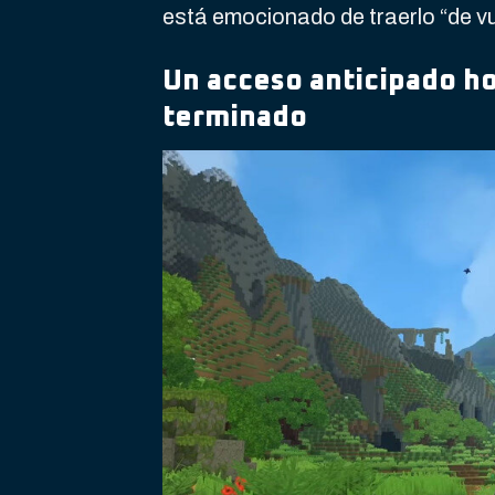
está emocionado de traerlo “de vu
Un acceso anticipado ho
terminado