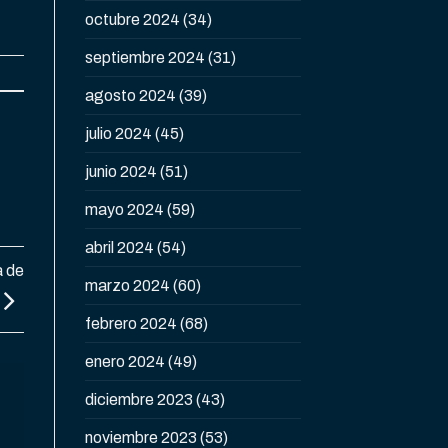
octubre 2024
(34)
septiembre 2024
(31)
agosto 2024
(39)
julio 2024
(45)
junio 2024
(51)
mayo 2024
(59)
abril 2024
(54)
a de
marzo 2024
(60)
febrero 2024
(68)
enero 2024
(49)
diciembre 2023
(43)
noviembre 2023
(53)