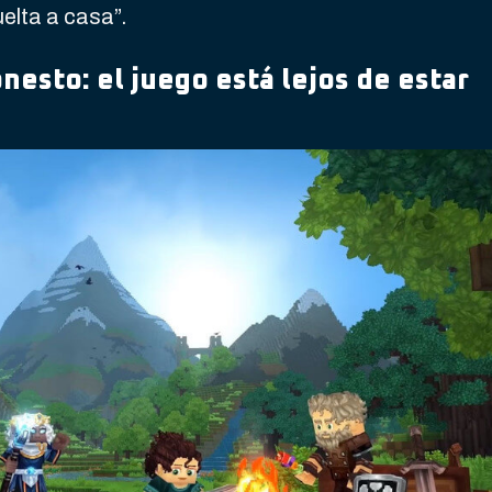
elta a casa”.
nesto: el juego está lejos de estar