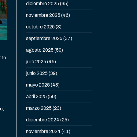
diciembre 2025
(35)
noviembre 2025
(46)
octubre 2025
(3)
septiembre 2025
(37)
agosto 2025
(50)
sto
julio 2025
(45)
junio 2025
(39)
mayo 2025
(43)
abril 2025
(50)
marzo 2025
(23)
o,
diciembre 2024
(25)
noviembre 2024
(41)