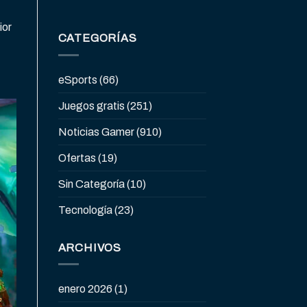
ior
CATEGORÍAS
eSports
(66)
Juegos gratis
(251)
Noticias Gamer
(910)
Ofertas
(19)
Sin Categoría
(10)
Tecnología
(23)
ARCHIVOS
enero 2026
(1)