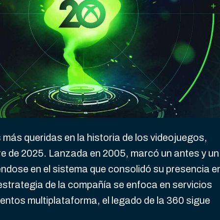
 más queridas en la historia de los videojuegos,
re de 2025. Lanzada en 2005, marcó un antes y un
éndose en el sistema que consolidó su presencia e
 estrategia de la compañía se enfoca en servicios
entos multiplataforma, el legado de la 360 sigue