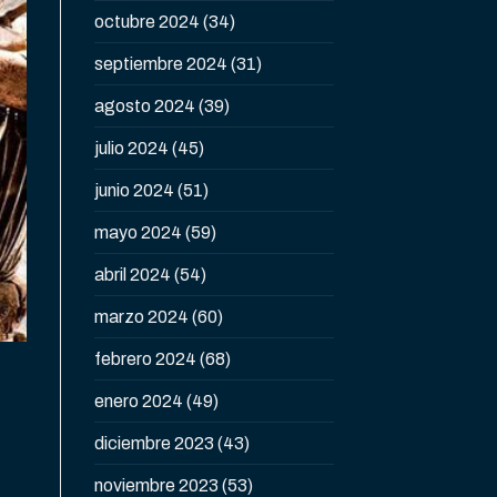
octubre 2024
(34)
septiembre 2024
(31)
agosto 2024
(39)
julio 2024
(45)
junio 2024
(51)
mayo 2024
(59)
abril 2024
(54)
marzo 2024
(60)
febrero 2024
(68)
enero 2024
(49)
diciembre 2023
(43)
noviembre 2023
(53)