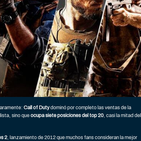
claramente:
Call of Duty
dominó por completo las ventas de la
lista, sino que
ocupa siete posiciones del top 20
, casi la mitad del
ps 2
, lanzamiento de 2012 que muchos fans consideran la mejor