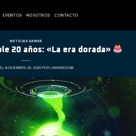
EVENTOS
NOSOTROS
CONTACTO
NOTICIAS GAMER
e 20 años: «La era dorada»
 EL
NOVIEMBRE 25, 2025
POR
LINKINGDOM