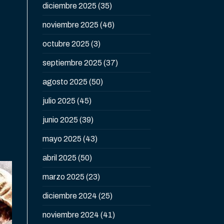
diciembre 2025
(35)
noviembre 2025
(46)
octubre 2025
(3)
septiembre 2025
(37)
agosto 2025
(50)
julio 2025
(45)
junio 2025
(39)
mayo 2025
(43)
abril 2025
(50)
marzo 2025
(23)
diciembre 2024
(25)
noviembre 2024
(41)