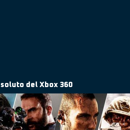
absoluto del Xbox 360