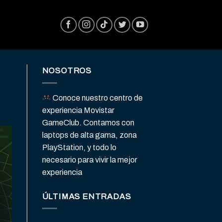
NOSOTROS
Conoce nuestro centro de
experiencia Movistar
GameClub. Contamos con
laptops de alta gama, zona
PlayStation, y todo lo
necesario para vivir la mejor
experiencia
ÚLTIMAS ENTRADAS