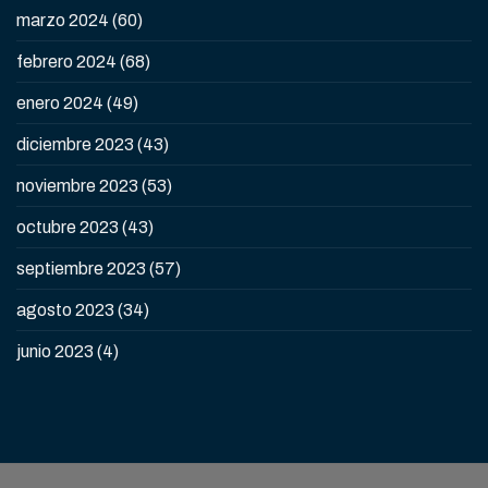
marzo 2024
(60)
febrero 2024
(68)
enero 2024
(49)
diciembre 2023
(43)
noviembre 2023
(53)
octubre 2023
(43)
septiembre 2023
(57)
agosto 2023
(34)
junio 2023
(4)