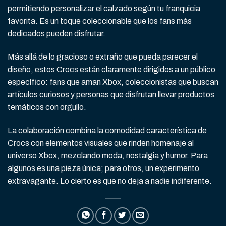
permitiendo personalizar el calzado según tu franquicia
favorita. Es un toque coleccionable que los fans más
dedicados pueden disfrutar.
Más allá de lo gracioso o extraño que pueda parecer el
diseño, estos Crocs están claramente dirigidos a un público
específico: fans que aman Xbox, coleccionistas que buscan
artículos curiosos y personas que disfrutan llevar productos
temáticos con orgullo.
La colaboración combina la comodidad característica de
Crocs con elementos visuales que rinden homenaje al
universo Xbox, mezclando moda, nostalgia y humor. Para
algunos es una pieza única; para otros, un experimento
extravagante. Lo cierto es que no deja a nadie indiferente.