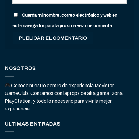
Guarda mi nombre, correo electrónico y web en
este navegador para la próxima vez que comente.
NOSOTROS
Conoce nuestro centro de experiencia Movistar
GameClub. Contamos con laptops de alta gama, zona
PlayStation, y todo lo necesario para vivir la mejor
experiencia
ÚLTIMAS ENTRADAS