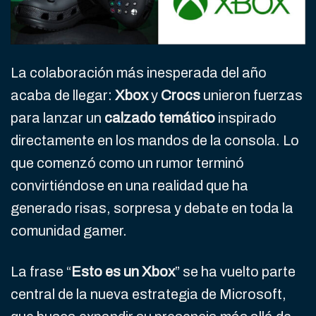
La colaboración más inesperada del año
acaba de llegar:
Xbox
y
Crocs
unieron fuerzas
para lanzar un
calzado temático
inspirado
directamente en los mandos de la consola. Lo
que comenzó como un rumor terminó
convirtiéndose en una realidad que ha
generado risas, sorpresa y debate en toda la
comunidad gamer.
La frase “
Esto es un Xbox
” se ha vuelto parte
central de la nueva estrategia de Microsoft,