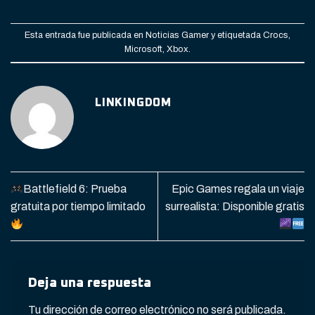
Esta entrada fue publicada en
Noticias Gamer
y etiquetada
Crocs
,
Microsoft
,
Xbox
.
LINKINGDOM
Battlefield 6: Prueba
Epic Games regala un viaje
gratuita por tiempo limitado
surrealista: Disponible gratis
Deja una respuesta
Tu dirección de correo electrónico no será publicada.