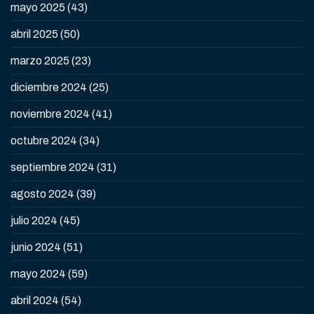
mayo 2025
(43)
abril 2025
(50)
marzo 2025
(23)
diciembre 2024
(25)
noviembre 2024
(41)
octubre 2024
(34)
septiembre 2024
(31)
agosto 2024
(39)
julio 2024
(45)
junio 2024
(51)
mayo 2024
(59)
abril 2024
(54)