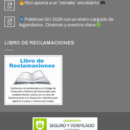
Riot apunta a un “remake” encubierto
19
Dic
Pokémon GO 2026 con un enero cargado de
18
Dic
legendarios, Dinamax y eventos clave
LIBRO DE RECLAMACIONES