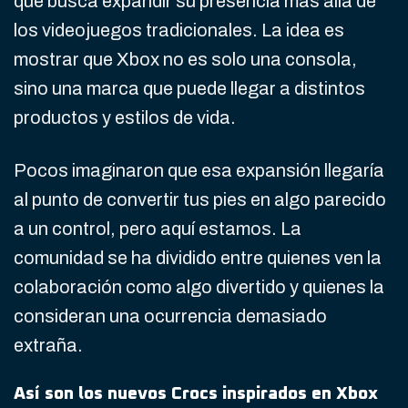
que busca expandir su presencia más allá de
los videojuegos tradicionales. La idea es
mostrar que Xbox no es solo una consola,
sino una marca que puede llegar a distintos
productos y estilos de vida.
Pocos imaginaron que esa expansión llegaría
al punto de convertir tus pies en algo parecido
a un control, pero aquí estamos. La
comunidad se ha dividido entre quienes ven la
colaboración como algo divertido y quienes la
consideran una ocurrencia demasiado
extraña.
Así son los nuevos Crocs inspirados en Xbox