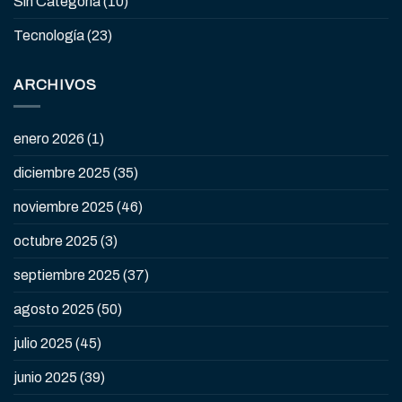
Sin Categoría
(10)
Tecnología
(23)
ARCHIVOS
enero 2026
(1)
diciembre 2025
(35)
noviembre 2025
(46)
octubre 2025
(3)
septiembre 2025
(37)
agosto 2025
(50)
julio 2025
(45)
junio 2025
(39)