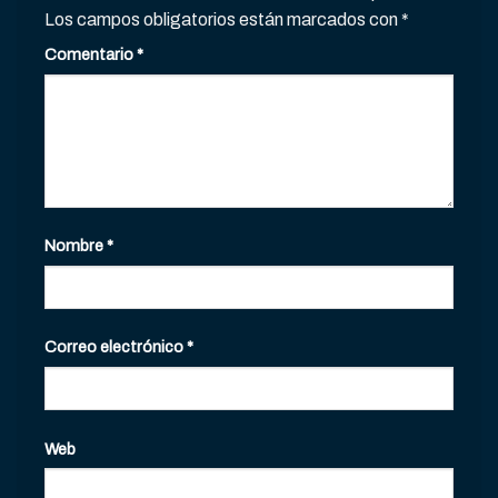
Los campos obligatorios están marcados con
*
Comentario
*
Nombre
*
Correo electrónico
*
Web