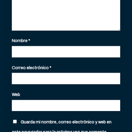
Nombre
*
Correo electrónico
*
Web
Guarda mi nombre, correo electrónico y web en
este navegador para la próxima vez que comente.