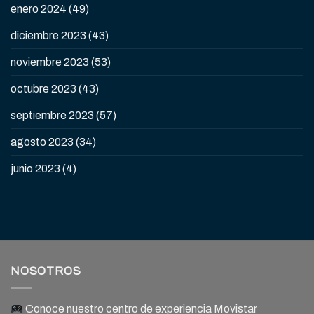
enero 2024
(49)
diciembre 2023
(43)
noviembre 2023
(53)
octubre 2023
(43)
septiembre 2023
(57)
agosto 2023
(34)
junio 2023
(4)
NOSOTROS
Conoce nuestro centro de experiencia Movistar