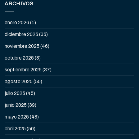
ARCHIVOS
enero 2026
(1)
diciembre 2025
(35)
noviembre 2025
(46)
octubre 2025
(3)
septiembre 2025
(37)
agosto 2025
(50)
julio 2025
(45)
junio 2025
(39)
mayo 2025
(43)
abril 2025
(50)