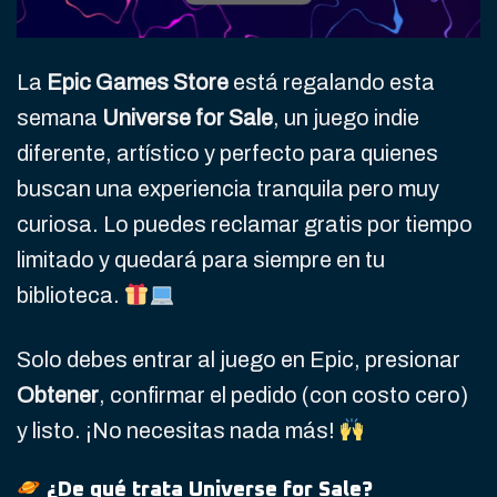
La
Epic Games Store
está regalando esta
semana
Universe for Sale
, un juego indie
diferente, artístico y perfecto para quienes
buscan una experiencia tranquila pero muy
curiosa. Lo puedes reclamar gratis por tiempo
limitado y quedará para siempre en tu
biblioteca.
Solo debes entrar al juego en Epic, presionar
Obtener
, confirmar el pedido (con costo cero)
y listo. ¡No necesitas nada más!
¿De qué trata Universe for Sale?