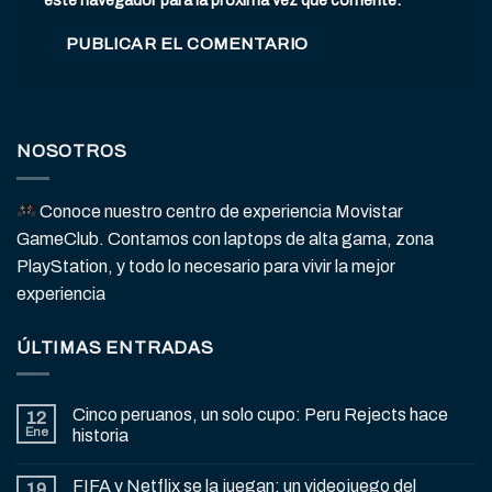
NOSOTROS
Conoce nuestro centro de experiencia Movistar
GameClub. Contamos con laptops de alta gama, zona
PlayStation, y todo lo necesario para vivir la mejor
experiencia
ÚLTIMAS ENTRADAS
Cinco peruanos, un solo cupo: Peru Rejects hace
12
Ene
historia
FIFA y Netflix se la juegan: un videojuego del
19