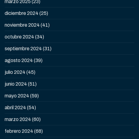
marzo 2025
(23)
diciembre 2024
(25)
noviembre 2024
(41)
octubre 2024
(34)
septiembre 2024
(31)
agosto 2024
(39)
julio 2024
(45)
junio 2024
(51)
mayo 2024
(59)
abril 2024
(54)
marzo 2024
(60)
febrero 2024
(68)