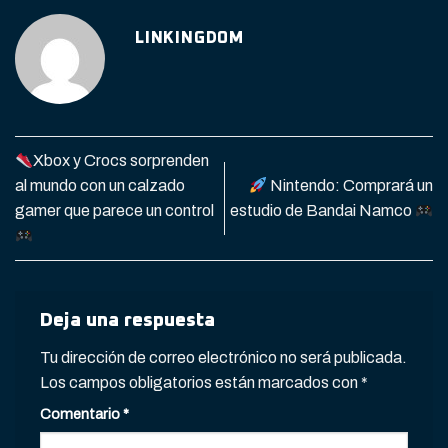
LINKINGDOM
Xbox y Crocs sorprenden
al mundo con un calzado
Nintendo: Comprará un
gamer que parece un control
estudio de Bandai Namco
Deja una respuesta
Tu dirección de correo electrónico no será publicada.
Los campos obligatorios están marcados con
*
Comentario
*