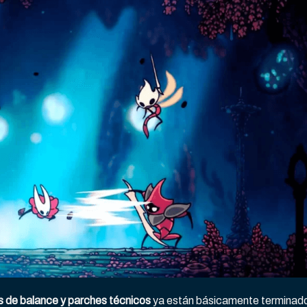
s de balance y parches técnicos
ya están básicamente terminad