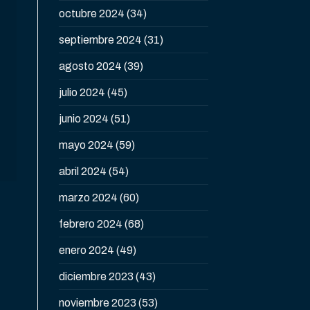
octubre 2024
(34)
septiembre 2024
(31)
agosto 2024
(39)
julio 2024
(45)
junio 2024
(51)
mayo 2024
(59)
abril 2024
(54)
marzo 2024
(60)
febrero 2024
(68)
enero 2024
(49)
diciembre 2023
(43)
noviembre 2023
(53)