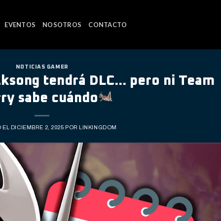
EVENTOS
NOSOTROS
CONTACTO
NOTICIAS GAMER
ilksong tendrá DLC… pero ni Team
ry sabe cuándo
 EL
DICIEMBRE 2, 2025
POR
LINKINGDOM