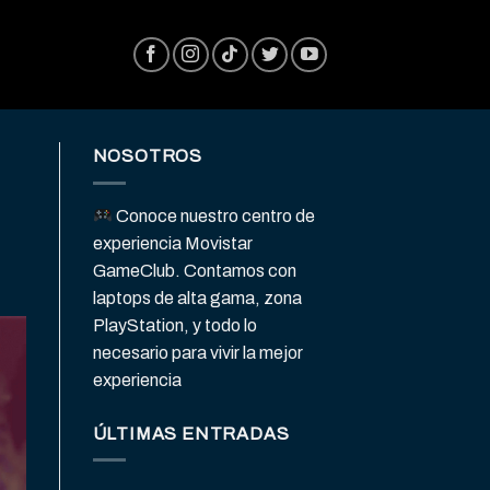
NOSOTROS
Conoce nuestro centro de
experiencia Movistar
GameClub. Contamos con
laptops de alta gama, zona
PlayStation, y todo lo
necesario para vivir la mejor
experiencia
ÚLTIMAS ENTRADAS