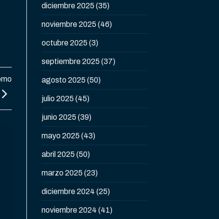
diciembre 2025
(35)
noviembre 2025
(46)
octubre 2025
(3)
septiembre 2025
(37)
como
agosto 2025
(50)
julio 2025
(45)
junio 2025
(39)
mayo 2025
(43)
abril 2025
(50)
marzo 2025
(23)
diciembre 2024
(25)
noviembre 2024
(41)