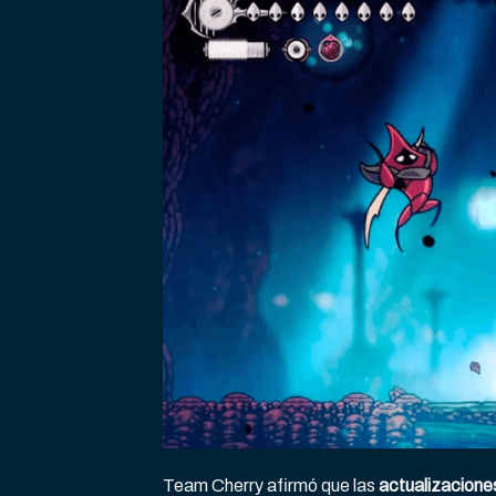
Team Cherry afirmó que las
actualizacione