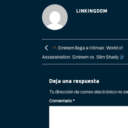
LINKINGDOM
Eminem llega a Hitman: World of
Assassination: Eminem vs. Slim Shady
Deja una respuesta
Tu dirección de correo electrónico no s
Comentario
*