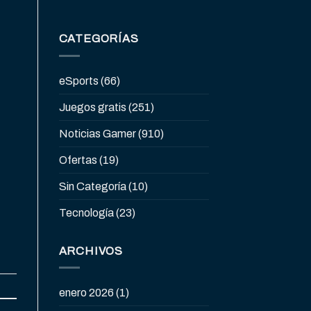
CATEGORÍAS
eSports
(66)
Juegos gratis
(251)
Noticias Gamer
(910)
Ofertas
(19)
Sin Categoría
(10)
Tecnología
(23)
ARCHIVOS
enero 2026
(1)