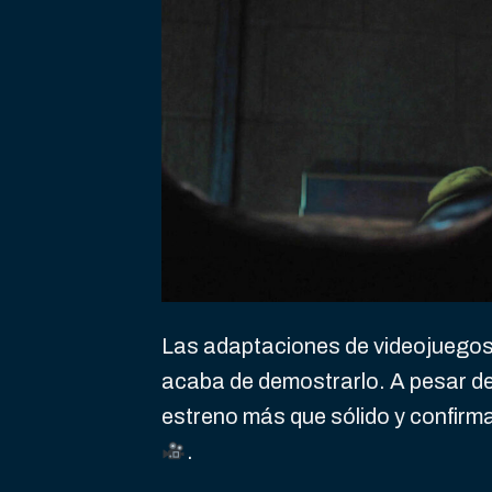
Las adaptaciones de videojuegos
acaba de demostrarlo. A pesar de
estreno más que sólido y confirma
.