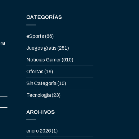
CATEGORÍAS
eSports
(66)
ora
Juegos gratis
(251)
Noticias Gamer
(910)
Ofertas
(19)
Sin Categoría
(10)
Tecnología
(23)
ARCHIVOS
enero 2026
(1)