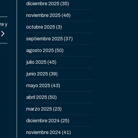
diciembre 2025
(35)
noviembre 2025
(46)
re y
octubre 2025
(3)
septiembre 2025
(37)
agosto 2025
(50)
julio 2025
(45)
junio 2025
(39)
mayo 2025
(43)
abril 2025
(50)
marzo 2025
(23)
diciembre 2024
(25)
noviembre 2024
(41)