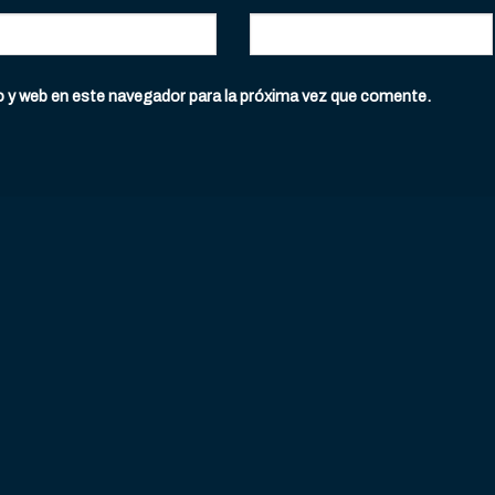
o y web en este navegador para la próxima vez que comente.