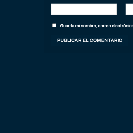
Guarda mi nombre, correo electrónic