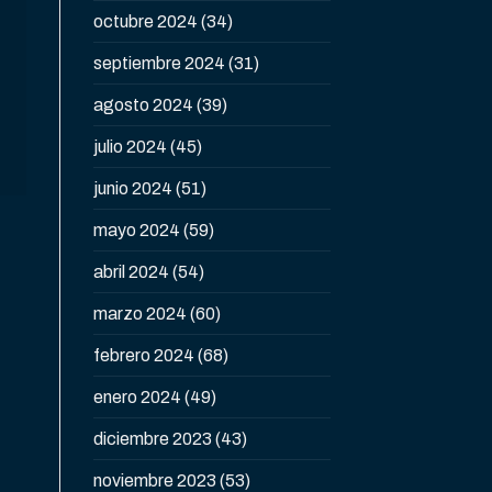
octubre 2024
(34)
septiembre 2024
(31)
agosto 2024
(39)
julio 2024
(45)
junio 2024
(51)
mayo 2024
(59)
abril 2024
(54)
marzo 2024
(60)
febrero 2024
(68)
enero 2024
(49)
diciembre 2023
(43)
noviembre 2023
(53)