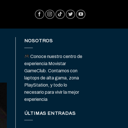
NOSOTROS
Conoce nuestro centro de
experiencia Movistar
GameClub. Contamos con
laptops de alta gama, zona
PlayStation, y todo lo
necesario para vivir la mejor
experiencia
ÚLTIMAS ENTRADAS