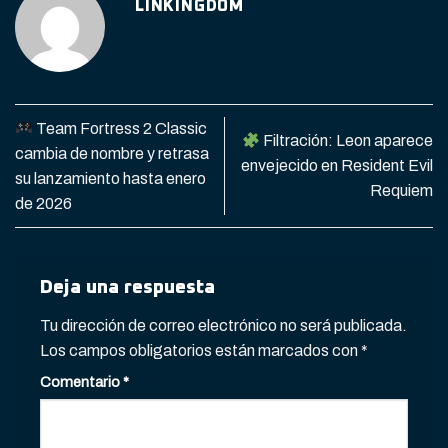
LINKINGDOM
Team Fortress 2 Classic
Filtración: Leon aparece
cambia de nombre y retrasa
envejecido en Resident Evil
su lanzamiento hasta enero
Requiem
de 2026
Deja una respuesta
Tu dirección de correo electrónico no será publicada.
Los campos obligatorios están marcados con
*
Comentario
*