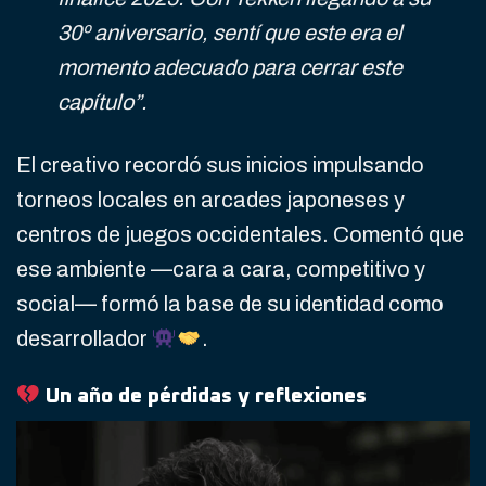
30º aniversario, sentí que este era el
momento adecuado para cerrar este
capítulo”.
El creativo recordó sus inicios impulsando
torneos locales en arcades japoneses y
centros de juegos occidentales. Comentó que
ese ambiente —cara a cara, competitivo y
social— formó la base de su identidad como
desarrollador
.
Un año de pérdidas y reflexiones