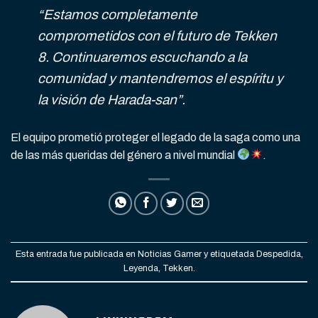
“Estamos completamente
comprometidos con el futuro de
Tekken
8
. Continuaremos escuchando a la
comunidad y mantendremos el espíritu y
la visión de Harada-san”.
El equipo prometió proteger el legado de la saga como una
de las más queridas del género a nivel mundial
.
Esta entrada fue publicada en
Noticias Gamer
y etiquetada
Despedida
,
Leyenda
,
Tekken
.