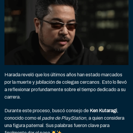
Harada reveló que los últimos años han estado marcados
por la muerte y jubilación de colegas cercanos. Esto lo llevó
a reflexionar profundamente sobre el tiempo dedicado a su
carrera.
Durante este proceso, buscó consejo de
Ken Kutaragi
,
conocido como el
padre de PlayStation
, a quien considera
una figura paternal. Sus palabras fueron clave para
finalmente dar el paso
.