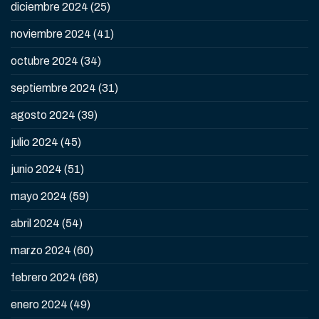
diciembre 2024
(25)
noviembre 2024
(41)
octubre 2024
(34)
septiembre 2024
(31)
agosto 2024
(39)
julio 2024
(45)
junio 2024
(51)
mayo 2024
(59)
abril 2024
(54)
marzo 2024
(60)
febrero 2024
(68)
enero 2024
(49)