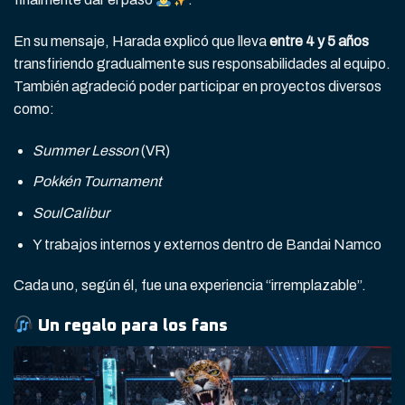
En su mensaje, Harada explicó que lleva
entre 4 y 5 años
transfiriendo gradualmente sus responsabilidades al equipo.
También agradeció poder participar en proyectos diversos
como:
Summer Lesson
(VR)
Pokkén Tournament
SoulCalibur
Y trabajos internos y externos dentro de Bandai Namco
Cada uno, según él, fue una experiencia “irremplazable”.
Un regalo para los fans