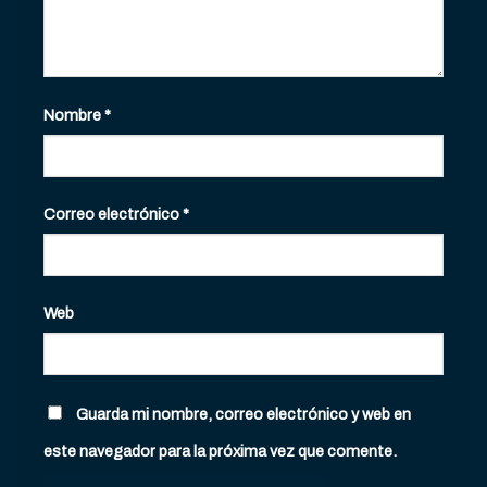
Nombre
*
Correo electrónico
*
Web
Guarda mi nombre, correo electrónico y web en
este navegador para la próxima vez que comente.