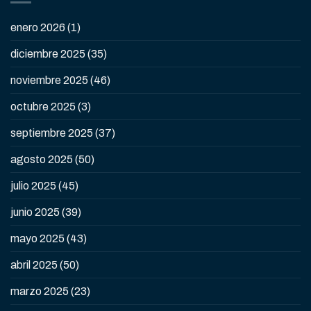
enero 2026
(1)
diciembre 2025
(35)
noviembre 2025
(46)
octubre 2025
(3)
septiembre 2025
(37)
agosto 2025
(50)
julio 2025
(45)
junio 2025
(39)
mayo 2025
(43)
abril 2025
(50)
marzo 2025
(23)