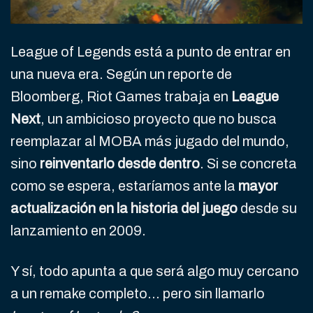
League of Legends está a punto de entrar en
una nueva era. Según un reporte de
Bloomberg, Riot Games trabaja en
League
Next
, un ambicioso proyecto que no busca
reemplazar al MOBA más jugado del mundo,
sino
reinventarlo desde dentro
. Si se concreta
como se espera, estaríamos ante la
mayor
actualización en la historia del juego
desde su
lanzamiento en 2009.
Y sí, todo apunta a que será algo muy cercano
a un remake completo… pero sin llamarlo