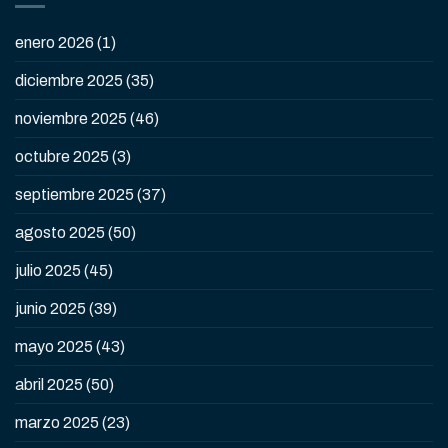
enero 2026
(1)
diciembre 2025
(35)
noviembre 2025
(46)
octubre 2025
(3)
septiembre 2025
(37)
agosto 2025
(50)
julio 2025
(45)
junio 2025
(39)
mayo 2025
(43)
abril 2025
(50)
marzo 2025
(23)