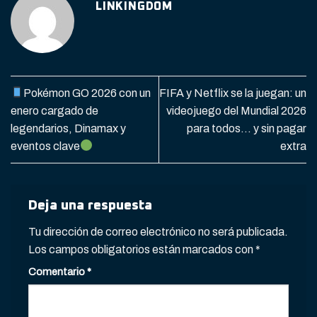
LINKINGDOM
Pokémon GO 2026 con un
FIFA y Netflix se la juegan: un
enero cargado de
videojuego del Mundial 2026
legendarios, Dinamax y
para todos… y sin pagar
eventos clave
extra
Deja una respuesta
Tu dirección de correo electrónico no será publicada.
Los campos obligatorios están marcados con
*
Comentario
*