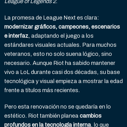
League of Legends 2
.
La promesa de League Next es clara:
modernizar gráficos, campeones, escenarios
e interfaz
, adaptando el juego a los
estándares visuales actuales. Para muchos
veteranos, esto no solo suena lógico, sino
necesario. Aunque Riot ha sabido mantener
vivo a LoL durante casi dos décadas, su base
tecnológica y visual empieza a mostrar la edad
frente a títulos más recientes.
Pero esta renovación no se quedaría en lo
estético. Riot también planea
cambios
profundos en la tecnología interna
, lo que