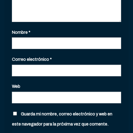
Nombre
*
Correo electrónico
*
Web
Guarda mi nombre, correo electrónico y web en
este navegador para la próxima vez que comente.