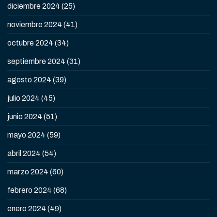
diciembre 2024
(25)
noviembre 2024
(41)
octubre 2024
(34)
septiembre 2024
(31)
agosto 2024
(39)
julio 2024
(45)
junio 2024
(51)
mayo 2024
(59)
abril 2024
(54)
marzo 2024
(60)
febrero 2024
(68)
enero 2024
(49)