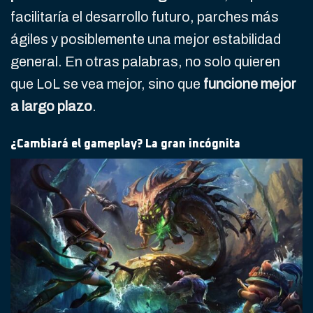
facilitaría el desarrollo futuro, parches más
ágiles y posiblemente una mejor estabilidad
general. En otras palabras, no solo quieren
que LoL se vea mejor, sino que
funcione mejor
a largo plazo
.
¿Cambiará el gameplay? La gran incógnita