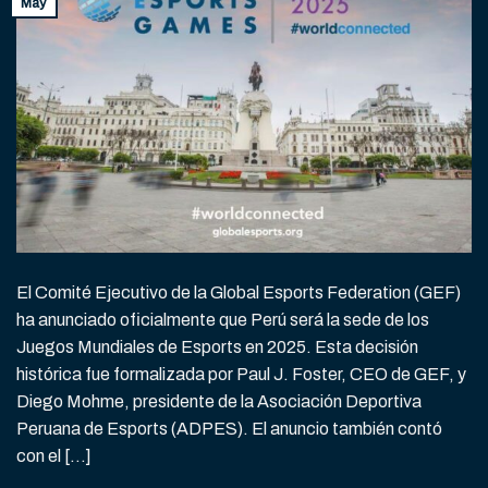
May
El Comité Ejecutivo de la Global Esports Federation (GEF)
ha anunciado oficialmente que Perú será la sede de los
Juegos Mundiales de Esports en 2025. Esta decisión
histórica fue formalizada por Paul J. Foster, CEO de GEF, y
Diego Mohme, presidente de la Asociación Deportiva
Peruana de Esports (ADPES). El anuncio también contó
con el […]