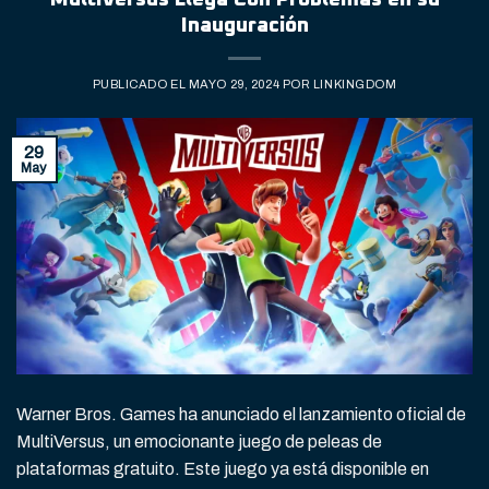
Inauguración
PUBLICADO EL
MAYO 29, 2024
POR
LINKINGDOM
29
May
Warner Bros. Games ha anunciado el lanzamiento oficial de
MultiVersus, un emocionante juego de peleas de
plataformas gratuito. Este juego ya está disponible en