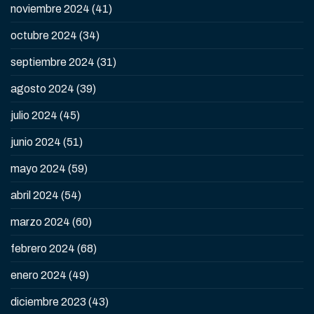
noviembre 2024
(41)
octubre 2024
(34)
septiembre 2024
(31)
agosto 2024
(39)
julio 2024
(45)
junio 2024
(51)
mayo 2024
(59)
abril 2024
(54)
marzo 2024
(60)
febrero 2024
(68)
enero 2024
(49)
diciembre 2023
(43)