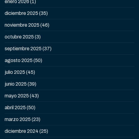
enero 2026
(1)
diciembre 2025
(35)
noviembre 2025
(46)
octubre 2025
(3)
septiembre 2025
(37)
agosto 2025
(50)
julio 2025
(45)
junio 2025
(39)
mayo 2025
(43)
abril 2025
(50)
marzo 2025
(23)
diciembre 2024
(25)