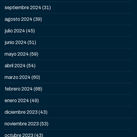
septiembre 2024
(31)
agosto 2024
(39)
julio 2024
(45)
junio 2024
(51)
mayo 2024
(59)
abril 2024
(54)
marzo 2024
(60)
febrero 2024
(68)
enero 2024
(49)
diciembre 2023
(43)
noviembre 2023
(53)
octubre 2023
(43)