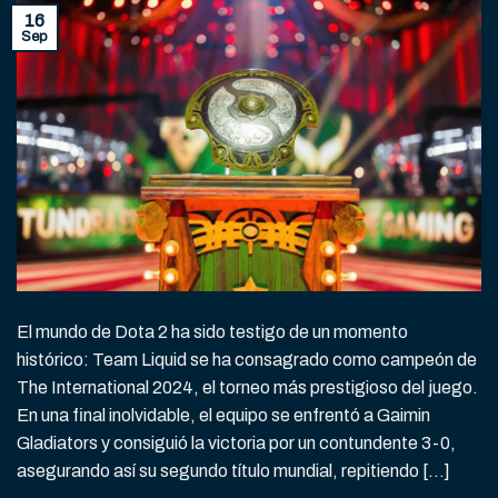
16
Sep
El mundo de Dota 2 ha sido testigo de un momento
histórico: Team Liquid se ha consagrado como campeón de
The International 2024, el torneo más prestigioso del juego.
En una final inolvidable, el equipo se enfrentó a Gaimin
Gladiators y consiguió la victoria por un contundente 3-0,
asegurando así su segundo título mundial, repitiendo […]