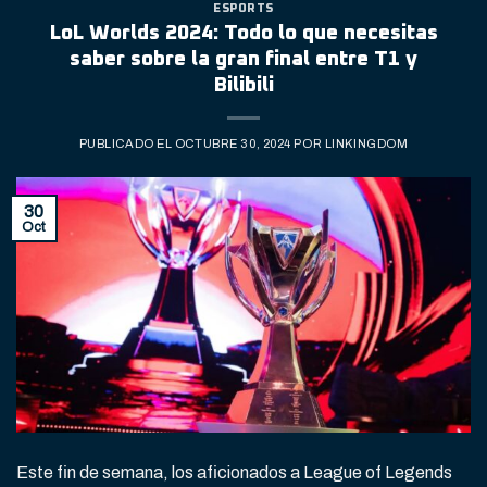
ESPORTS
LoL Worlds 2024: Todo lo que necesitas
saber sobre la gran final entre T1 y
Bilibili
PUBLICADO EL
OCTUBRE 30, 2024
POR
LINKINGDOM
30
Oct
Este fin de semana, los aficionados a League of Legends