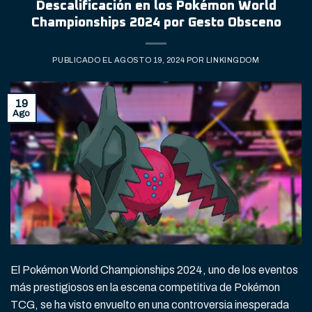
Descalificación en los Pokémon World
Championships 2024 por Gesto Obsceno
PUBLICADO EL
AGOSTO 19, 2024
POR
LINKINGDOM
19
Ago
El Pokémon World Championships 2024, uno de los eventos
más prestigiosos en la escena competitiva de Pokémon
TCG, se ha visto envuelto en una controversia inesperada