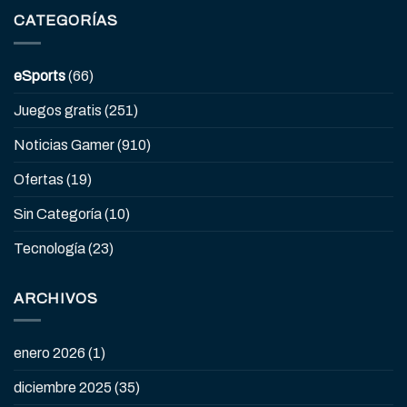
CATEGORÍAS
eSports
(66)
Juegos gratis
(251)
Noticias Gamer
(910)
Ofertas
(19)
Sin Categoría
(10)
Tecnología
(23)
ARCHIVOS
enero 2026
(1)
diciembre 2025
(35)