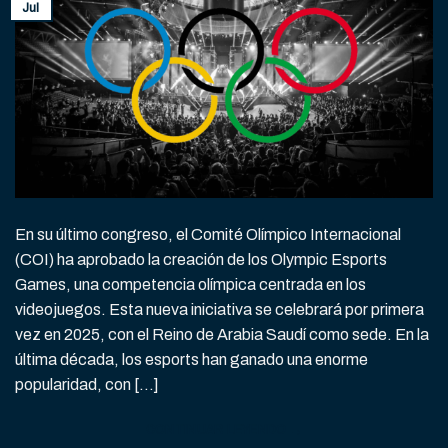
Jul
En su último congreso, el Comité Olímpico Internacional
(COI) ha aprobado la creación de los Olympic Esports
Games, una competencia olímpica centrada en los
videojuegos. Esta nueva iniciativa se celebrará por primera
vez en 2025, con el Reino de Arabia Saudí como sede. En la
última década, los esports han ganado una enorme
popularidad, con […]
CONTINUAR LEYENDO
→