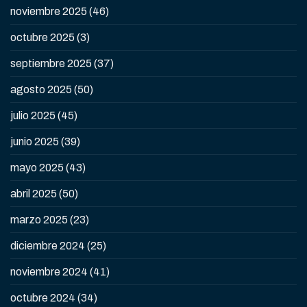
noviembre 2025
(46)
octubre 2025
(3)
septiembre 2025
(37)
agosto 2025
(50)
julio 2025
(45)
junio 2025
(39)
mayo 2025
(43)
abril 2025
(50)
marzo 2025
(23)
diciembre 2024
(25)
noviembre 2024
(41)
octubre 2024
(34)