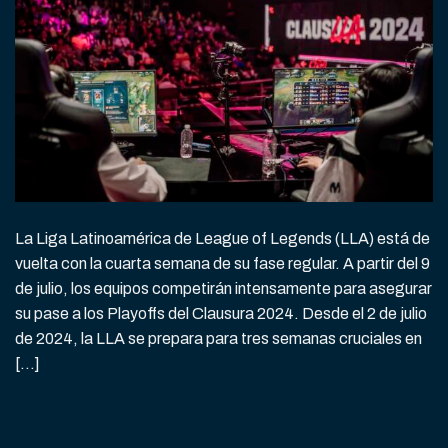
La Liga Latinoamérica de League of Legends (LLA) está de
vuelta con la cuarta semana de su fase regular. A partir del 9
de julio, los equipos competirán intensamente para asegurar
su pase a los Playoffs del Clausura 2024. Desde el 2 de julio
de 2024, la LLA se prepara para tres semanas cruciales en
[…]
CONTINUAR LEYENDO
→