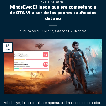
NOTICIAS GAMER
MindsEye: El juego que era competencia
de GTA VI a ser de los peores calificados
del año
PUBLICADO EL
JUNIO 18, 2025
POR
LINKINGDOM
18
Jun
MindsEye, la más reciente apuesta del reconocido creador