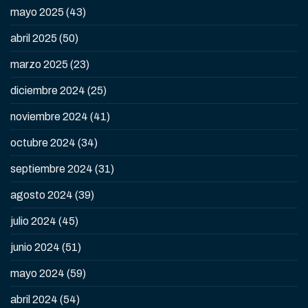
mayo 2025
(43)
abril 2025
(50)
marzo 2025
(23)
diciembre 2024
(25)
noviembre 2024
(41)
octubre 2024
(34)
septiembre 2024
(31)
agosto 2024
(39)
julio 2024
(45)
junio 2024
(51)
mayo 2024
(59)
abril 2024
(54)