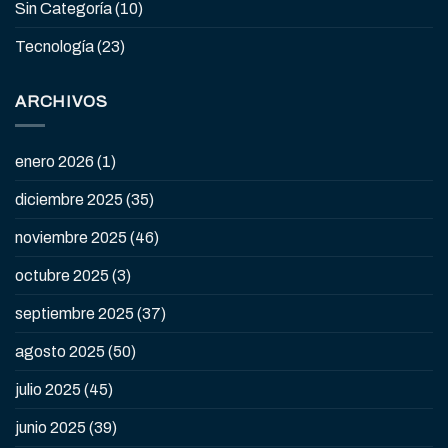
Sin Categoría
(10)
Tecnología
(23)
ARCHIVOS
enero 2026
(1)
diciembre 2025
(35)
noviembre 2025
(46)
octubre 2025
(3)
septiembre 2025
(37)
agosto 2025
(50)
julio 2025
(45)
junio 2025
(39)