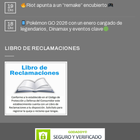
Riot apunta a un “remake” encubierto
19
Dic
Pokémon GO 2026 con un enero cargado de
18
Dic
legendarios, Dinamax y eventos clave
LIBRO DE RECLAMACIONES