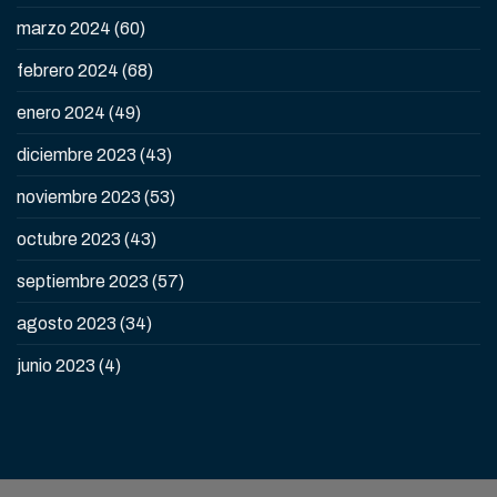
marzo 2024
(60)
febrero 2024
(68)
enero 2024
(49)
diciembre 2023
(43)
noviembre 2023
(53)
octubre 2023
(43)
septiembre 2023
(57)
agosto 2023
(34)
junio 2023
(4)