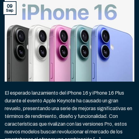
09
Sep
El esperado lanzamiento del iPhone 16 y iPhone 16 Plus
durante el evento Apple Keynote ha causado un gran
revuelo, presentando una serie de mejoras significativas en
términos de rendimiento, diseño y funcionalidad. Con
características que rivalizan con las versiones Pro, estos
nuevos modelos buscan revolucionar el mercado de los