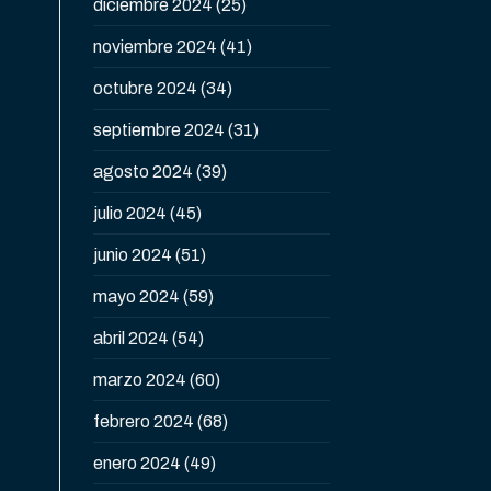
diciembre 2024
(25)
noviembre 2024
(41)
octubre 2024
(34)
septiembre 2024
(31)
agosto 2024
(39)
julio 2024
(45)
junio 2024
(51)
mayo 2024
(59)
abril 2024
(54)
marzo 2024
(60)
febrero 2024
(68)
enero 2024
(49)