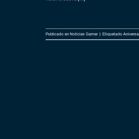
Publicado en
Noticias Gamer
|
Etiquetado
Aniversa