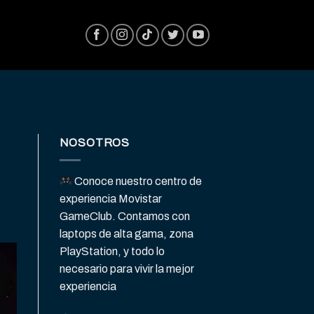
NOSOTROS
Conoce nuestro centro de
experiencia Movistar
GameClub. Contamos con
laptops de alta gama, zona
PlayStation, y todo lo
necesario para vivir la mejor
experiencia