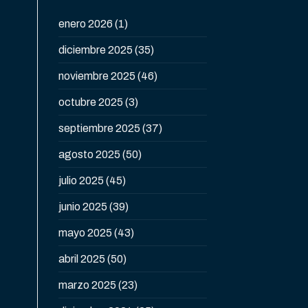
enero 2026
(1)
diciembre 2025
(35)
noviembre 2025
(46)
octubre 2025
(3)
septiembre 2025
(37)
agosto 2025
(50)
julio 2025
(45)
junio 2025
(39)
mayo 2025
(43)
abril 2025
(50)
marzo 2025
(23)