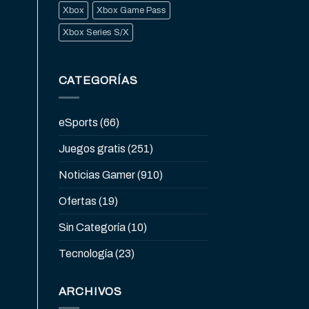
Xbox
Xbox Game Pass
Xbox Series S/X
CATEGORÍAS
eSports
(66)
Juegos gratis
(251)
Noticias Gamer
(910)
Ofertas
(19)
Sin Categoría
(10)
Tecnología
(23)
ARCHIVOS