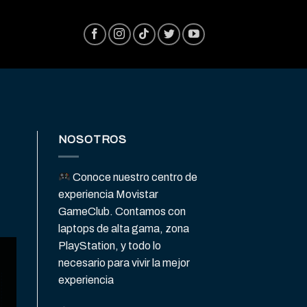
NOSOTROS
Conoce nuestro centro de
experiencia Movistar
GameClub. Contamos con
laptops de alta gama, zona
PlayStation, y todo lo
necesario para vivir la mejor
experiencia