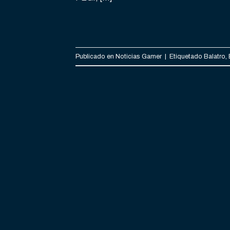
Publicado en
Noticias Gamer
|
Etiquetado
Balatro
,