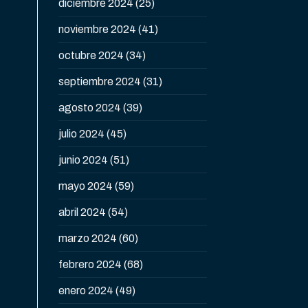
diciembre 2024
(25)
noviembre 2024
(41)
octubre 2024
(34)
septiembre 2024
(31)
agosto 2024
(39)
julio 2024
(45)
junio 2024
(51)
mayo 2024
(59)
abril 2024
(54)
marzo 2024
(60)
febrero 2024
(68)
enero 2024
(49)