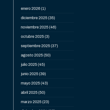
enero 2026
(1)
diciembre 2025
(35)
noviembre 2025
(46)
octubre 2025
(3)
septiembre 2025
(37)
agosto 2025
(50)
julio 2025
(45)
junio 2025
(39)
mayo 2025
(43)
abril 2025
(50)
marzo 2025
(23)