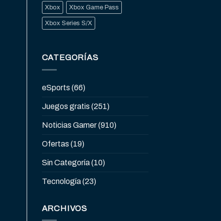
Xbox
Xbox Game Pass
Xbox Series S/X
CATEGORÍAS
eSports
(66)
Juegos gratis
(251)
Noticias Gamer
(910)
Ofertas
(19)
Sin Categoría
(10)
Tecnología
(23)
ARCHIVOS