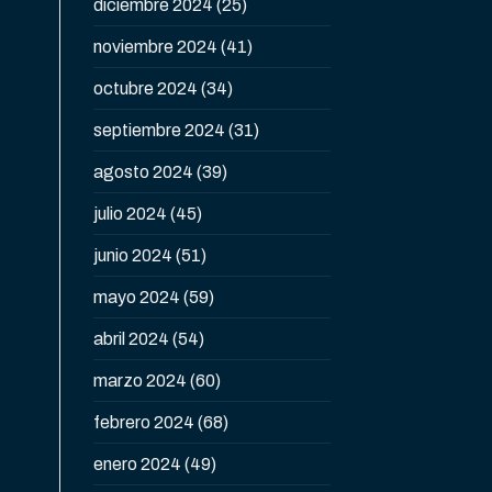
diciembre 2024
(25)
noviembre 2024
(41)
octubre 2024
(34)
septiembre 2024
(31)
agosto 2024
(39)
julio 2024
(45)
junio 2024
(51)
mayo 2024
(59)
abril 2024
(54)
marzo 2024
(60)
febrero 2024
(68)
enero 2024
(49)