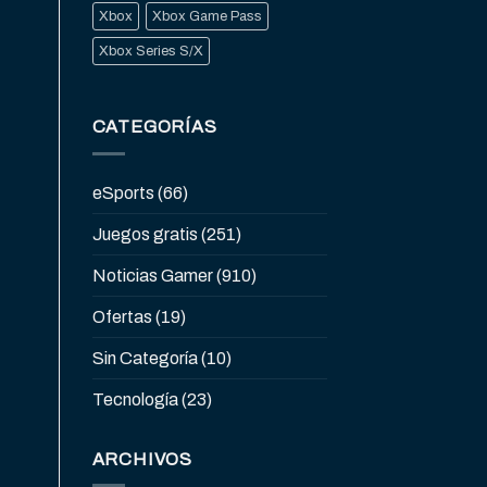
Xbox
Xbox Game Pass
Xbox Series S/X
CATEGORÍAS
eSports
(66)
Juegos gratis
(251)
Noticias Gamer
(910)
Ofertas
(19)
Sin Categoría
(10)
Tecnología
(23)
ARCHIVOS