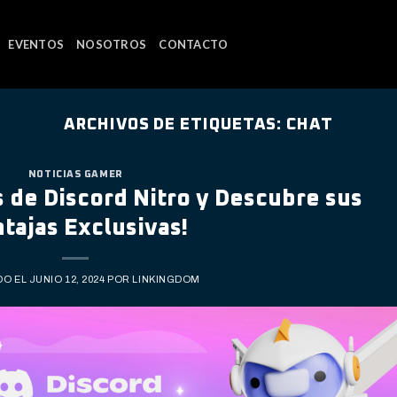
EVENTOS
NOSOTROS
CONTACTO
ARCHIVOS DE ETIQUETAS:
CHAT
NOTICIAS GAMER
s de Discord Nitro y Descubre sus
tajas Exclusivas!
DO EL
JUNIO 12, 2024
POR
LINKINGDOM