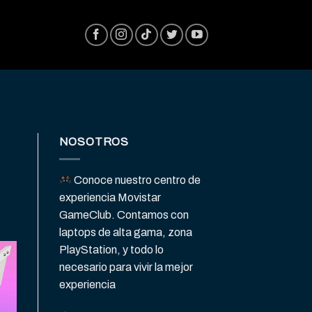
NOSOTROS
Conoce nuestro centro de
experiencia Movistar
GameClub. Contamos con
laptops de alta gama, zona
PlayStation, y todo lo
necesario para vivir la mejor
experiencia