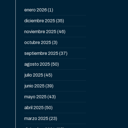
enero 2026
(1)
diciembre 2025
(35)
noviembre 2025
(46)
octubre 2025
(3)
septiembre 2025
(37)
agosto 2025
(50)
julio 2025
(45)
junio 2025
(39)
mayo 2025
(43)
abril 2025
(50)
marzo 2025
(23)