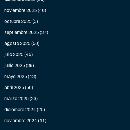
noviembre 2025
(46)
octubre 2025
(3)
septiembre 2025
(37)
agosto 2025
(50)
julio 2025
(45)
junio 2025
(39)
mayo 2025
(43)
abril 2025
(50)
marzo 2025
(23)
diciembre 2024
(25)
noviembre 2024
(41)