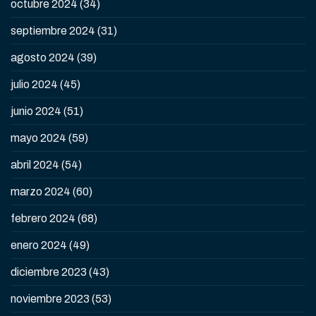
octubre 2024
(34)
septiembre 2024
(31)
agosto 2024
(39)
julio 2024
(45)
junio 2024
(51)
mayo 2024
(59)
abril 2024
(54)
marzo 2024
(60)
febrero 2024
(68)
enero 2024
(49)
diciembre 2023
(43)
noviembre 2023
(53)