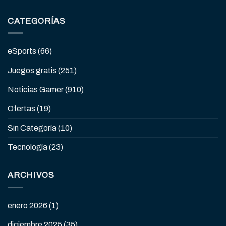
CATEGORÍAS
eSports
(66)
Juegos gratis
(251)
Noticias Gamer
(910)
Ofertas
(19)
Sin Categoría
(10)
Tecnología
(23)
ARCHIVOS
enero 2026
(1)
diciembre 2025
(35)