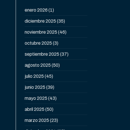
enero 2026
(1)
diciembre 2025
(35)
noviembre 2025
(46)
octubre 2025
(3)
septiembre 2025
(37)
agosto 2025
(50)
julio 2025
(45)
junio 2025
(39)
mayo 2025
(43)
abril 2025
(50)
marzo 2025
(23)