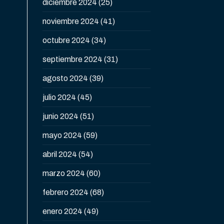
diciembre 2024
(25)
noviembre 2024
(41)
octubre 2024
(34)
septiembre 2024
(31)
agosto 2024
(39)
julio 2024
(45)
junio 2024
(51)
mayo 2024
(59)
abril 2024
(54)
marzo 2024
(60)
febrero 2024
(68)
enero 2024
(49)