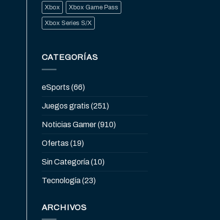
Xbox
Xbox Game Pass
Xbox Series S/X
CATEGORÍAS
eSports
(66)
Juegos gratis
(251)
Noticias Gamer
(910)
Ofertas
(19)
Sin Categoría
(10)
Tecnología
(23)
ARCHIVOS