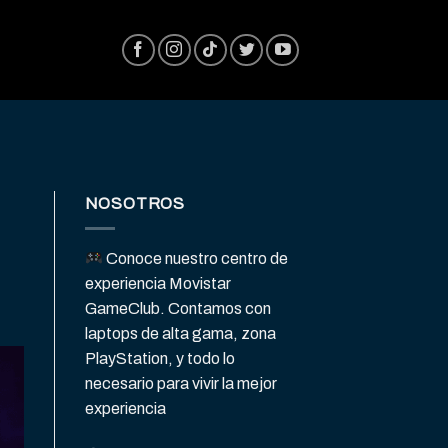
NOSOTROS
Conoce nuestro centro de
experiencia Movistar
GameClub. Contamos con
laptops de alta gama, zona
PlayStation, y todo lo
necesario para vivir la mejor
experiencia