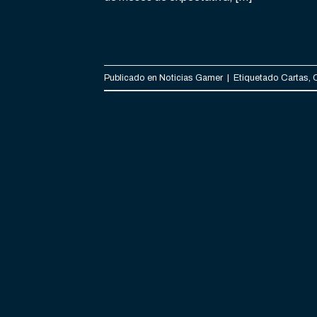
Publicado en
Noticias Gamer
|
Etiquetado
Cartas
,