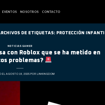
EVENTOS
NOSOTROS
CONTACTO
ARCHIVOS DE ETIQUETAS:
PROTECCIÓN INFANTI
NOTICIAS GAMER
sa con Roblox que se ha metido en
tos problemas?
O EL
AGOSTO 19, 2025
POR
LINKINGDOM