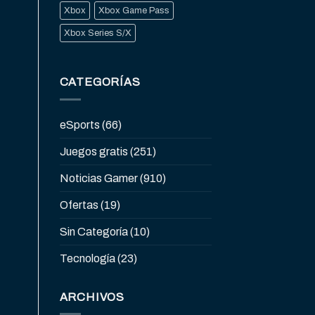
Xbox
Xbox Game Pass
Xbox Series S/X
CATEGORÍAS
eSports
(66)
Juegos gratis
(251)
Noticias Gamer
(910)
Ofertas
(19)
Sin Categoría
(10)
Tecnología
(23)
ARCHIVOS