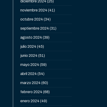
diciembre 2024
(25)
noviembre 2024
(41)
octubre 2024
(34)
septiembre 2024
(31)
agosto 2024
(39)
julio 2024
(45)
junio 2024
(51)
mayo 2024
(59)
abril 2024
(54)
marzo 2024
(60)
febrero 2024
(68)
enero 2024
(49)