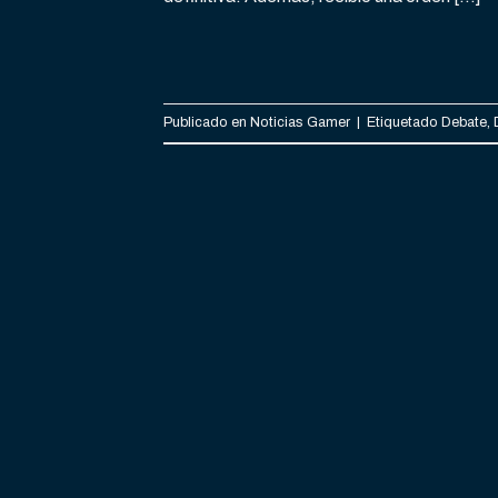
Publicado en
Noticias Gamer
|
Etiquetado
Debate
,