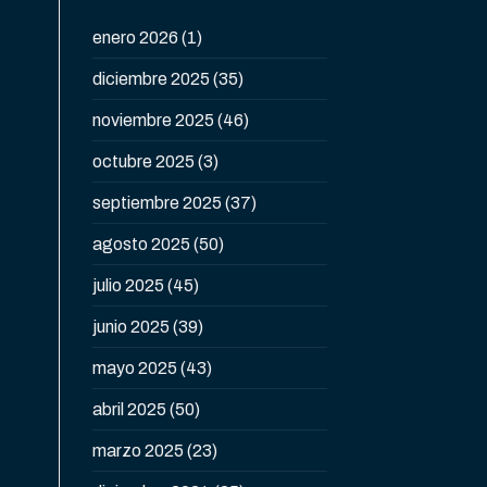
enero 2026
(1)
diciembre 2025
(35)
noviembre 2025
(46)
octubre 2025
(3)
septiembre 2025
(37)
agosto 2025
(50)
julio 2025
(45)
junio 2025
(39)
mayo 2025
(43)
abril 2025
(50)
marzo 2025
(23)