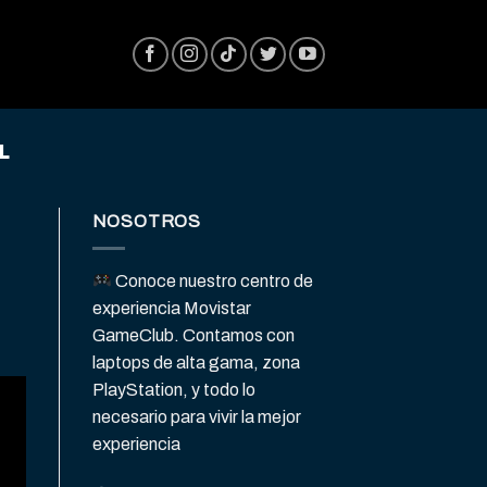
L
NOSOTROS
Conoce nuestro centro de
experiencia Movistar
GameClub. Contamos con
laptops de alta gama, zona
PlayStation, y todo lo
necesario para vivir la mejor
experiencia